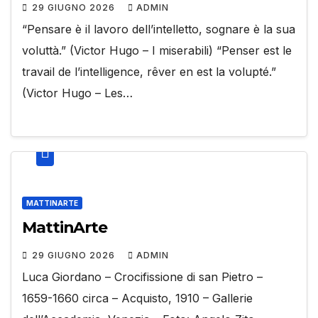
29 GIUGNO 2026
ADMIN
“Pensare è il lavoro dell’intelletto, sognare è la sua
voluttà.” (Victor Hugo – I miserabili) “Penser est le
travail de l’intelligence, rêver en est la volupté.”
(Victor Hugo – Les…
MATTINARTE
MattinArte
29 GIUGNO 2026
ADMIN
Luca Giordano – Crocifissione di san Pietro –
1659-1660 circa – Acquisto, 1910 – Gallerie