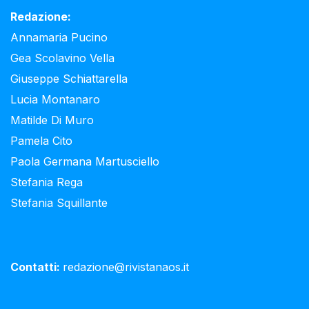
Redazione:
Annamaria Pucino
Gea Scolavino Vella
Giuseppe Schiattarella
Lucia Montanaro
Matilde Di Muro
Pamela Cito
Paola Germana Martusciello
Stefania Rega
Stefania Squillante
Contatti:
redazione@rivistanaos.it