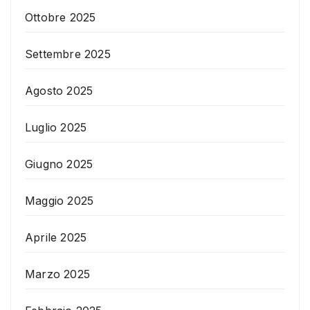
Ottobre 2025
Settembre 2025
Agosto 2025
Luglio 2025
Giugno 2025
Maggio 2025
Aprile 2025
Marzo 2025