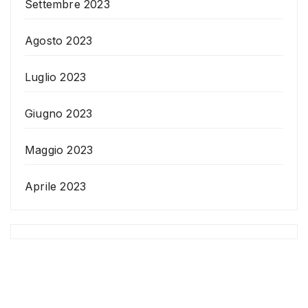
Settembre 2023
Agosto 2023
Luglio 2023
Giugno 2023
Maggio 2023
Aprile 2023