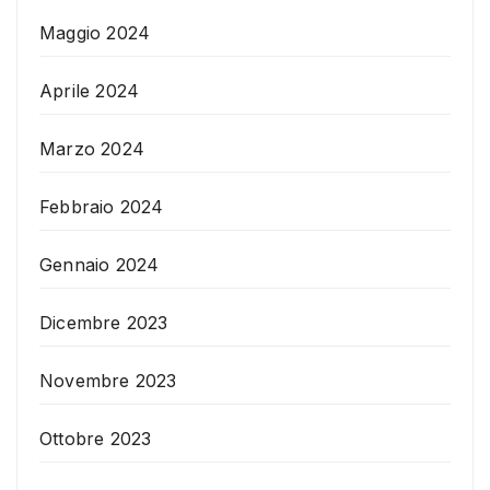
Maggio 2024
Aprile 2024
Marzo 2024
Febbraio 2024
Gennaio 2024
Dicembre 2023
Novembre 2023
Ottobre 2023