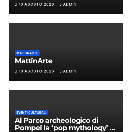
10 AGOSTO 2026
ADMIN
MATTINARTE
MattinArte
10 AGOSTO 2026
ADMIN
EVENTI CULTURALI
Al Parco archeologico di
Pompei la ‘pop mythology’ di