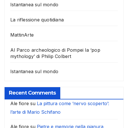
Istantanea sul mondo
La riflessione quotidiana
MattinArte
Al Parco archeologico di Pompei la ‘pop
mythology’ di Philip Colbert
Istantanea sul mondo
Recent Comments
Ale fiore
su
La pittura come ‘nervo scoperto’:
l’arte di Mario Schifano
Ale fiore
su
Pietre e memorie nella pianura