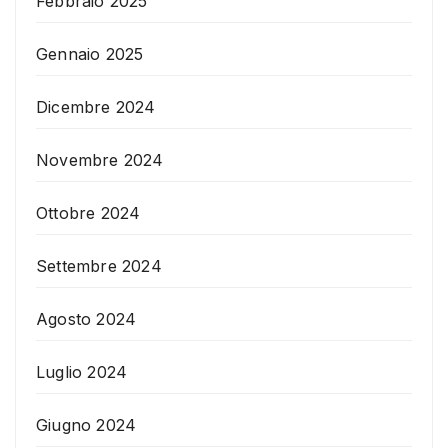
Febbraio 2025
Gennaio 2025
Dicembre 2024
Novembre 2024
Ottobre 2024
Settembre 2024
Agosto 2024
Luglio 2024
Giugno 2024