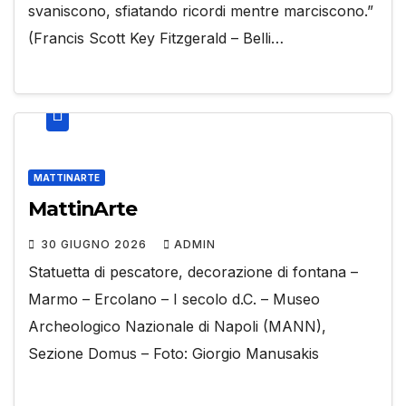
svaniscono, sfiatando ricordi mentre marciscono.”
(Francis Scott Key Fitzgerald – Belli…
MATTINARTE
MattinArte
30 GIUGNO 2026
ADMIN
Statuetta di pescatore, decorazione di fontana –
Marmo – Ercolano – I secolo d.C. – Museo
Archeologico Nazionale di Napoli (MANN),
Sezione Domus – Foto: Giorgio Manusakis