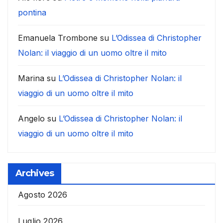
pontina
Emanuela Trombone
su
L’Odissea di Christopher
Nolan: il viaggio di un uomo oltre il mito
Marina
su
L’Odissea di Christopher Nolan: il
viaggio di un uomo oltre il mito
Angelo
su
L’Odissea di Christopher Nolan: il
viaggio di un uomo oltre il mito
Archives
Agosto 2026
Luglio 2026