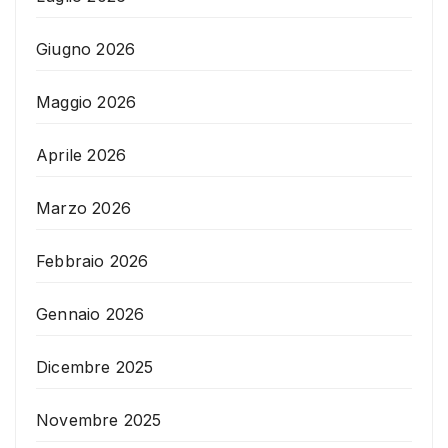
Giugno 2026
Maggio 2026
Aprile 2026
Marzo 2026
Febbraio 2026
Gennaio 2026
Dicembre 2025
Novembre 2025