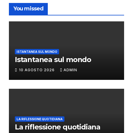
You missed
ISTANTANEA SUL MONDO
Istantanea sul mondo
10 AGOSTO 2026
ADMIN
LA RIFLESSIONE QUOTIDIANA
La riflessione quotidiana