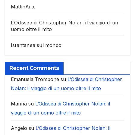
MattinArte
L’Odissea di Christopher Nolan: il viaggio di un
uomo oltre il mito
Istantanea sul mondo
Recent Comments
Emanuela Trombone
su
L’Odissea di Christopher
Nolan: il viaggio di un uomo oltre il mito
Marina
su
L’Odissea di Christopher Nolan: il
viaggio di un uomo oltre il mito
Angelo
su
L’Odissea di Christopher Nolan: il