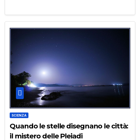
SCIENZA
Quando le stelle disegnano le città:
il mistero delle Pleiadi