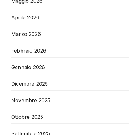
Maggio 2026
Aprile 2026
Marzo 2026
Febbraio 2026
Gennaio 2026
Dicembre 2025
Novembre 2025
Ottobre 2025
Settembre 2025