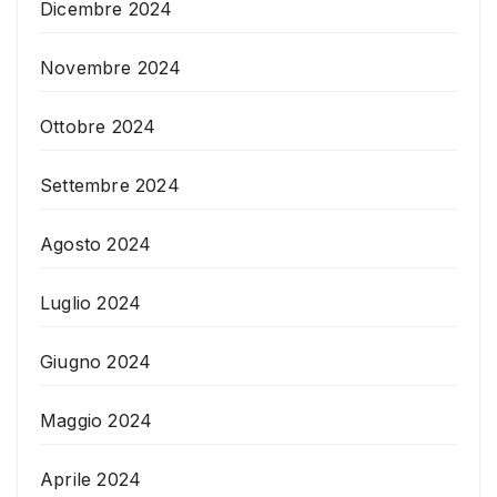
Dicembre 2024
Novembre 2024
Ottobre 2024
Settembre 2024
Agosto 2024
Luglio 2024
Giugno 2024
Maggio 2024
Aprile 2024