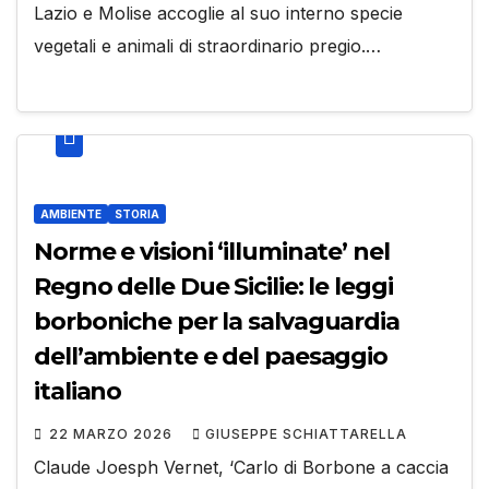
Lazio e Molise accoglie al suo interno specie
vegetali e animali di straordinario pregio.…
AMBIENTE
STORIA
Norme e visioni ‘illuminate’ nel
Regno delle Due Sicilie: le leggi
borboniche per la salvaguardia
dell’ambiente e del paesaggio
italiano
22 MARZO 2026
GIUSEPPE SCHIATTARELLA
Claude Joesph Vernet, ‘Carlo di Borbone a caccia