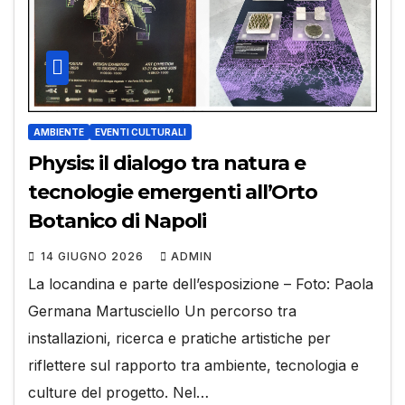
AMBIENTE
EVENTI CULTURALI
Physis: il dialogo tra natura e
tecnologie emergenti all’Orto
Botanico di Napoli
14 GIUGNO 2026
ADMIN
La locandina e parte dell’esposizione – Foto: Paola
Germana Martusciello Un percorso tra
installazioni, ricerca e pratiche artistiche per
riflettere sul rapporto tra ambiente, tecnologia e
culture del progetto. Nel…