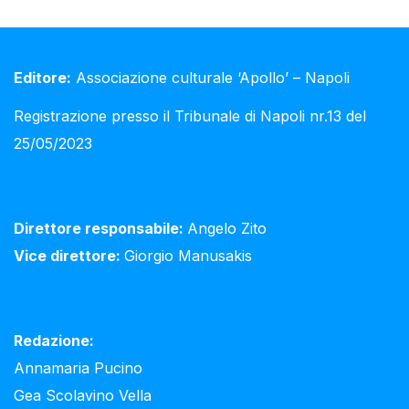
Editore:
Associazione culturale ‘Apollo’ – Napoli
Registrazione presso il Tribunale di Napoli nr.13 del
25/05/2023
Direttore responsabile:
Angelo Zito
Vice direttore:
Giorgio Manusakis
Redazione:
Annamaria Pucino
Gea Scolavino Vella