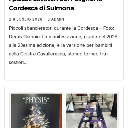
Cordesca di Sulmona
8 LUGLIO 2026
ADMIN
Piccoli sbandieratori durante la Cordesca – Foto:
Demis Giannini La manifestazione, giunta nel 2026
alla 23esima edizione, è la versione per bambini
della Giostra Cavalleresca, storico torneo tra i
sestieri…