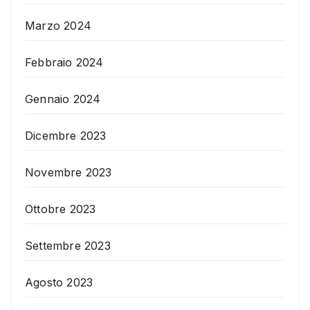
Marzo 2024
Febbraio 2024
Gennaio 2024
Dicembre 2023
Novembre 2023
Ottobre 2023
Settembre 2023
Agosto 2023