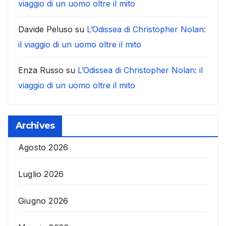
viaggio di un uomo oltre il mito
Davide Peluso
su
L’Odissea di Christopher Nolan:
il viaggio di un uomo oltre il mito
Enza Russo
su
L’Odissea di Christopher Nolan: il
viaggio di un uomo oltre il mito
Archives
Agosto 2026
Luglio 2026
Giugno 2026