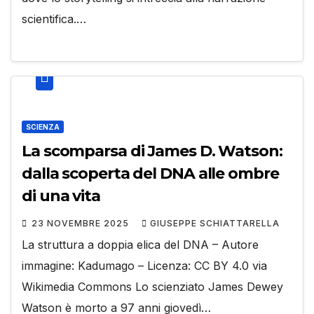
scientifica.…
SCIENZA
La scomparsa di James D. Watson:
dalla scoperta del DNA alle ombre
di una vita
23 NOVEMBRE 2025
GIUSEPPE SCHIATTARELLA
La struttura a doppia elica del DNA – Autore
immagine: Kadumago – Licenza: CC BY 4.0 via
Wikimedia Commons Lo scienziato James Dewey
Watson è morto a 97 anni giovedì…