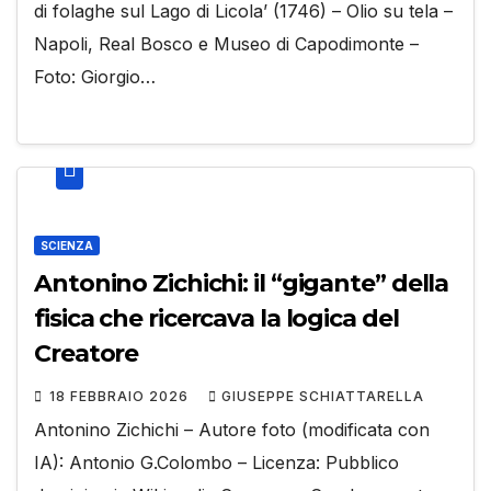
di folaghe sul Lago di Licola’ (1746) – Olio su tela –
Napoli, Real Bosco e Museo di Capodimonte –
Foto: Giorgio…
SCIENZA
Antonino Zichichi: il “gigante” della
fisica che ricercava la logica del
Creatore
18 FEBBRAIO 2026
GIUSEPPE SCHIATTARELLA
Antonino Zichichi – Autore foto (modificata con
IA): Antonio G.Colombo – Licenza: Pubblico