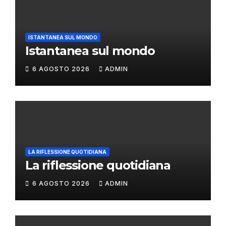
ISTANTANEA SUL MONDO
Istantanea sul mondo
6 AGOSTO 2026
ADMIN
LA RIFLESSIONE QUOTIDIANA
La riflessione quotidiana
6 AGOSTO 2026
ADMIN