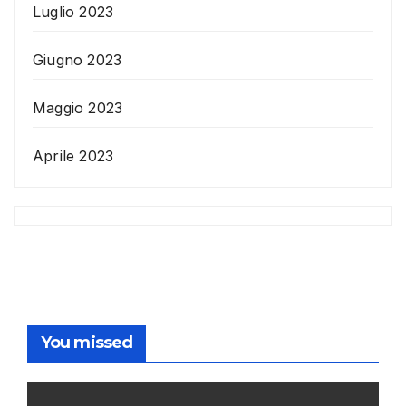
Luglio 2023
Giugno 2023
Maggio 2023
Aprile 2023
You missed