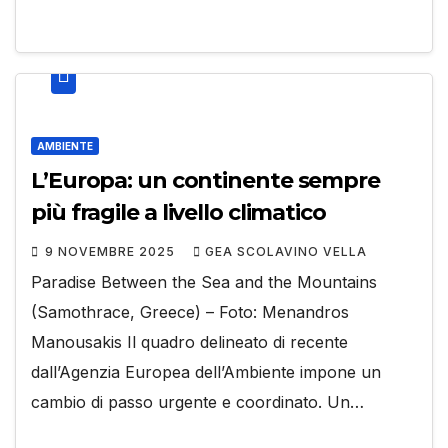
AMBIENTE
L’Europa: un continente sempre
più fragile a livello climatico
9 NOVEMBRE 2025
GEA SCOLAVINO VELLA
Paradise Between the Sea and the Mountains
(Samothrace, Greece) – Foto: Menandros
Manousakis Il quadro delineato di recente
dall’Agenzia Europea dell’Ambiente impone un
cambio di passo urgente e coordinato. Un…