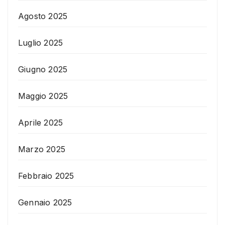
Agosto 2025
Luglio 2025
Giugno 2025
Maggio 2025
Aprile 2025
Marzo 2025
Febbraio 2025
Gennaio 2025