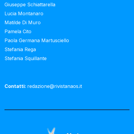
Giuseppe Schiattarella
Lucia Montanaro
Matilde Di Muro
Pamela Cito
Paola Germana Martusciello
Stefania Rega
Stefania Squillante
Contatti:
redazione@rivistanaos.it