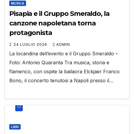
MUSICA
Pisapia e il Gruppo Smeraldo, la
canzone napoletana torna
protagonista
24 LUGLIO 2026
ADMIN
La locandina dell’evento e il Gruppo Smeraldo –
Foto: Antonio Quaranta Tra musica, storia e
flamenco, con ospite la bailaora Elckjaer Franco
Bono, il concerto tenutosi a Napoli presso il…
LIBRI