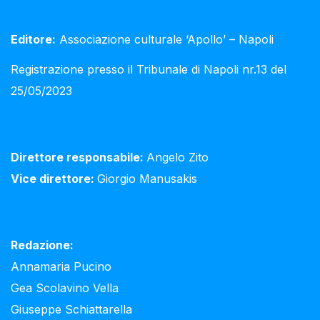
Editore:
Associazione culturale ‘Apollo’ – Napoli
Registrazione presso il Tribunale di Napoli nr.13 del
25/05/2023
Direttore responsabile:
Angelo Zito
Vice direttore:
Giorgio Manusakis
Redazione:
Annamaria Pucino
Gea Scolavino Vella
Giuseppe Schiattarella