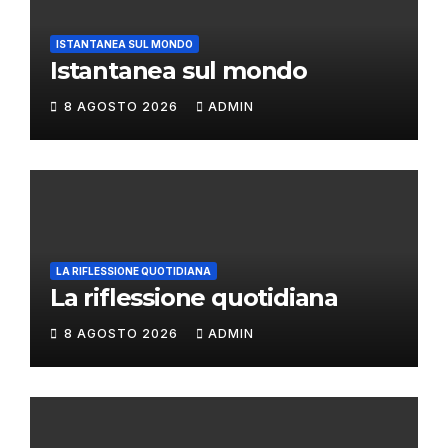
ISTANTANEA SUL MONDO
Istantanea sul mondo
8 AGOSTO 2026
ADMIN
LA RIFLESSIONE QUOTIDIANA
La riflessione quotidiana
8 AGOSTO 2026
ADMIN