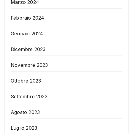
Marzo 2024
Febbraio 2024
Gennaio 2024
Dicembre 2023
Novembre 2023
Ottobre 2023
Settembre 2023
Agosto 2023
Luglio 2023