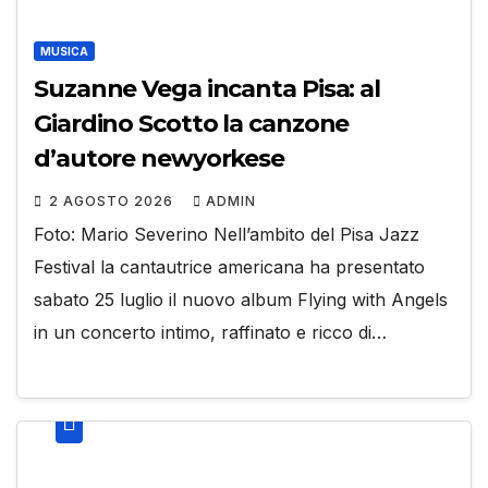
MUSICA
Suzanne Vega incanta Pisa: al
Giardino Scotto la canzone
d’autore newyorkese
2 AGOSTO 2026
ADMIN
Foto: Mario Severino Nell’ambito del Pisa Jazz
Festival la cantautrice americana ha presentato
sabato 25 luglio il nuovo album Flying with Angels
in un concerto intimo, raffinato e ricco di…