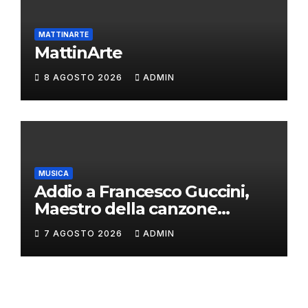
MATTINARTE
MattinArte
8 AGOSTO 2026
ADMIN
MUSICA
Addio a Francesco Guccini,
Maestro della canzone
d’autore
7 AGOSTO 2026
ADMIN