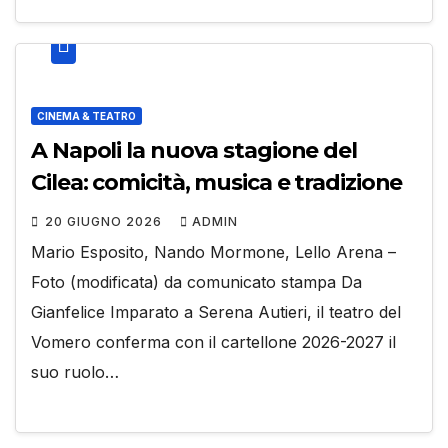
CINEMA & TEATRO
A Napoli la nuova stagione del
Cilea: comicità, musica e tradizione
20 GIUGNO 2026
ADMIN
Mario Esposito, Nando Mormone, Lello Arena –
Foto (modificata) da comunicato stampa Da
Gianfelice Imparato a Serena Autieri, il teatro del
Vomero conferma con il cartellone 2026-2027 il
suo ruolo…