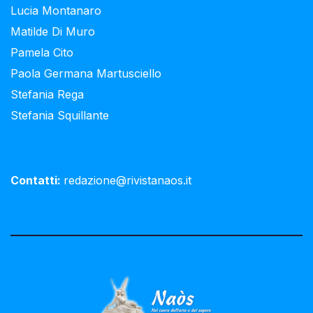
Lucia Montanaro
Matilde Di Muro
Pamela Cito
Paola Germana Martusciello
Stefania Rega
Stefania Squillante
Contatti:
redazione@rivistanaos.it