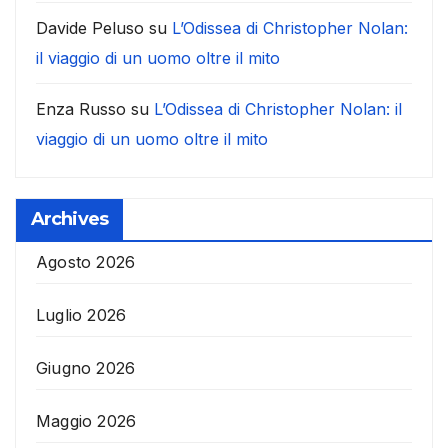
Davide Peluso
su
L’Odissea di Christopher Nolan:
il viaggio di un uomo oltre il mito
Enza Russo
su
L’Odissea di Christopher Nolan: il
viaggio di un uomo oltre il mito
Archives
Agosto 2026
Luglio 2026
Giugno 2026
Maggio 2026