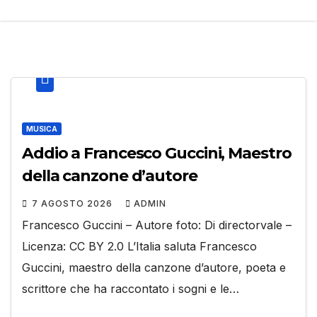
MUSICA
Addio a Francesco Guccini, Maestro
della canzone d’autore
7 AGOSTO 2026
ADMIN
Francesco Guccini – Autore foto: Di directorvale –
Licenza: CC BY 2.0 L’Italia saluta Francesco
Guccini, maestro della canzone d’autore, poeta e
scrittore che ha raccontato i sogni e le…