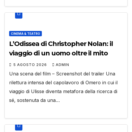
CINEMA & TEATRO
L’Odissea di Christopher Nolan: il
viaggio di un uomo oltre il mito
5 AGOSTO 2026
ADMIN
Una scena del film – Screenshot del trailer Una
rilettura intensa del capolavoro di Omero in cui il
viaggio di Ulisse diventa metafora della ricerca di
sé, sostenuta da una…