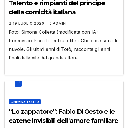
Talento e rimpianti del principe
della comicità italiana
19 LUGLIO 2026
ADMIN
Foto: Simona Colletta (modificata con IA)
Francesco Piccolo, nel suo libro Che cosa sono le
nuvole. Gli ultimi anni di Totò, racconta gli anni
finali della vita del grande attore…
CINEMA & TEATRO
“Lo zappatore”: Fabio Di Gesto e le
catene invisibili dell’amore familiare