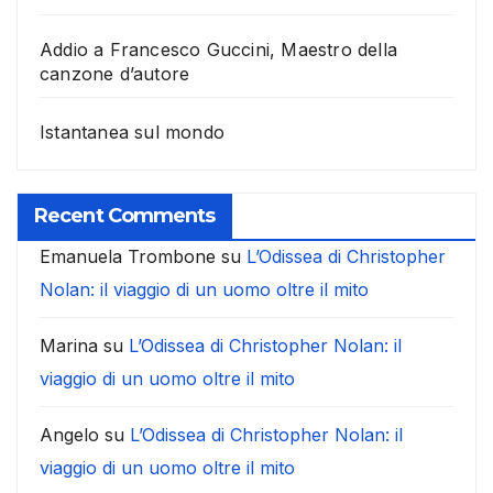
Addio a Francesco Guccini, Maestro della
canzone d’autore
Istantanea sul mondo
Recent Comments
Emanuela Trombone
su
L’Odissea di Christopher
Nolan: il viaggio di un uomo oltre il mito
Marina
su
L’Odissea di Christopher Nolan: il
viaggio di un uomo oltre il mito
Angelo
su
L’Odissea di Christopher Nolan: il
viaggio di un uomo oltre il mito