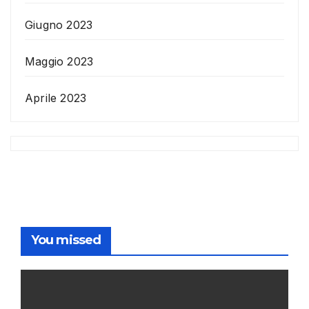
Giugno 2023
Maggio 2023
Aprile 2023
You missed