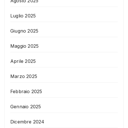
Agosto 2025
Luglio 2025
Giugno 2025
Maggio 2025
Aprile 2025
Marzo 2025
Febbraio 2025
Gennaio 2025
Dicembre 2024