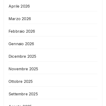
Aprile 2026
Marzo 2026
Febbraio 2026
Gennaio 2026
Dicembre 2025
Novembre 2025
Ottobre 2025
Settembre 2025