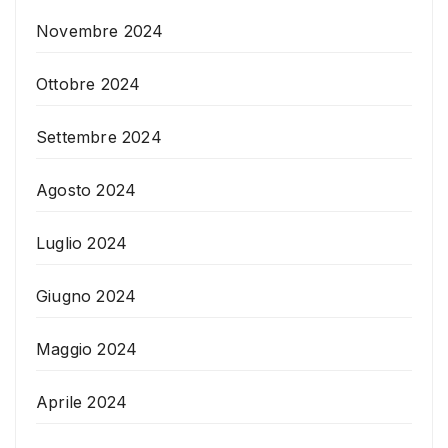
Novembre 2024
Ottobre 2024
Settembre 2024
Agosto 2024
Luglio 2024
Giugno 2024
Maggio 2024
Aprile 2024