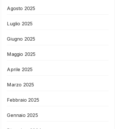
Agosto 2025
Luglio 2025
Giugno 2025
Maggio 2025
Aprile 2025
Marzo 2025
Febbraio 2025
Gennaio 2025