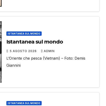
ISTANTANEA SUL MONDO
Istantanea sul mondo
5 AGOSTO 2026
ADMIN
L’Oriente che pesca (Vietnam) – Foto: Demis
Giannini
ISTANTANEA SUL MONDO