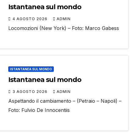
Istantanea sul mondo
4 AGOSTO 2026
ADMIN
Locomozioni (New York) – Foto: Marco Gabess
ISTANTANEA SUL MONDO
Istantanea sul mondo
3 AGOSTO 2026
ADMIN
Aspettando il cambiamento – (Petraio – Napoli) –
Foto: Fulvio De Innocentiis