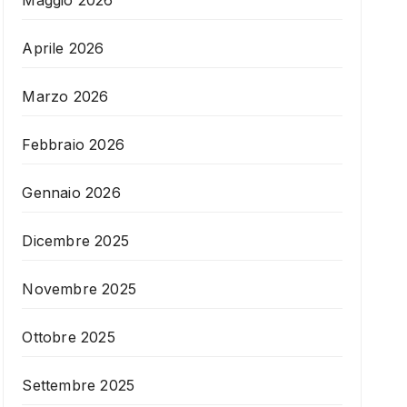
Maggio 2026
Aprile 2026
Marzo 2026
Febbraio 2026
Gennaio 2026
Dicembre 2025
Novembre 2025
Ottobre 2025
Settembre 2025