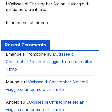
L’Odissea di Christopher Nolan: il viaggio di
un uomo oltre il mito
Istantanea sul mondo
Recent Comments
Emanuela Trombone
su
L’Odissea di
Christopher Nolan: il viaggio di un uomo oltre
il mito
Marina
su
L’Odissea di Christopher Nolan: il
viaggio di un uomo oltre il mito
Angelo
su
L’Odissea di Christopher Nolan: il
viaggio di un uomo oltre il mito