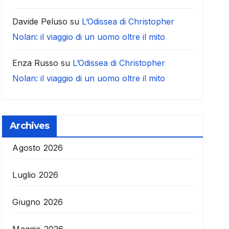
Davide Peluso
su
L’Odissea di Christopher
Nolan: il viaggio di un uomo oltre il mito
Enza Russo
su
L’Odissea di Christopher
Nolan: il viaggio di un uomo oltre il mito
Archives
Agosto 2026
Luglio 2026
Giugno 2026