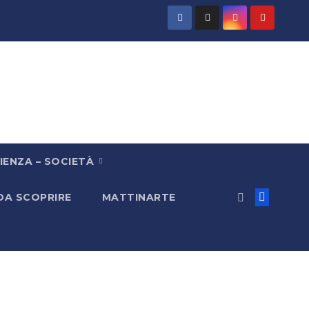
IENZA – SOCIETÀ
 DA SCOPRIRE
MATTINARTE