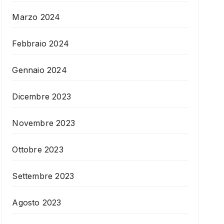
Marzo 2024
Febbraio 2024
Gennaio 2024
Dicembre 2023
Novembre 2023
Ottobre 2023
Settembre 2023
Agosto 2023