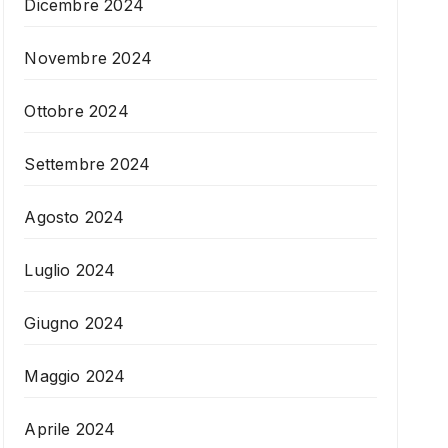
Dicembre 2024
Novembre 2024
Ottobre 2024
Settembre 2024
Agosto 2024
Luglio 2024
Giugno 2024
Maggio 2024
Aprile 2024