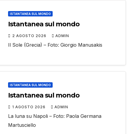
ISTANTANEA SUL MONDO
Istantanea sul mondo
2 AGOSTO 2026
ADMIN
Il Sole (Grecia) – Foto: Giorgio Manusakis
ISTANTANEA SUL MONDO
Istantanea sul mondo
1 AGOSTO 2026
ADMIN
La luna su Napoli – Foto: Paola Germana
Martusciello