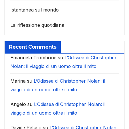
Istantanea sul mondo
La riflessione quotidiana
Recent Comments
Emanuela Trombone
su
L’Odissea di Christopher
Nolan: il viaggio di un uomo oltre il mito
Marina
su
L’Odissea di Christopher Nolan: il
viaggio di un uomo oltre il mito
Angelo
su
L’Odissea di Christopher Nolan: il
viaggio di un uomo oltre il mito
Davide Peluso
su
L’Odissea di Christopher Nolan: