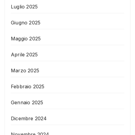
Luglio 2025
Giugno 2025
Maggio 2025
Aprile 2025
Marzo 2025
Febbraio 2025
Gennaio 2025
Dicembre 2024
Novembre 2024