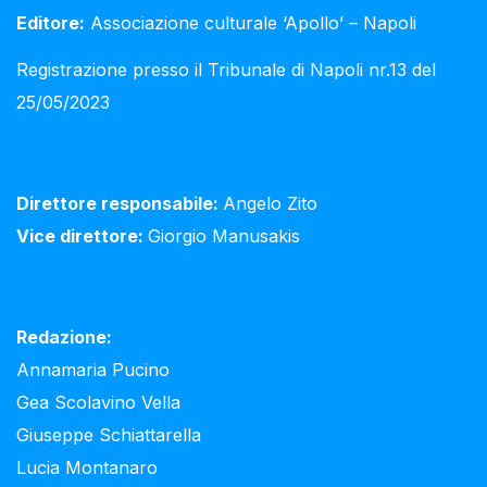
Editore:
Associazione culturale ‘Apollo’ – Napoli
Registrazione presso il Tribunale di Napoli nr.13 del
25/05/2023
Direttore responsabile:
Angelo Zito
Vice direttore:
Giorgio Manusakis
Redazione:
Annamaria Pucino
Gea Scolavino Vella
Giuseppe Schiattarella
Lucia Montanaro