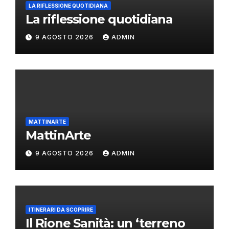
LA RIFLESSIONE QUOTIDIANA
La riflessione quotidiana
9 AGOSTO 2026
ADMIN
MATTINARTE
MattinArte
9 AGOSTO 2026
ADMIN
ITINERARI DA SCOPRIRE
Il Rione Sanità: un ‘terreno