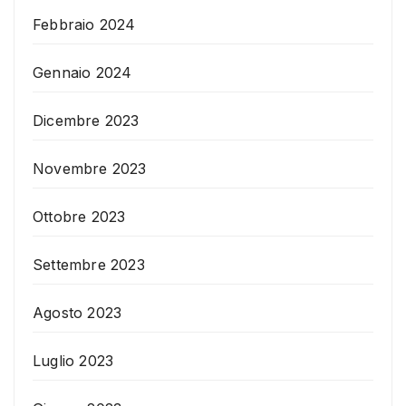
Febbraio 2024
Gennaio 2024
Dicembre 2023
Novembre 2023
Ottobre 2023
Settembre 2023
Agosto 2023
Luglio 2023