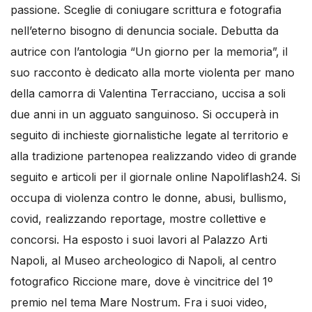
passione. Sceglie di coniugare scrittura e fotografia
nell’eterno bisogno di denuncia sociale. Debutta da
autrice con l’antologia “Un giorno per la memoria”, il
suo racconto è dedicato alla morte violenta per mano
della camorra di Valentina Terracciano, uccisa a soli
due anni in un agguato sanguinoso. Si occuperà in
seguito di inchieste giornalistiche legate al territorio e
alla tradizione partenopea realizzando video di grande
seguito e articoli per il giornale online Napoliflash24. Si
occupa di violenza contro le donne, abusi, bullismo,
covid, realizzando reportage, mostre collettive e
concorsi. Ha esposto i suoi lavori al Palazzo Arti
Napoli, al Museo archeologico di Napoli, al centro
fotografico Riccione mare, dove è vincitrice del 1º
premio nel tema Mare Nostrum. Fra i suoi video,