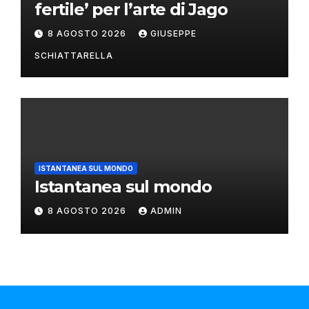
fertile’ per l’arte di Jago
8 AGOSTO 2026
GIUSEPPE
SCHIATTARELLA
ISTANTANEA SUL MONDO
Istantanea sul mondo
8 AGOSTO 2026
ADMIN