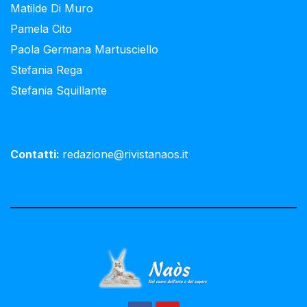
Matilde Di Muro
Pamela Cito
Paola Germana Martusciello
Stefania Rega
Stefania Squillante
Contatti:
redazione@rivistanaos.it