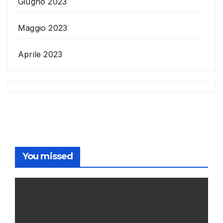
Giugno 2023
Maggio 2023
Aprile 2023
You missed