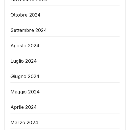
Ottobre 2024
Settembre 2024
Agosto 2024
Luglio 2024
Giugno 2024
Maggio 2024
Aprile 2024
Marzo 2024