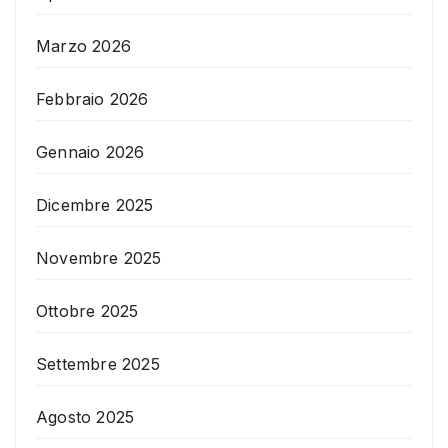
Marzo 2026
Febbraio 2026
Gennaio 2026
Dicembre 2025
Novembre 2025
Ottobre 2025
Settembre 2025
Agosto 2025