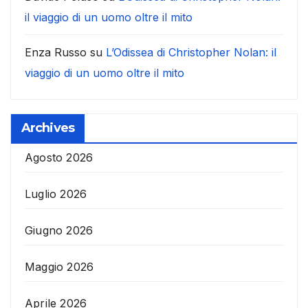
il viaggio di un uomo oltre il mito
Enza Russo
su
L’Odissea di Christopher Nolan: il
viaggio di un uomo oltre il mito
Archives
Agosto 2026
Luglio 2026
Giugno 2026
Maggio 2026
Aprile 2026