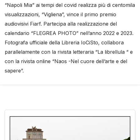
“Napoli Mia” ai tempi del covid realizza più di centomila
visualizzazioni, “Vigliena”, vince il primo premio
audiovisivi Fiarf. Partecipa alla realizzazione del
calendario “FLEGREA PHOTO” nell’anno 2022 e 2023.
Fotografa ufficiale della Libreria IoCiSto, collabora
parallelamente con la rivista letteraria “La librellula “ e
con la rivista online “Naos -Nel cuore dell’arte e del
sapere”.