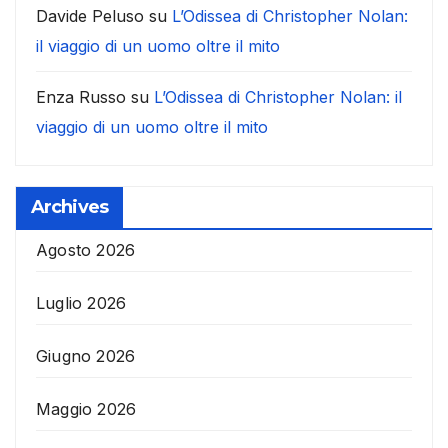
Davide Peluso
su
L’Odissea di Christopher Nolan:
il viaggio di un uomo oltre il mito
Enza Russo
su
L’Odissea di Christopher Nolan: il
viaggio di un uomo oltre il mito
Archives
Agosto 2026
Luglio 2026
Giugno 2026
Maggio 2026