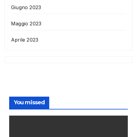
Giugno 2023
Maggio 2023
Aprile 2023
You missed