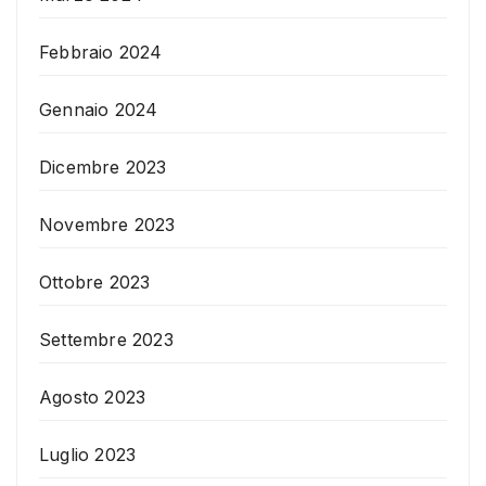
Febbraio 2024
Gennaio 2024
Dicembre 2023
Novembre 2023
Ottobre 2023
Settembre 2023
Agosto 2023
Luglio 2023