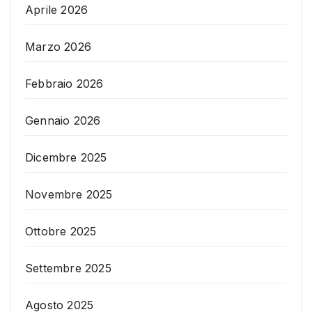
Aprile 2026
Marzo 2026
Febbraio 2026
Gennaio 2026
Dicembre 2025
Novembre 2025
Ottobre 2025
Settembre 2025
Agosto 2025