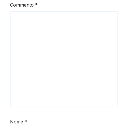
Commento
*
Nome
*