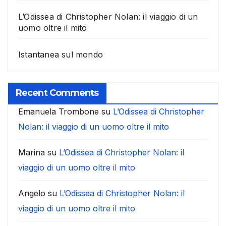
L’Odissea di Christopher Nolan: il viaggio di un
uomo oltre il mito
Istantanea sul mondo
Recent Comments
Emanuela Trombone
su
L’Odissea di Christopher
Nolan: il viaggio di un uomo oltre il mito
Marina
su
L’Odissea di Christopher Nolan: il
viaggio di un uomo oltre il mito
Angelo
su
L’Odissea di Christopher Nolan: il
viaggio di un uomo oltre il mito