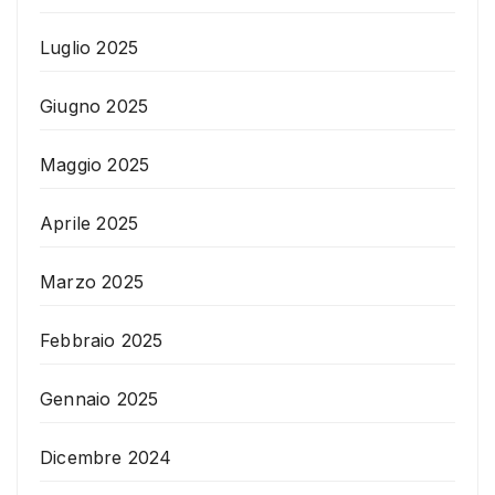
Luglio 2025
Giugno 2025
Maggio 2025
Aprile 2025
Marzo 2025
Febbraio 2025
Gennaio 2025
Dicembre 2024