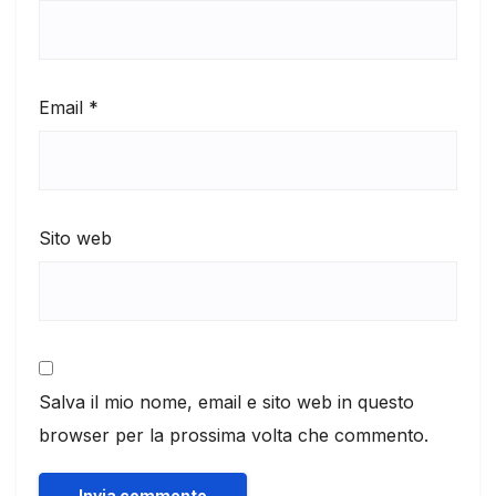
Email
*
Sito web
Salva il mio nome, email e sito web in questo
browser per la prossima volta che commento.