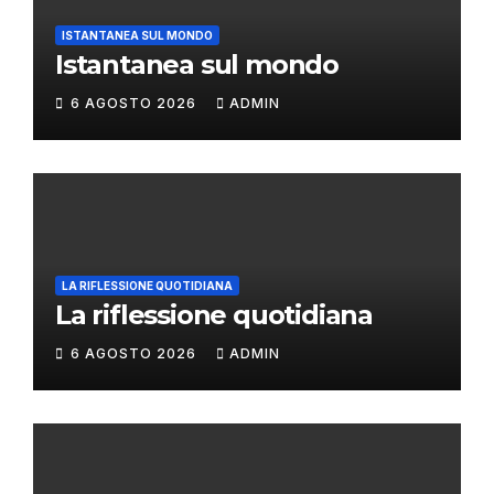
ISTANTANEA SUL MONDO
Istantanea sul mondo
6 AGOSTO 2026
ADMIN
LA RIFLESSIONE QUOTIDIANA
La riflessione quotidiana
6 AGOSTO 2026
ADMIN