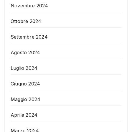
Novembre 2024
Ottobre 2024
Settembre 2024
Agosto 2024
Luglio 2024
Giugno 2024
Maggio 2024
Aprile 2024
Marzo 2024