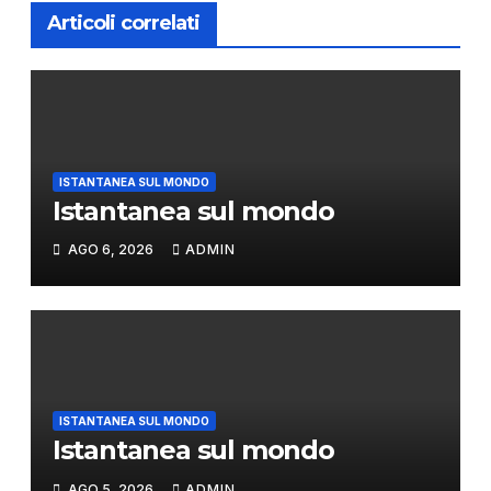
Articoli correlati
ISTANTANEA SUL MONDO
Istantanea sul mondo
AGO 6, 2026
ADMIN
ISTANTANEA SUL MONDO
Istantanea sul mondo
AGO 5, 2026
ADMIN