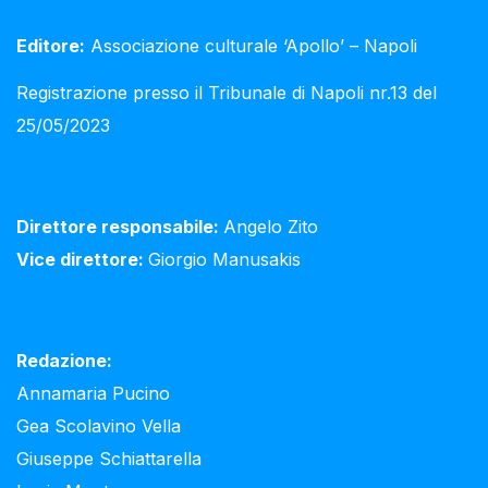
Editore:
Associazione culturale ‘Apollo’ – Napoli
Registrazione presso il Tribunale di Napoli nr.13 del
25/05/2023
Direttore responsabile:
Angelo Zito
Vice direttore:
Giorgio Manusakis
Redazione:
Annamaria Pucino
Gea Scolavino Vella
Giuseppe Schiattarella