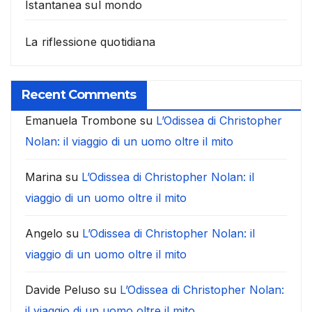
Istantanea sul mondo
La riflessione quotidiana
Recent Comments
Emanuela Trombone
su
L’Odissea di Christopher
Nolan: il viaggio di un uomo oltre il mito
Marina
su
L’Odissea di Christopher Nolan: il
viaggio di un uomo oltre il mito
Angelo
su
L’Odissea di Christopher Nolan: il
viaggio di un uomo oltre il mito
Davide Peluso
su
L’Odissea di Christopher Nolan:
il viaggio di un uomo oltre il mito