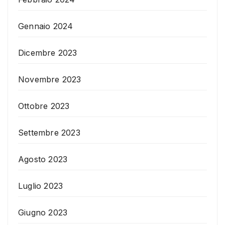
Gennaio 2024
Dicembre 2023
Novembre 2023
Ottobre 2023
Settembre 2023
Agosto 2023
Luglio 2023
Giugno 2023