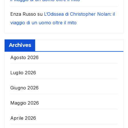
Enza Russo
su
L’Odissea di Christopher Nolan: il
viaggio di un uomo oltre il mito
Archives
Agosto 2026
Luglio 2026
Giugno 2026
Maggio 2026
Aprile 2026