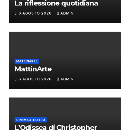
La riflessione quotidiana
6 AGOSTO 2026
ADMIN
MATTINARTE
MattinArte
6 AGOSTO 2026
ADMIN
CINEMA & TEATRO
L’Odissea di Christopher