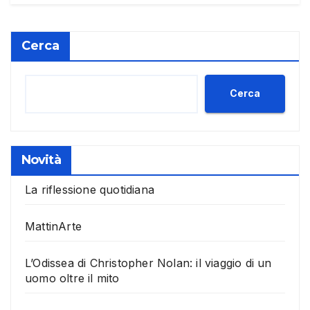
Cerca
Cerca
Novità
La riflessione quotidiana
MattinArte
L’Odissea di Christopher Nolan: il viaggio di un
uomo oltre il mito