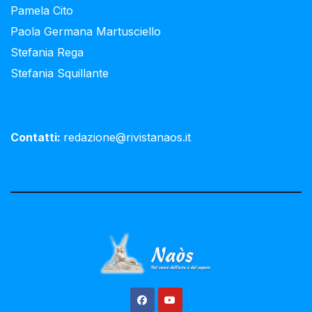
Pamela Cito
Paola Germana Martusciello
Stefania Rega
Stefania Squillante
Contatti:
redazione@rivistanaos.it