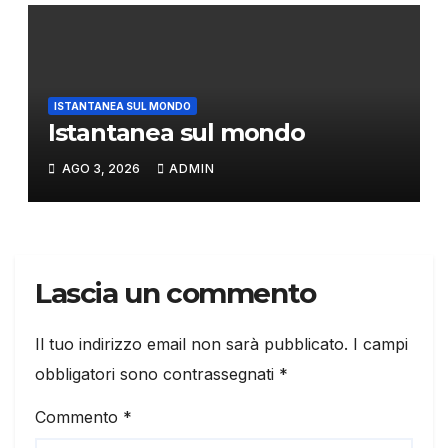
ISTANTANEA SUL MONDO
Istantanea sul mondo
AGO 3, 2026
ADMIN
Lascia un commento
Il tuo indirizzo email non sarà pubblicato.
I campi
obbligatori sono contrassegnati
*
Commento
*