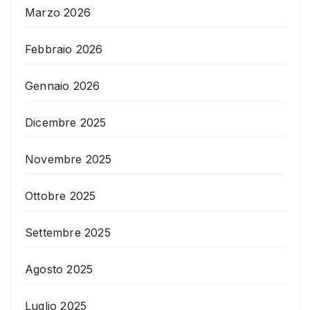
Marzo 2026
Febbraio 2026
Gennaio 2026
Dicembre 2025
Novembre 2025
Ottobre 2025
Settembre 2025
Agosto 2025
Luglio 2025