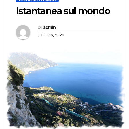
Istantanea sul mondo
Di
admin
SET 16, 2023