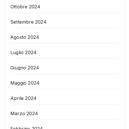
Ottobre 2024
Settembre 2024
Agosto 2024
Luglio 2024
Giugno 2024
Maggio 2024
Aprile 2024
Marzo 2024
Febbraio 2024