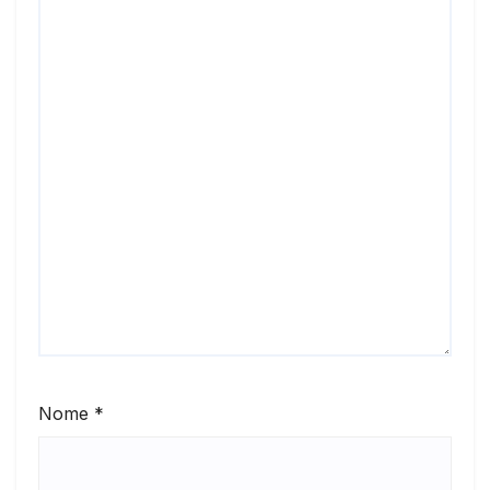
Nome
*