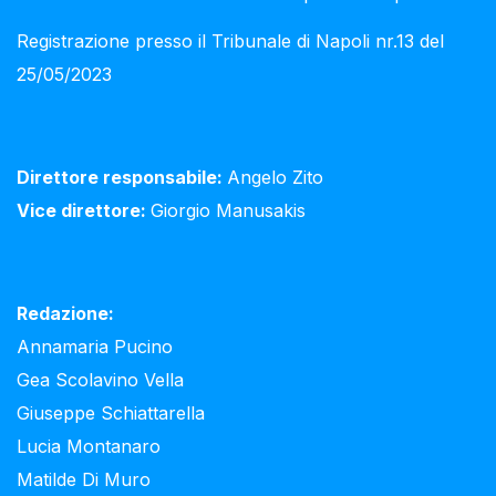
Registrazione presso il Tribunale di Napoli nr.13 del
25/05/2023
Direttore responsabile:
Angelo Zito
Vice direttore:
Giorgio Manusakis
Redazione:
Annamaria Pucino
Gea Scolavino Vella
Giuseppe Schiattarella
Lucia Montanaro
Matilde Di Muro