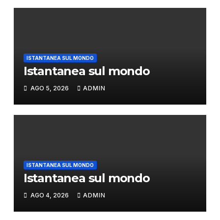
ISTANTANEA SUL MONDO
Istantanea sul mondo
AGO 5, 2026
ADMIN
ISTANTANEA SUL MONDO
Istantanea sul mondo
AGO 4, 2026
ADMIN