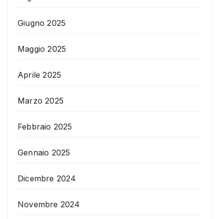
Giugno 2025
Maggio 2025
Aprile 2025
Marzo 2025
Febbraio 2025
Gennaio 2025
Dicembre 2024
Novembre 2024