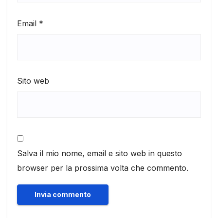
Email
*
Sito web
Salva il mio nome, email e sito web in questo
browser per la prossima volta che commento.