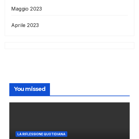
Maggio 2023
Aprile 2023
You missed
LA RIFLESSIONE QUOTIDIANA