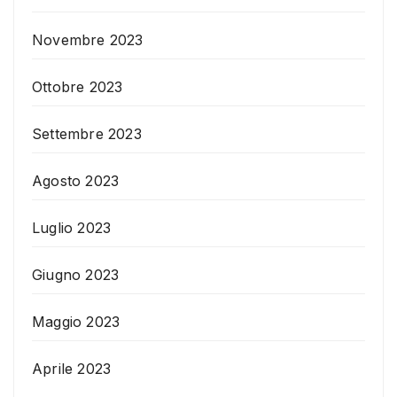
Novembre 2023
Ottobre 2023
Settembre 2023
Agosto 2023
Luglio 2023
Giugno 2023
Maggio 2023
Aprile 2023