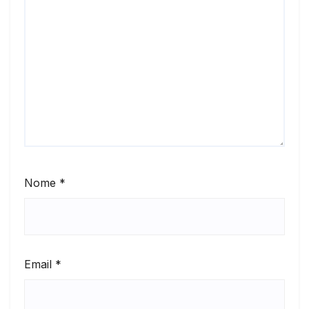
Nome
*
Email
*