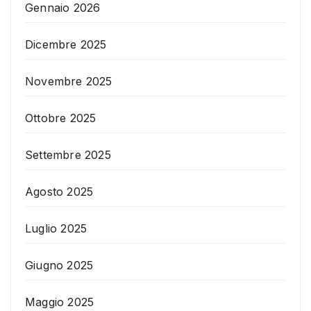
Gennaio 2026
Dicembre 2025
Novembre 2025
Ottobre 2025
Settembre 2025
Agosto 2025
Luglio 2025
Giugno 2025
Maggio 2025