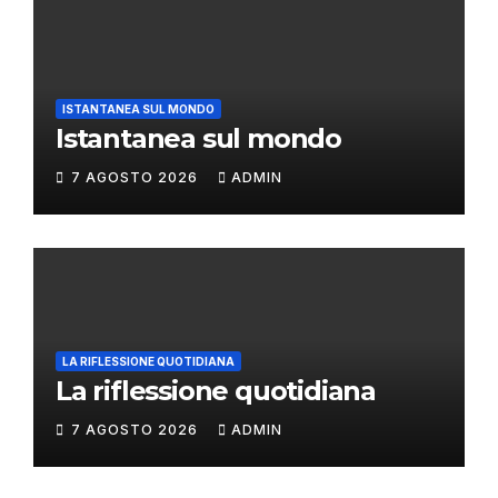
ISTANTANEA SUL MONDO
Istantanea sul mondo
7 AGOSTO 2026
ADMIN
LA RIFLESSIONE QUOTIDIANA
La riflessione quotidiana
7 AGOSTO 2026
ADMIN