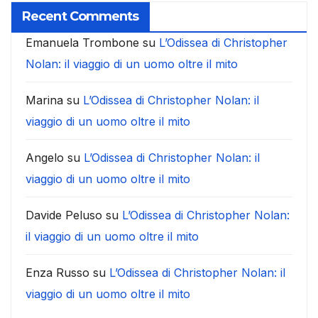
Recent Comments
Emanuela Trombone
su
L’Odissea di Christopher
Nolan: il viaggio di un uomo oltre il mito
Marina
su
L’Odissea di Christopher Nolan: il
viaggio di un uomo oltre il mito
Angelo
su
L’Odissea di Christopher Nolan: il
viaggio di un uomo oltre il mito
Davide Peluso
su
L’Odissea di Christopher Nolan:
il viaggio di un uomo oltre il mito
Enza Russo
su
L’Odissea di Christopher Nolan: il
viaggio di un uomo oltre il mito