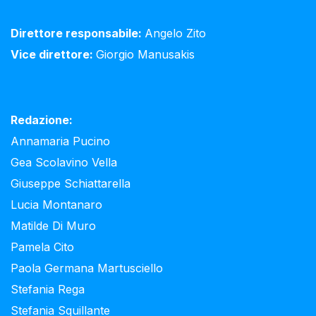
Direttore responsabile:
Angelo Zito
Vice direttore:
Giorgio Manusakis
Redazione:
Annamaria Pucino
Gea Scolavino Vella
Giuseppe Schiattarella
Lucia Montanaro
Matilde Di Muro
Pamela Cito
Paola Germana Martusciello
Stefania Rega
Stefania Squillante