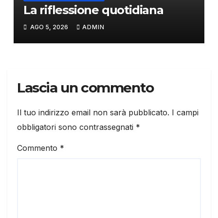
La riflessione quotidiana
AGO 5, 2026
ADMIN
Lascia un commento
Il tuo indirizzo email non sarà pubblicato.
I campi
obbligatori sono contrassegnati
*
Commento
*