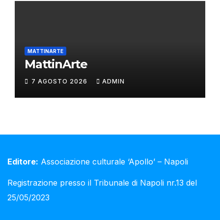
MATTINARTE
MattinArte
7 AGOSTO 2026
ADMIN
Editore:
Associazione culturale ‘Apollo’ – Napoli
Registrazione presso il Tribunale di Napoli nr.13 del
25/05/2023