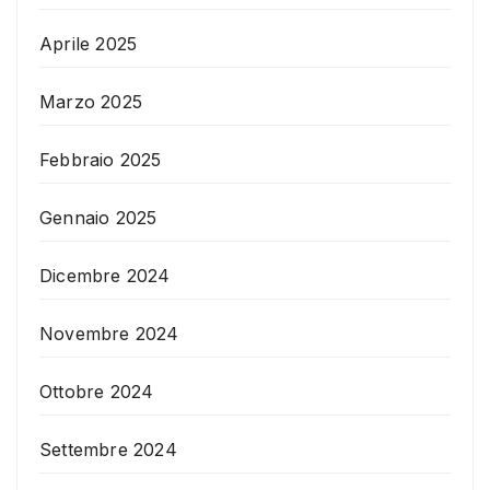
Aprile 2025
Marzo 2025
Febbraio 2025
Gennaio 2025
Dicembre 2024
Novembre 2024
Ottobre 2024
Settembre 2024