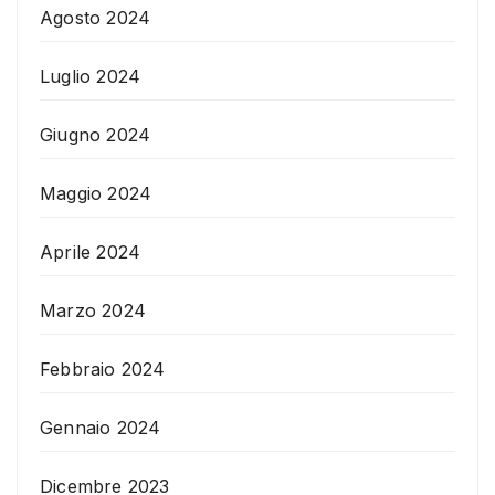
Agosto 2024
Luglio 2024
Giugno 2024
Maggio 2024
Aprile 2024
Marzo 2024
Febbraio 2024
Gennaio 2024
Dicembre 2023