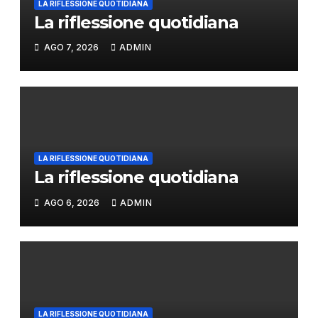
LA RIFLESSIONE QUOTIDIANA
La riflessione quotidiana
AGO 7, 2026
ADMIN
LA RIFLESSIONE QUOTIDIANA
La riflessione quotidiana
AGO 6, 2026
ADMIN
LA RIFLESSIONE QUOTIDIANA