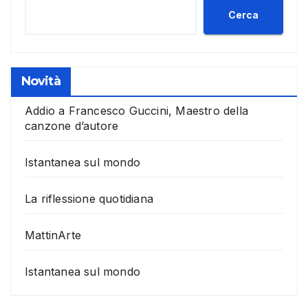
Cerca
Novità
Addio a Francesco Guccini, Maestro della
canzone d’autore
Istantanea sul mondo
La riflessione quotidiana
MattinArte
Istantanea sul mondo