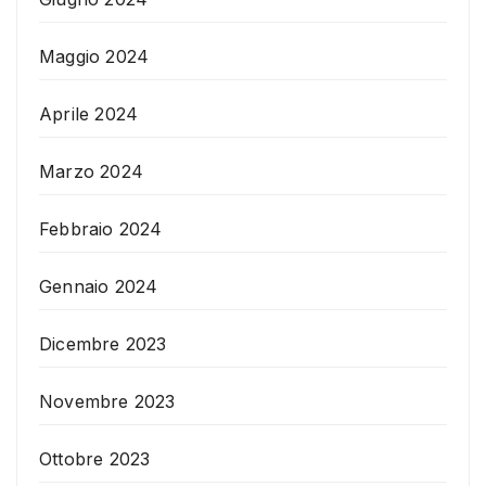
Maggio 2024
Aprile 2024
Marzo 2024
Febbraio 2024
Gennaio 2024
Dicembre 2023
Novembre 2023
Ottobre 2023