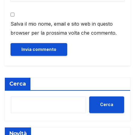
Salva il mio nome, email e sito web in questo
browser per la prossima volta che commento.
Cerca
Cerca
Novità