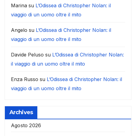
Marina
su
L’Odissea di Christopher Nolan: il
viaggio di un uomo oltre il mito
Angelo
su
L’Odissea di Christopher Nolan: il
viaggio di un uomo oltre il mito
Davide Peluso
su
L’Odissea di Christopher Nolan:
il viaggio di un uomo oltre il mito
Enza Russo
su
L’Odissea di Christopher Nolan: il
viaggio di un uomo oltre il mito
Archives
Agosto 2026