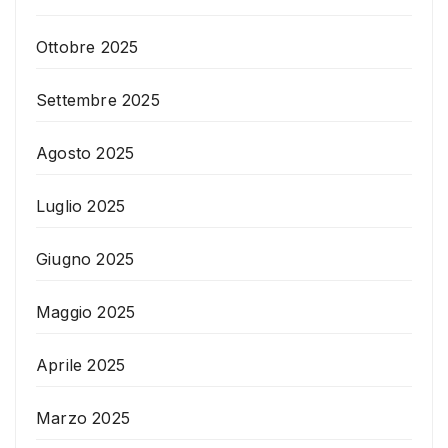
Ottobre 2025
Settembre 2025
Agosto 2025
Luglio 2025
Giugno 2025
Maggio 2025
Aprile 2025
Marzo 2025