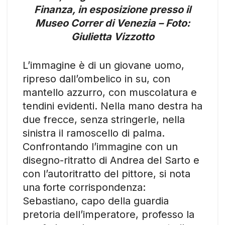
Finanza, in esposizione presso il
Museo Correr di Venezia – Foto:
Giulietta Vizzotto
L’immagine è di un giovane uomo,
ripreso dall’ombelico in su, con
mantello azzurro, con muscolatura e
tendini evidenti. Nella mano destra ha
due frecce, senza stringerle, nella
sinistra il ramoscello di palma.
Confrontando l’immagine con un
disegno-ritratto di Andrea del Sarto e
con l’autoritratto del pittore, si nota
una forte corrispondenza:
Sebastiano, capo della guardia
pretoria dell’imperatore, professo la