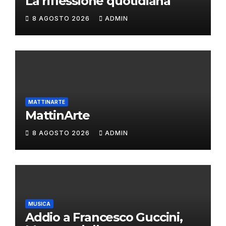
La riflessione quotidiana
8 AGOSTO 2026
ADMIN
MATTINARTE
MattinArte
8 AGOSTO 2026
ADMIN
MUSICA
Addio a Francesco Guccini,