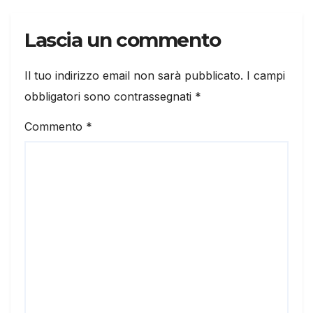
Lascia un commento
Il tuo indirizzo email non sarà pubblicato.
I campi
obbligatori sono contrassegnati
*
Commento
*