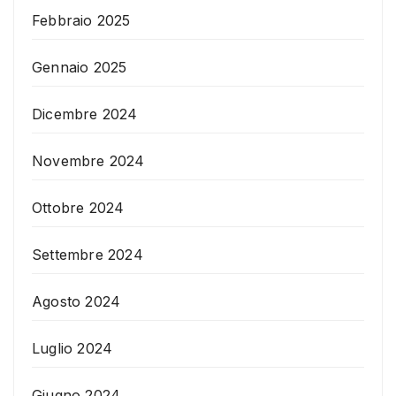
Febbraio 2025
Gennaio 2025
Dicembre 2024
Novembre 2024
Ottobre 2024
Settembre 2024
Agosto 2024
Luglio 2024
Giugno 2024