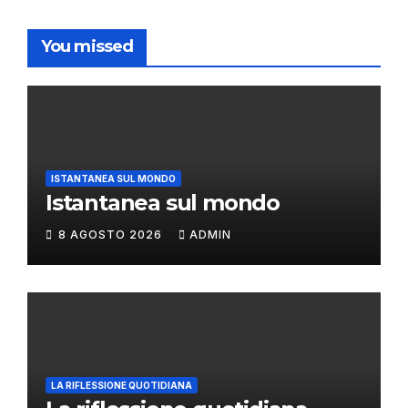
You missed
ISTANTANEA SUL MONDO
Istantanea sul mondo
8 AGOSTO 2026
ADMIN
LA RIFLESSIONE QUOTIDIANA