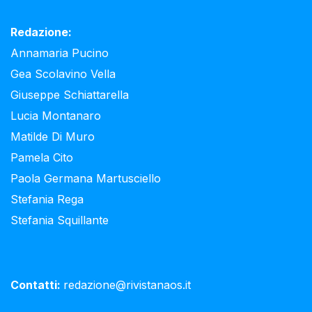
Redazione:
Annamaria Pucino
Gea Scolavino Vella
Giuseppe Schiattarella
Lucia Montanaro
Matilde Di Muro
Pamela Cito
Paola Germana Martusciello
Stefania Rega
Stefania Squillante
Contatti:
redazione@rivistanaos.it