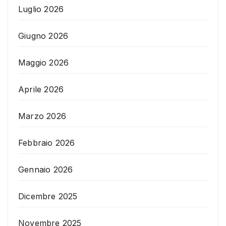
Luglio 2026
Giugno 2026
Maggio 2026
Aprile 2026
Marzo 2026
Febbraio 2026
Gennaio 2026
Dicembre 2025
Novembre 2025