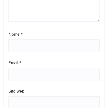
Nome
*
Email
*
Sito web