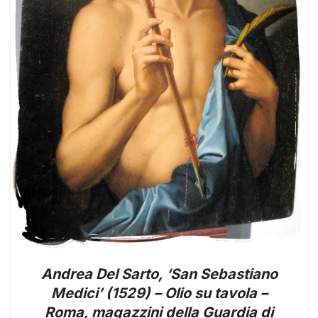
Andrea Del Sarto, ‘San Sebastiano
Medici’ (1529) – Olio su tavola –
Roma, magazzini della Guardia di