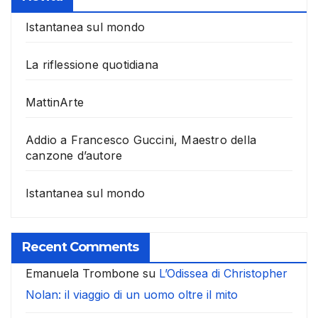
Istantanea sul mondo
La riflessione quotidiana
MattinArte
Addio a Francesco Guccini, Maestro della
canzone d’autore
Istantanea sul mondo
Recent Comments
Emanuela Trombone
su
L’Odissea di Christopher
Nolan: il viaggio di un uomo oltre il mito