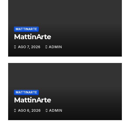
MATTINARTE
MattinArte
AGO 7, 2026
ADMIN
MATTINARTE
MattinArte
AGO 6, 2026
ADMIN