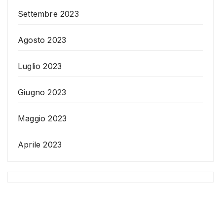
Settembre 2023
Agosto 2023
Luglio 2023
Giugno 2023
Maggio 2023
Aprile 2023