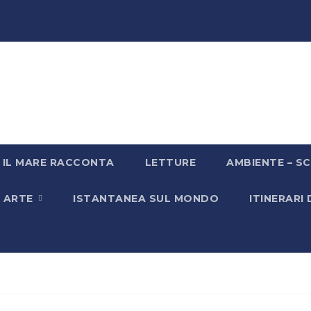
IL MARE RACCONTA
LETTURE
AMBIENTE – SC
& ARTE
ISTANTANEA SUL MONDO
ITINERARI