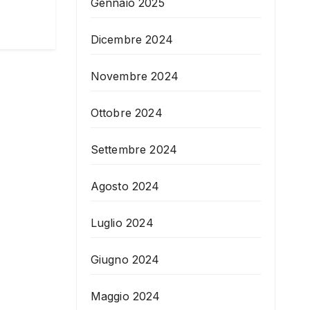
Gennaio 2025
Dicembre 2024
Novembre 2024
Ottobre 2024
Settembre 2024
Agosto 2024
Luglio 2024
Giugno 2024
Maggio 2024