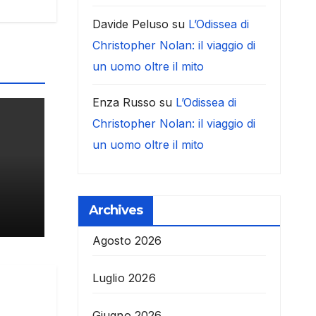
Davide Peluso
su
L’Odissea di
Christopher Nolan: il viaggio di
un uomo oltre il mito
Enza Russo
su
L’Odissea di
Christopher Nolan: il viaggio di
un uomo oltre il mito
Archives
Agosto 2026
Luglio 2026
Giugno 2026