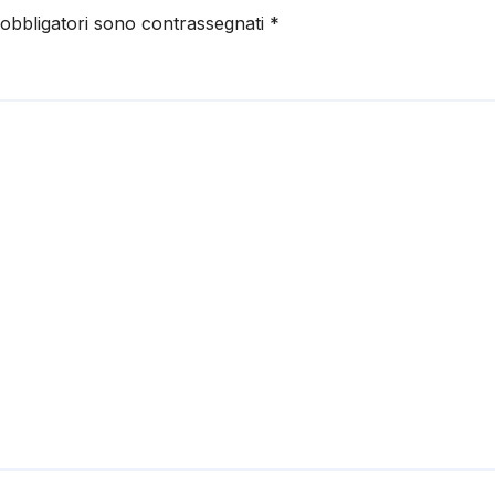
 obbligatori sono contrassegnati
*