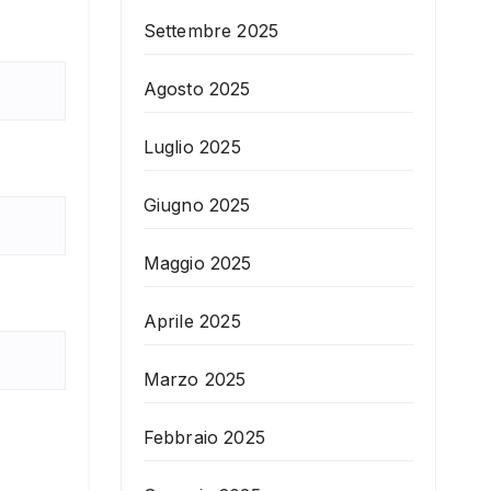
Settembre 2025
Agosto 2025
Luglio 2025
Giugno 2025
Maggio 2025
Aprile 2025
Marzo 2025
Febbraio 2025