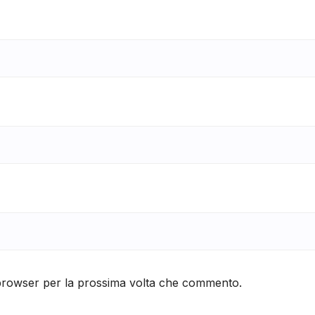
 browser per la prossima volta che commento.