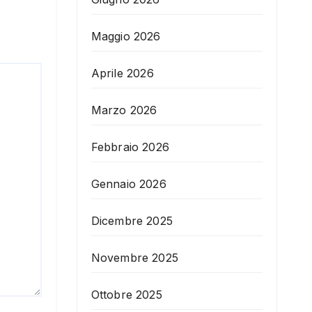
Maggio 2026
Aprile 2026
Marzo 2026
Febbraio 2026
Gennaio 2026
Dicembre 2025
Novembre 2025
Ottobre 2025