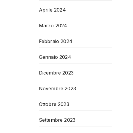
Aprile 2024
Marzo 2024
Febbraio 2024
Gennaio 2024
Dicembre 2023
Novembre 2023
Ottobre 2023
Settembre 2023