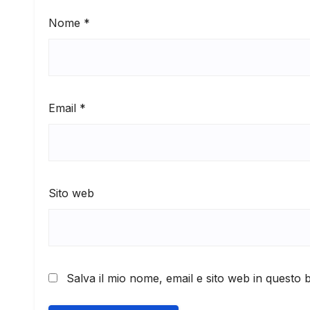
Nome
*
Email
*
Sito web
Salva il mio nome, email e sito web in questo