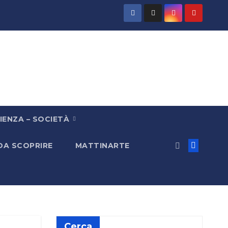
IENZA – SOCIETÀ
 DA SCOPRIRE
MATTINARTE
Cerca