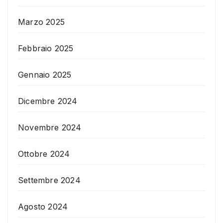
Marzo 2025
Febbraio 2025
Gennaio 2025
Dicembre 2024
Novembre 2024
Ottobre 2024
Settembre 2024
Agosto 2024