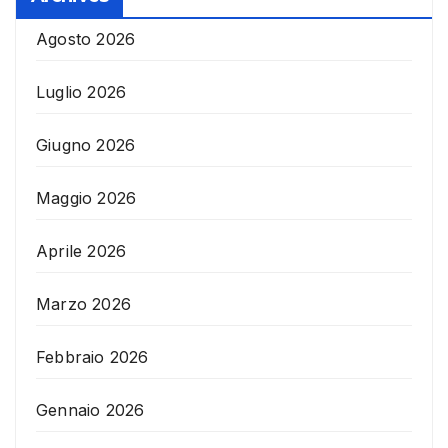
Agosto 2026
Luglio 2026
Giugno 2026
Maggio 2026
Aprile 2026
Marzo 2026
Febbraio 2026
Gennaio 2026