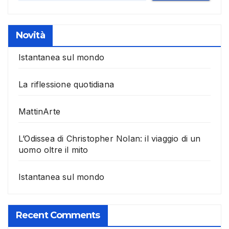
Novità
Istantanea sul mondo
La riflessione quotidiana
MattinArte
L’Odissea di Christopher Nolan: il viaggio di un
uomo oltre il mito
Istantanea sul mondo
Recent Comments