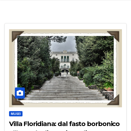
MUSEI
Villa Floridiana: dal fasto borbonico