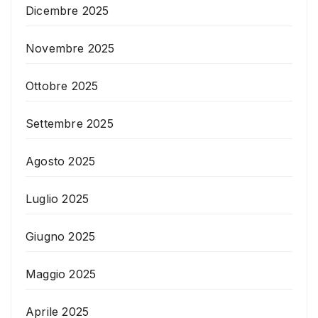
Dicembre 2025
Novembre 2025
Ottobre 2025
Settembre 2025
Agosto 2025
Luglio 2025
Giugno 2025
Maggio 2025
Aprile 2025