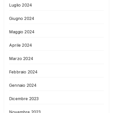
Luglio 2024
Giugno 2024
Maggio 2024
Aprile 2024
Marzo 2024
Febbraio 2024
Gennaio 2024
Dicembre 2023
Novembre 2023