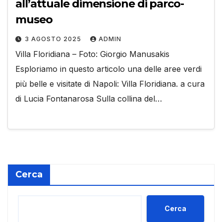
all’attuale dimensione di parco-
museo
3 AGOSTO 2025
ADMIN
Villa Floridiana – Foto: Giorgio Manusakis
Esploriamo in questo articolo una delle aree verdi
più belle e visitate di Napoli: Villa Floridiana. a cura
di Lucia Fontanarosa Sulla collina del…
Cerca
Cerca