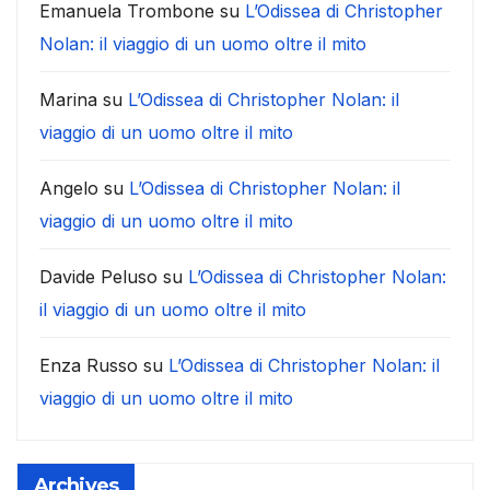
Emanuela Trombone
su
L’Odissea di Christopher
Nolan: il viaggio di un uomo oltre il mito
Marina
su
L’Odissea di Christopher Nolan: il
viaggio di un uomo oltre il mito
Angelo
su
L’Odissea di Christopher Nolan: il
viaggio di un uomo oltre il mito
Davide Peluso
su
L’Odissea di Christopher Nolan:
il viaggio di un uomo oltre il mito
Enza Russo
su
L’Odissea di Christopher Nolan: il
viaggio di un uomo oltre il mito
Archives