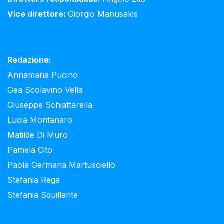
Vice direttore:
Giorgio Manusakis
Redazione:
Annamaria Pucino
Gea Scolavino Vella
Giuseppe Schiattarella
Lucia Montanaro
Matilde Di Muro
Pamela Cito
Paola Germana Martusciello
Stefania Rega
Stefania Squillante