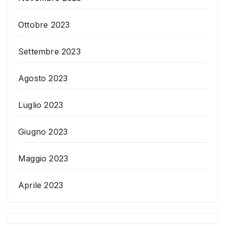
Ottobre 2023
Settembre 2023
Agosto 2023
Luglio 2023
Giugno 2023
Maggio 2023
Aprile 2023