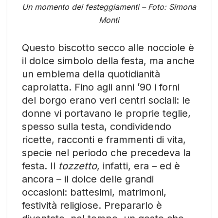
Un momento dei festeggiamenti – Foto: Simona
Monti
Questo biscotto secco alle nocciole è
il dolce simbolo della festa, ma anche
un emblema della quotidianità
caprolatta. Fino agli anni ’90 i forni
del borgo erano veri centri sociali: le
donne vi portavano le proprie teglie,
spesso sulla testa, condividendo
ricette, racconti e frammenti di vita,
specie nel periodo che precedeva la
festa. Il
tozzetto
, infatti, era – ed è
ancora – il dolce delle grandi
occasioni: battesimi, matrimoni,
festività religiose. Prepararlo è