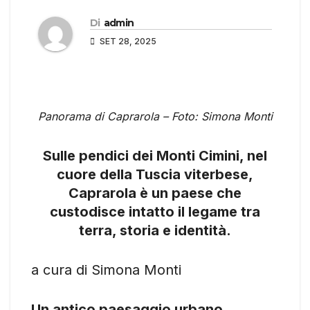
Di
admin
SET 28, 2025
Panorama di Caprarola – Foto: Simona Monti
Sulle pendici dei Monti Cimini, nel
cuore della Tuscia viterbese,
Caprarola è un paese che
custodisce intatto il legame tra
terra, storia e identità.
a cura di Simona Monti
Un antico paesaggio urbano,