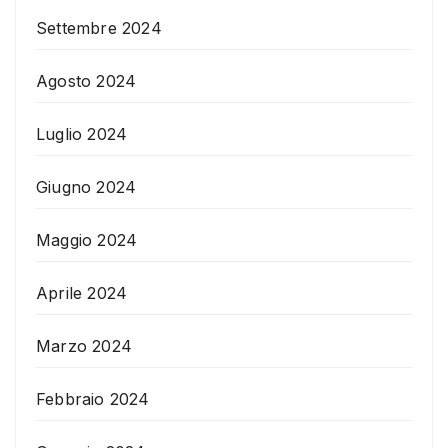
Settembre 2024
Agosto 2024
Luglio 2024
Giugno 2024
Maggio 2024
Aprile 2024
Marzo 2024
Febbraio 2024