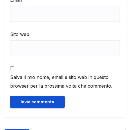
Sito web
Salva il mio nome, email e sito web in questo
browser per la prossima volta che commento.