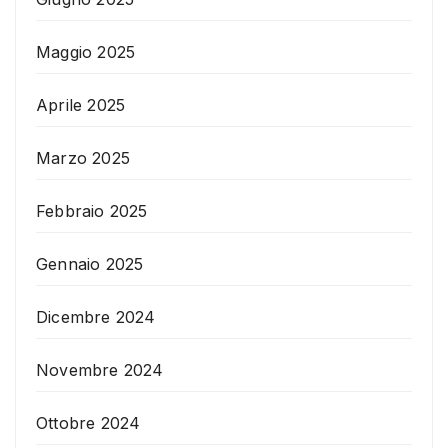
Maggio 2025
Aprile 2025
Marzo 2025
Febbraio 2025
Gennaio 2025
Dicembre 2024
Novembre 2024
Ottobre 2024