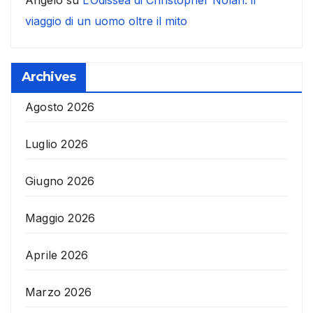
viaggio di un uomo oltre il mito
Archives
Agosto 2026
Luglio 2026
Giugno 2026
Maggio 2026
Aprile 2026
Marzo 2026