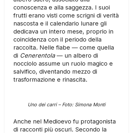
conoscenza e alla saggezza. I suoi
frutti erano visti come scrigni di verità
nascosta e il calendario lunare gli
dedicava un intero mese, proprio in
coincidenza con il periodo della
raccolta. Nelle fiabe — come quella
di
Cenerentola
— un albero di
nocciolo assume un ruolo magico e
salvifico, diventando mezzo di
trasformazione e rinascita.
Uno dei carri – Foto: Simona Monti
Anche nel Medioevo fu protagonista
di racconti più oscuri. Secondo la