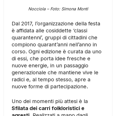
Nocciola – Foto: Simona Monti
Dal 2017, l’organizzazione della festa
è affidata alle cosiddette ‘classi
quarantenni’, gruppi di cittadini che
compiono quarant’anni nell’anno in
corso. Ogni edizione è curata da uno
di essi, che porta idee fresche e
nuove energie, in un passaggio
generazionale che mantiene vive le
radici e, al tempo stesso, apre a
nuove forme di partecipazione.
Uno dei momenti più attesi è la
Sfilata dei carri folkloristici e
agresti
. Realizzati a mano dagli