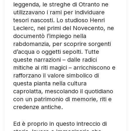
leggenda, le streghe di Otranto ne
utilizzavano i rami per individuare
tesori nascosti. Lo studioso Henri
Leclerc, nei primi del Novecento, ne
documentò l’impiego nella
rabdomanzia, per scoprire sorgenti
d’acqua o oggetti sepolti. Tutte
queste narrazioni – dalle radici
mitiche ai riti magici – arricchiscono e
rafforzano il valore simbolico di
questa pianta nella cultura
caprolatta, mescolando il quotidiano
con un patrimonio di memorie, riti e
credenze antiche.
Ed è proprio in questo intreccio di