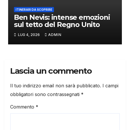
ITINERARI DA SCOPRIRE
Ben Nevis: intense emozioni
sul tetto del Regno Unito
LUG 4, 2026
ADMIN
Lascia un commento
Il tuo indirizzo email non sarà pubblicato.
I campi
obbligatori sono contrassegnati
*
Commento
*