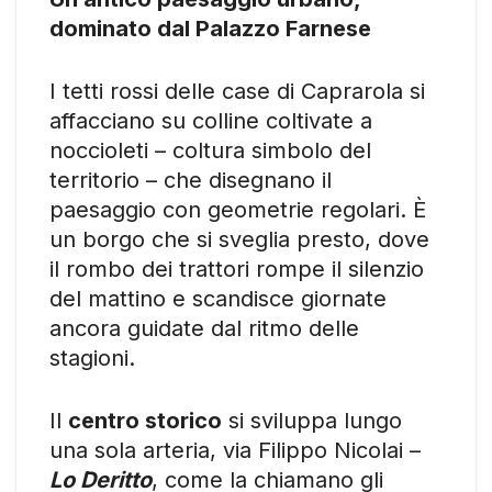
dominato dal Palazzo Farnese
I tetti rossi delle case di Caprarola si
affacciano su colline coltivate a
noccioleti – coltura simbolo del
territorio – che disegnano il
paesaggio con geometrie regolari. È
un borgo che si sveglia presto, dove
il rombo dei trattori rompe il silenzio
del mattino e scandisce giornate
ancora guidate dal ritmo delle
stagioni.
Il
centro storico
si sviluppa lungo
una sola arteria, via Filippo Nicolai –
Lo Deritto
, come la chiamano gli