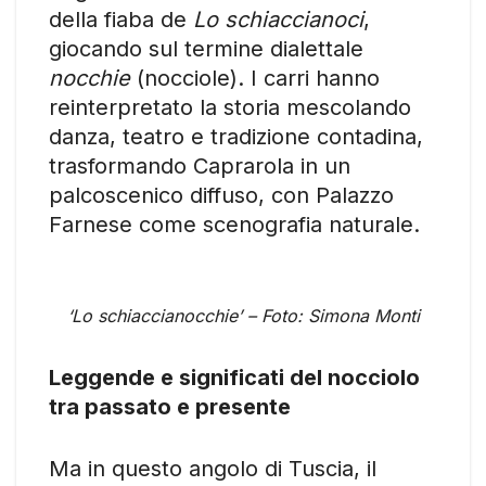
della fiaba de
Lo schiaccianoci
,
giocando sul termine dialettale
nocchie
(nocciole). I carri hanno
reinterpretato la storia mescolando
danza, teatro e tradizione contadina,
trasformando Caprarola in un
palcoscenico diffuso, con Palazzo
Farnese come scenografia naturale.
‘Lo schiaccianocchie’ – Foto: Simona Monti
Leggende e significati del nocciolo
tra passato e presente
Ma in questo angolo di Tuscia, il