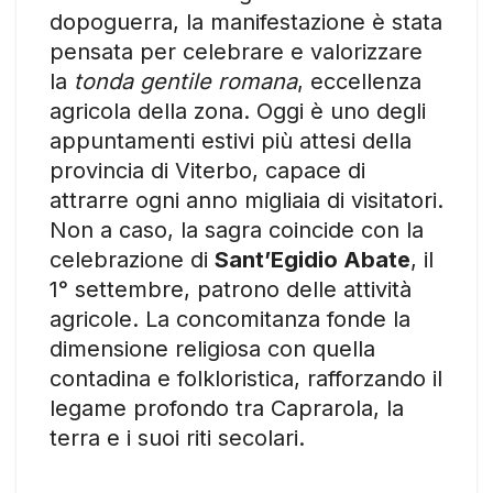
dopoguerra, la manifestazione è stata
pensata per celebrare e valorizzare
la
tonda gentile romana
, eccellenza
agricola della zona. Oggi è uno degli
appuntamenti estivi più attesi della
provincia di Viterbo, capace di
attrarre ogni anno migliaia di visitatori.
Non a caso, la sagra coincide con la
celebrazione di
Sant’Egidio Abate
, il
1° settembre, patrono delle attività
agricole. La concomitanza fonde la
dimensione religiosa con quella
contadina e folkloristica, rafforzando il
legame profondo tra Caprarola, la
terra e i suoi riti secolari.