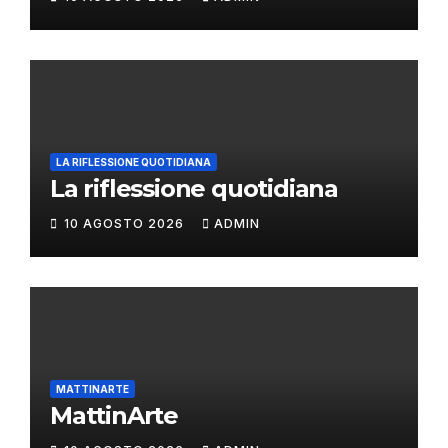
LA RIFLESSIONE QUOTIDIANA
La riflessione quotidiana
10 AGOSTO 2026
ADMIN
MATTINARTE
MattinArte