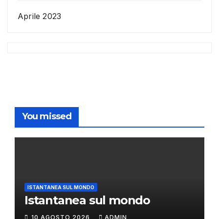
Aprile 2023
You missed
ISTANTANEA SUL MONDO
Istantanea sul mondo
10 AGOSTO 2026
ADMIN