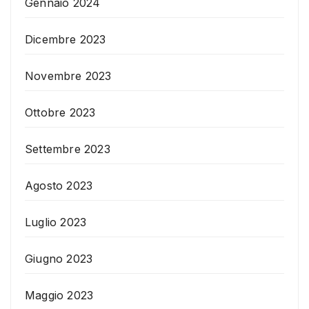
Gennaio 2024
Dicembre 2023
Novembre 2023
Ottobre 2023
Settembre 2023
Agosto 2023
Luglio 2023
Giugno 2023
Maggio 2023