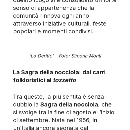
senso di appartenenza che la
comunità rinnova ogni anno
attraverso iniziative culturali, feste
popolari e momenti condivisi.
‘Lo Deritto’ – Foto: Simona Monti
La Sagra della nocciola: dai carri
folkloristici al
tozzetto
Tra queste, la più sentita è senza
dubbio la
Sagra della nocciola
, che
si svolge tra la fine di agosto e l’inizio
di settembre. Nata nel 1956, in
un’Italia ancora segnata dal