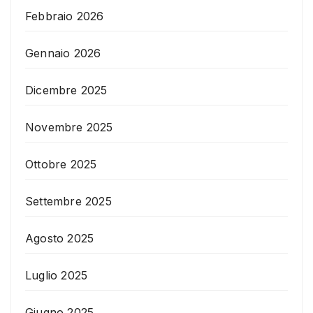
Febbraio 2026
Gennaio 2026
Dicembre 2025
Novembre 2025
Ottobre 2025
Settembre 2025
Agosto 2025
Luglio 2025
Giugno 2025