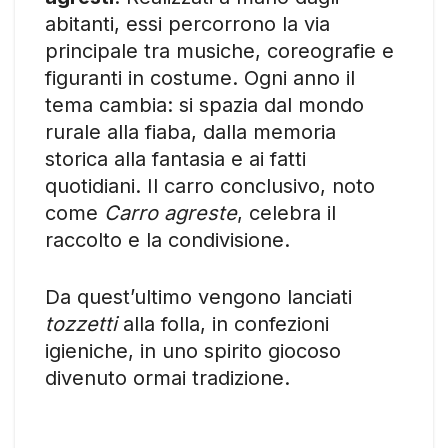
abitanti, essi percorrono la via
principale tra musiche, coreografie e
figuranti in costume. Ogni anno il
tema cambia: si spazia dal mondo
rurale alla fiaba, dalla memoria
storica alla fantasia e ai fatti
quotidiani. Il carro conclusivo, noto
come
Carro agreste
, celebra il
raccolto e la condivisione.
Da quest’ultimo vengono lanciati
tozzetti
alla folla, in confezioni
igieniche, in uno spirito giocoso
divenuto ormai tradizione.