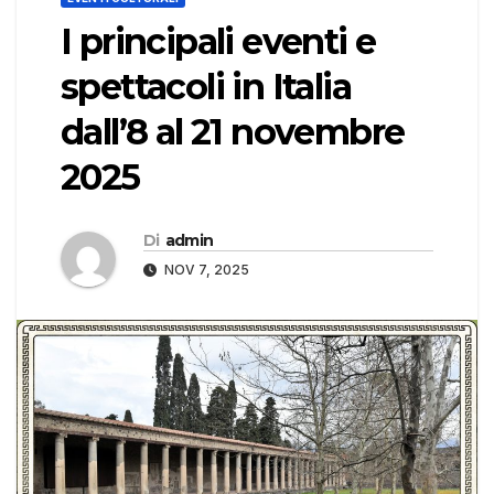
I principali eventi e
spettacoli in Italia
dall’8 al 21 novembre
2025
Di
admin
NOV 7, 2025