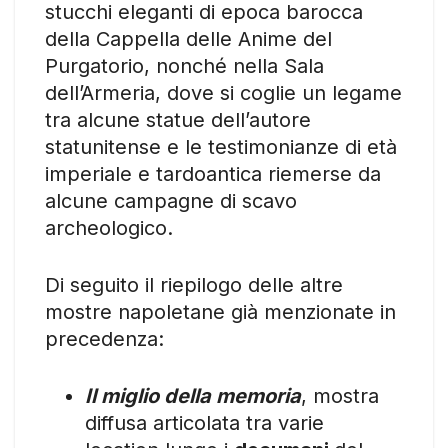
stucchi eleganti di epoca barocca
della Cappella delle Anime del
Purgatorio, nonché nella Sala
dell’Armeria, dove si coglie un legame
tra alcune statue dell’autore
statunitense e le testimonianze di età
imperiale e tardoantica riemerse da
alcune campagne di scavo
archeologico.
Di seguito il riepilogo delle altre
mostre napoletane già menzionate in
precedenza:
Il miglio della memoria
, mostra
diffusa articolata tra varie