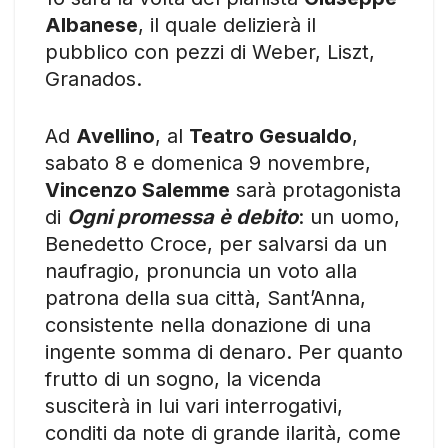
Albanese
, il quale delizierà il
pubblico con pezzi di Weber, Liszt,
Granados.
Ad
Avellino
, al
Teatro Gesualdo
,
sabato 8 e domenica 9 novembre,
Vincenzo Salemme
sarà protagonista
di
Ogni promessa è debito
: un uomo,
Benedetto Croce, per salvarsi da un
naufragio, pronuncia un voto alla
patrona della sua città, Sant’Anna,
consistente nella donazione di una
ingente somma di denaro. Per quanto
frutto di un sogno, la vicenda
susciterà in lui vari interrogativi,
conditi da note di grande ilarità, come