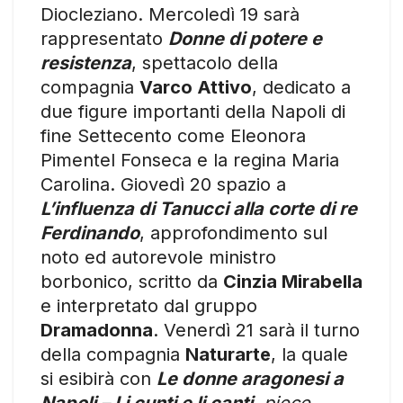
Diocleziano. Mercoledì 19 sarà
rappresentato
Donne di potere e
resistenza
, spettacolo della
compagnia
Varco Attivo
, dedicato a
due figure importanti della Napoli di
fine Settecento come Eleonora
Pimentel Fonseca e la regina Maria
Carolina. Giovedì 20 spazio a
L’influenza di Tanucci alla corte di re
Ferdinando
, approfondimento sul
noto ed autorevole ministro
borbonico, scritto da
Cinzia Mirabella
e interpretato dal gruppo
Dramadonna
. Venerdì 21 sarà il turno
della compagnia
Naturarte
, la quale
si esibirà con
Le donne aragonesi a