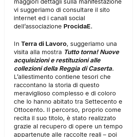
maggiori dettagli sulla manifestazione
vi suggeriamo di consultare il sito
internet ed i canali social
dell’associazione
ProcidaE
.
In
Terra di Lavoro
, suggeriamo una
visita alla mostra
Tutto torna! Nuove
acquisizioni e restituzioni alle
collezioni della Reggia di Caserta
.
L’allestimento contiene tesori che
raccontano la storia di questo
meraviglioso complesso e di coloro
che lo hanno abitato tra Settecento e
Ottocento. Il percorso, proprio come
recita il suo titolo, è stato realizzato
grazie al recupero di opere un tempo
appartenute alle raccolte reali – poi