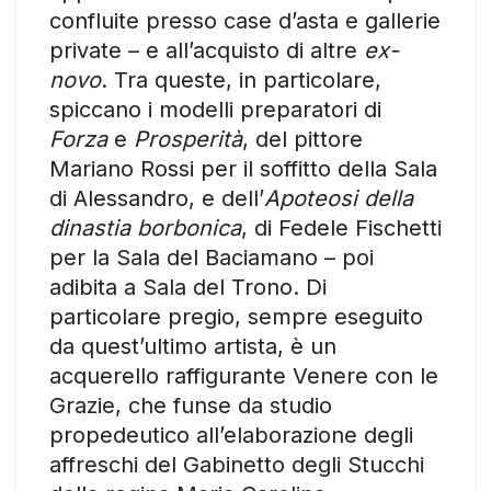
confluite presso case d’asta e gallerie
private – e all’acquisto di altre
ex-
novo
. Tra queste, in particolare,
spiccano i modelli preparatori di
Forza
e
Prosperità
, del pittore
Mariano Rossi per il soffitto della Sala
di Alessandro, e dell’
Apoteosi della
dinastia borbonica
, di Fedele Fischetti
per la Sala del Baciamano – poi
adibita a Sala del Trono. Di
particolare pregio, sempre eseguito
da quest’ultimo artista, è un
acquerello raffigurante Venere con le
Grazie, che funse da studio
propedeutico all’elaborazione degli
affreschi del Gabinetto degli Stucchi