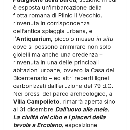
è esposta un’imbarcazione della
flotta romana di Plinio il Vecchio,
rinvenuta in corrispondenza
dell’antica spiaggia urbana, e
l’
Antiquarium
, piccolo museo
in situ
dove si possono ammirare non solo
gioielli ma anche una credenza –
rinvenuta in una delle principali
abitazioni urbane, ovvero la Casa del
Bicentenario – ed altri reperti lignei
carbonizzati dall’eruzione del 79 d.C.
Nei pressi del parco archeologico, a
Villa Campolieto
, rimarrà aperta sino
al 31 dicembre
Dall’uovo alle mele.
La civiltà del cibo e i piaceri della
tavola a Ercolano
, esposizione