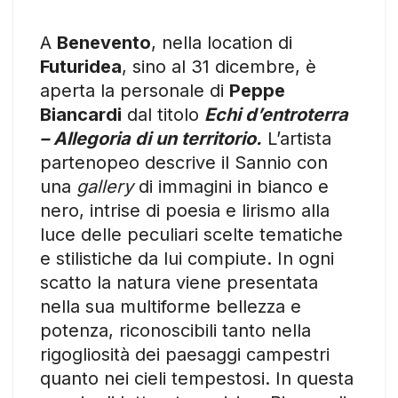
A
Benevento
, nella location di
Futuridea
, sino al 31 dicembre, è
aperta la personale di
Peppe
Biancardi
dal titolo
Echi d’entroterra
– Allegoria di un territorio.
L’artista
partenopeo descrive il Sannio con
una
gallery
di immagini in bianco e
nero, intrise di poesia e lirismo alla
luce delle peculiari scelte tematiche
e stilistiche da lui compiute. In ogni
scatto la natura viene presentata
nella sua multiforme bellezza e
potenza, riconoscibili tanto nella
rigogliosità dei paesaggi campestri
quanto nei cieli tempestosi. In questa