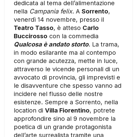
dedicata al tema dell’alimentazione
nella
Campania felix
. A
Sorrento
,
venerdì 14 novembre, presso il
Teatro Tasso
, è atteso
Carlo
Buccirosso
con la commedia
Qualcosa è andato storto
. La trama,
in modo esilarante ma al contempo
con grande acutezza, mette in luce,
attraverso le vicende personali di un
avvocato di provincia, gli imprevisti e
le disavventure che spesso vanno ad
incidere nel flusso delle nostre
esistenze. Sempre a Sorrento, nella
location di
Villa Fiorentino
, potrete
approfondire sino al 9 novembre la
poetica di un grande protagonista
dell’arte surrealista tramite una