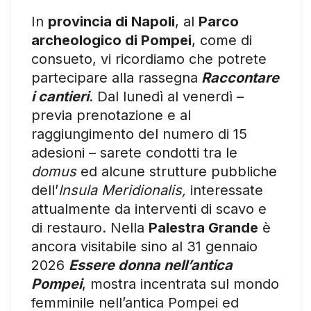
In
provincia di Napoli
, al
Parco
archeologico di Pompei
, come di
consueto, vi ricordiamo che potrete
partecipare alla rassegna
Raccontare
i cantieri
. Dal lunedì al venerdì –
previa prenotazione e al
raggiungimento del numero di 15
adesioni – sarete condotti tra le
domus
ed alcune strutture pubbliche
dell’
Insula Meridionalis,
interessate
attualmente da interventi di scavo e
di restauro. Nella
Palestra Grande
è
ancora visitabile sino al 31 gennaio
2026
Essere donna nell’antica
Pompei
, mostra incentrata sul mondo
femminile nell’antica Pompei ed