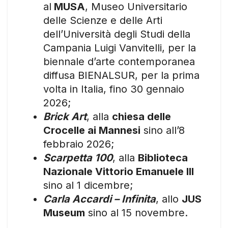
al
MUSA
, Museo Universitario
delle Scienze e delle Arti
dell’Università degli Studi della
Campania Luigi Vanvitelli, per la
biennale d’arte contemporanea
diffusa BIENALSUR, per la prima
volta in Italia, fino 30 gennaio
2026;
Brick Art
, alla
chiesa delle
Crocelle ai Mannesi
sino all’8
febbraio 2026;
Scarpetta 100
, alla
Biblioteca
Nazionale Vittorio Emanuele III
sino al 1 dicembre;
Carla Accardi – Infinita
, allo
JUS
Museum
sino al 15 novembre.