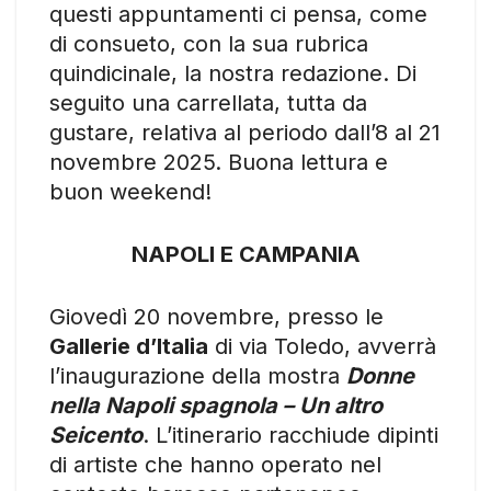
questi appuntamenti ci pensa, come
di consueto, con la sua rubrica
quindicinale, la nostra redazione. Di
seguito una carrellata, tutta da
gustare, relativa al periodo dall’8 al 21
novembre 2025. Buona lettura e
buon weekend!
NAPOLI E CAMPANIA
Giovedì 20 novembre, presso le
Gallerie d’Italia
di via Toledo, avverrà
l’inaugurazione della mostra
Donne
nella Napoli spagnola – Un altro
Seicento
. L’itinerario racchiude dipinti
di artiste che hanno operato nel