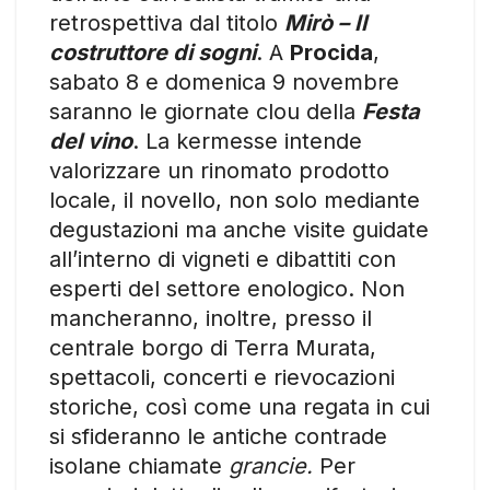
retrospettiva dal titolo
Mirò – Il
costruttore di sogni
. A
Procida
,
sabato 8 e domenica 9 novembre
saranno le giornate clou della
Festa
del vino
. La kermesse intende
valorizzare un rinomato prodotto
locale, il novello, non solo mediante
degustazioni ma anche visite guidate
all’interno di vigneti e dibattiti con
esperti del settore enologico. Non
mancheranno, inoltre, presso il
centrale borgo di Terra Murata,
spettacoli, concerti e rievocazioni
storiche, così come una regata in cui
si sfideranno le antiche contrade
isolane chiamate
grancie.
Per