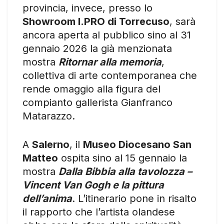
provincia, invece, presso lo
Showroom I.PRO di Torrecuso
, sarà
ancora aperta al pubblico sino al 31
gennaio 2026 la già menzionata
mostra
Ritornar alla memoria
,
collettiva di arte contemporanea che
rende omaggio alla figura del
compianto gallerista Gianfranco
Matarazzo.
A
Salerno
, il
Museo Diocesano San
Matteo
ospita sino al 15 gennaio la
mostra
Dalla Bibbia alla tavolozza –
Vincent Van Gogh e la pittura
dell’anima
. L’itinerario pone in risalto
il rapporto che l’artista olandese