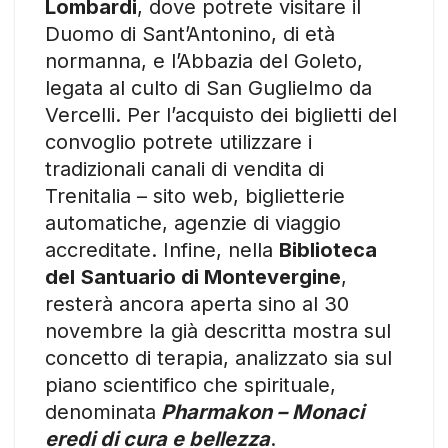
Lombardi
, dove potrete visitare il
Duomo di Sant’Antonino, di età
normanna, e l’Abbazia del Goleto,
legata al culto di San Guglielmo da
Vercelli. Per l’acquisto dei biglietti del
convoglio potrete utilizzare i
tradizionali canali di vendita di
Trenitalia – sito web, biglietterie
automatiche, agenzie di viaggio
accreditate. Infine, nella
Biblioteca
del
Santuario di Montevergine
,
resterà ancora aperta sino al 30
novembre la già descritta mostra sul
concetto di terapia, analizzato sia sul
piano scientifico che spirituale,
denominata
Pharmakon – Monaci
eredi di cura e bellezza
.