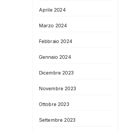
Aprile 2024
Marzo 2024
Febbraio 2024
Gennaio 2024
Dicembre 2023
Novembre 2023
Ottobre 2023
Settembre 2023