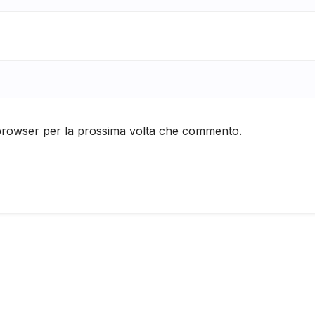
 browser per la prossima volta che commento.