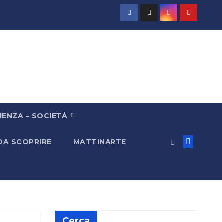
IENZA – SOCIETÀ
 DA SCOPRIRE
MATTINARTE
Cerca