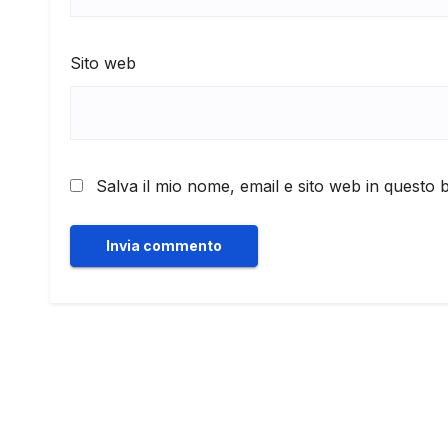
Sito web
Salva il mio nome, email e sito web in questo