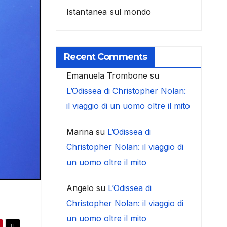
Istantanea sul mondo
Recent Comments
Emanuela Trombone
su
L’Odissea di Christopher Nolan:
il viaggio di un uomo oltre il mito
Marina
su
L’Odissea di
Christopher Nolan: il viaggio di
un uomo oltre il mito
Angelo
su
L’Odissea di
Christopher Nolan: il viaggio di
un uomo oltre il mito