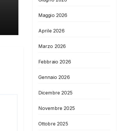
Maggio 2026
Aprile 2026
Marzo 2026
Febbraio 2026
Gennaio 2026
Dicembre 2025
Novembre 2025
Ottobre 2025