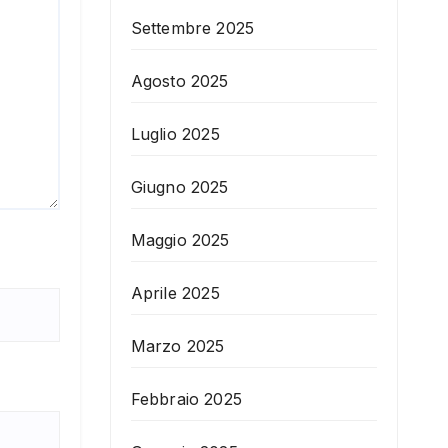
Settembre 2025
Agosto 2025
Luglio 2025
Giugno 2025
Maggio 2025
Aprile 2025
Marzo 2025
Febbraio 2025