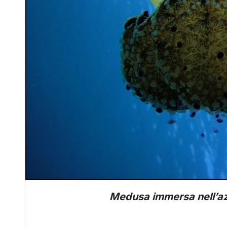
Medusa immersa nell’a