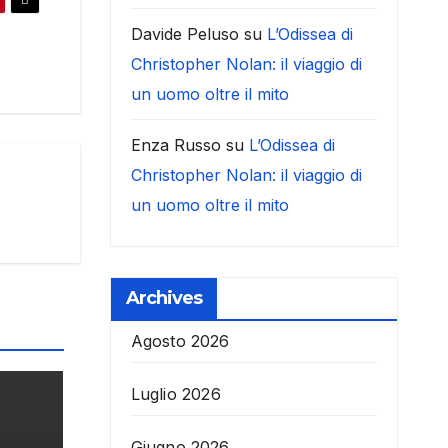
Davide Peluso
su
L’Odissea di
Christopher Nolan: il viaggio di
un uomo oltre il mito
Enza Russo
su
L’Odissea di
Christopher Nolan: il viaggio di
un uomo oltre il mito
Archives
Agosto 2026
Luglio 2026
Giugno 2026