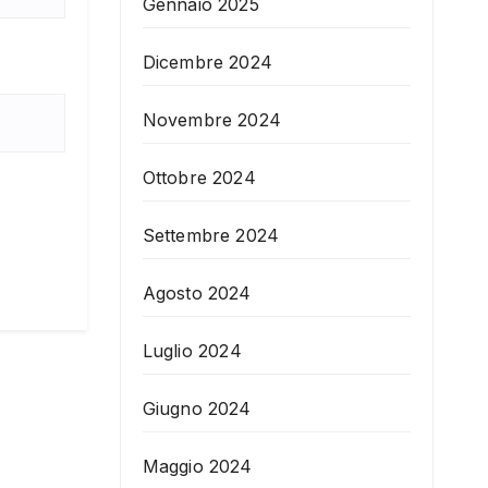
Gennaio 2025
Dicembre 2024
Novembre 2024
Ottobre 2024
Settembre 2024
Agosto 2024
Luglio 2024
Giugno 2024
Maggio 2024