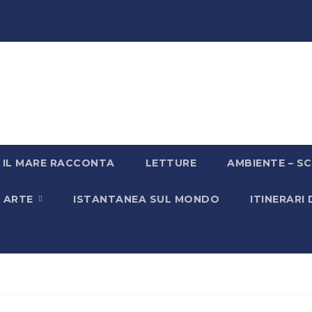
IL MARE RACCONTA
LETTURE
AMBIENTE – SC
& ARTE
ISTANTANEA SUL MONDO
ITINERARI