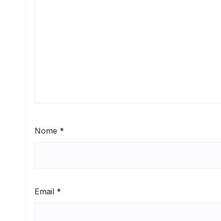
Nome
*
Email
*