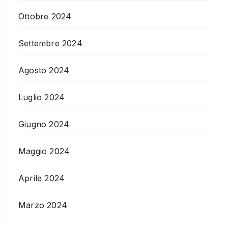
Ottobre 2024
Settembre 2024
Agosto 2024
Luglio 2024
Giugno 2024
Maggio 2024
Aprile 2024
Marzo 2024