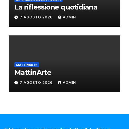
La riflessione quotidiana
7 AGOSTO 2026
ADMIN
MATTINARTE
MattinArte
7 AGOSTO 2026
ADMIN