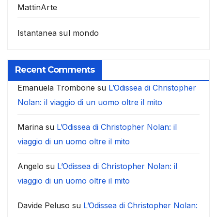
MattinArte
Istantanea sul mondo
Recent Comments
Emanuela Trombone
su
L’Odissea di Christopher
Nolan: il viaggio di un uomo oltre il mito
Marina
su
L’Odissea di Christopher Nolan: il
viaggio di un uomo oltre il mito
Angelo
su
L’Odissea di Christopher Nolan: il
viaggio di un uomo oltre il mito
Davide Peluso
su
L’Odissea di Christopher Nolan: