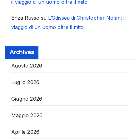
il viaggio di un uomo oltre il mito
Enza Russo
su
L’Odissea di Christopher Nolan: il
viaggio di un uomo oltre il mito
Archives
Agosto 2026
Luglio 2026
Giugno 2026
Maggio 2026
Aprile 2026