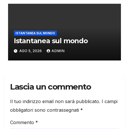
ISTANTANEA SUL MONDO
Istantanea sul mondo
AGO 5, 2026
ADMIN
Lascia un commento
Il tuo indirizzo email non sarà pubblicato.
I campi
obbligatori sono contrassegnati
*
Commento
*