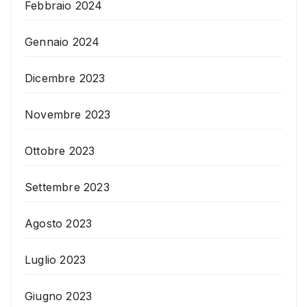
Febbraio 2024
Gennaio 2024
Dicembre 2023
Novembre 2023
Ottobre 2023
Settembre 2023
Agosto 2023
Luglio 2023
Giugno 2023