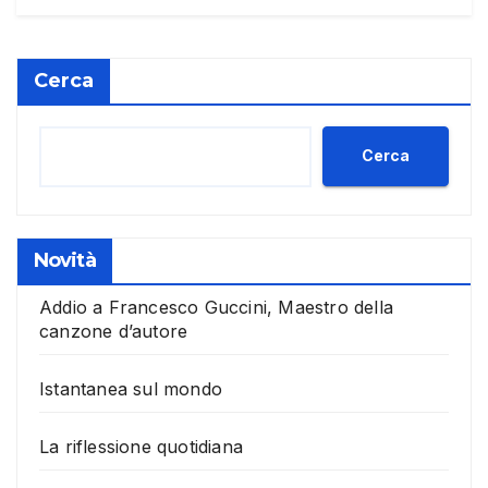
Cerca
Cerca
Novità
Addio a Francesco Guccini, Maestro della
canzone d’autore
Istantanea sul mondo
La riflessione quotidiana