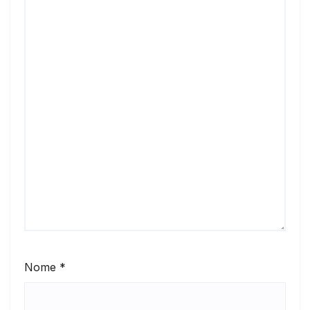
Nome
*