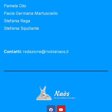
Pamela Cito
Paola Germana Martusciello
Stefania Rega
Stefania Squillante
Contatti:
redazione@rivistanaos.it