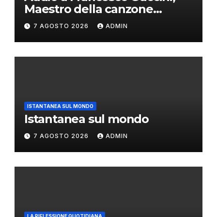
Maestro della canzone
d’autore
7 AGOSTO 2026
ADMIN
ISTANTANEA SUL MONDO
Istantanea sul mondo
7 AGOSTO 2026
ADMIN
LA RIFLESSIONE QUOTIDIANA