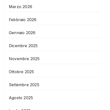
Marzo 2026
Febbraio 2026
Gennaio 2026
Dicembre 2025
Novembre 2025
Ottobre 2025
Settembre 2025
Agosto 2025