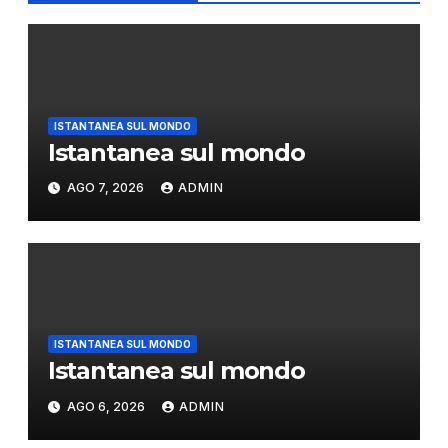
ISTANTANEA SUL MONDO
Istantanea sul mondo
AGO 7, 2026
ADMIN
ISTANTANEA SUL MONDO
Istantanea sul mondo
AGO 6, 2026
ADMIN