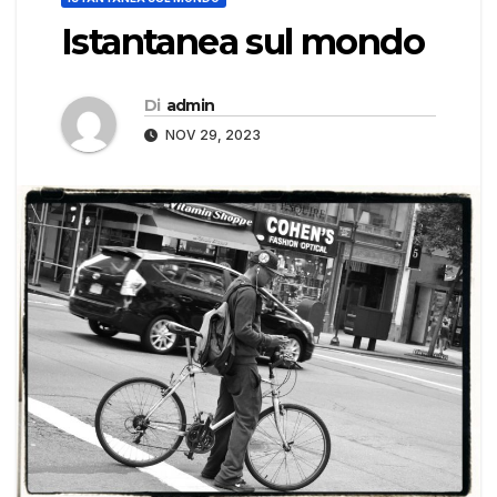
Istantanea sul mondo
Di
admin
NOV 29, 2023