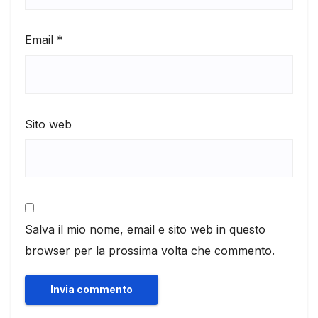
Email
*
Sito web
Salva il mio nome, email e sito web in questo
browser per la prossima volta che commento.