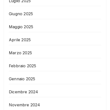
Luglio 2025
Giugno 2025
Maggio 2025
Aprile 2025
Marzo 2025
Febbraio 2025
Gennaio 2025
Dicembre 2024
Novembre 2024