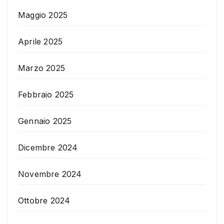
Maggio 2025
Aprile 2025
Marzo 2025
Febbraio 2025
Gennaio 2025
Dicembre 2024
Novembre 2024
Ottobre 2024