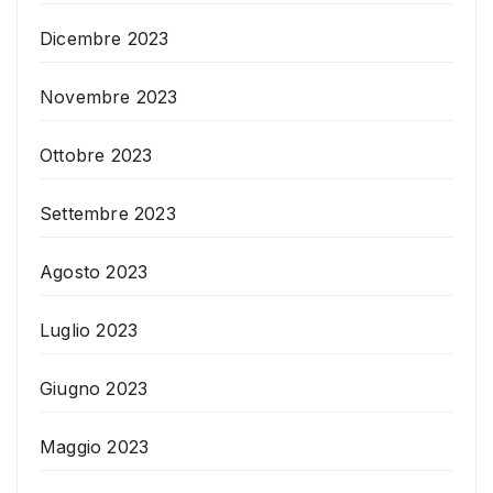
Dicembre 2023
Novembre 2023
Ottobre 2023
Settembre 2023
Agosto 2023
Luglio 2023
Giugno 2023
Maggio 2023