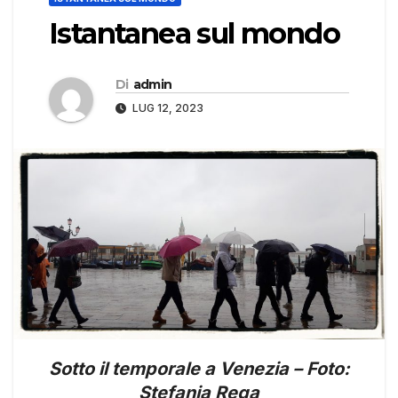
Istantanea sul mondo
Di
admin
LUG 12, 2023
Sotto il temporale a Venezia – Foto:
Stefania Rega