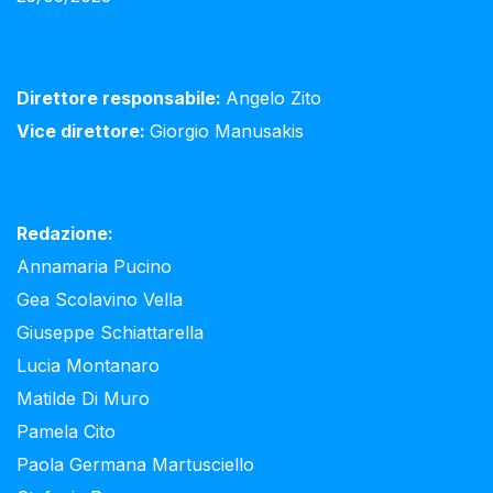
Direttore responsabile:
Angelo Zito
Vice direttore:
Giorgio Manusakis
Redazione:
Annamaria Pucino
Gea Scolavino Vella
Giuseppe Schiattarella
Lucia Montanaro
Matilde Di Muro
Pamela Cito
Paola Germana Martusciello