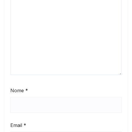
Nome
*
Email
*