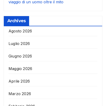
viaggio di un uomo oltre il mito
Archives
Agosto 2026
Luglio 2026
Giugno 2026
Maggio 2026
Aprile 2026
Marzo 2026