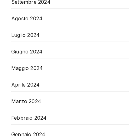
Settembre 2024
Agosto 2024
Luglio 2024
Giugno 2024
Maggio 2024
Aprile 2024
Marzo 2024
Febbraio 2024
Gennaio 2024