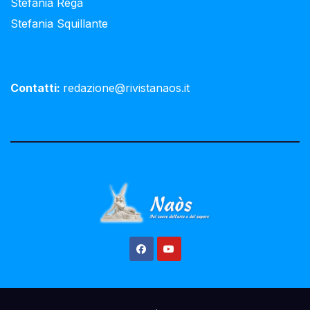
Stefania Rega
Stefania Squillante
Contatti:
redazione@rivistanaos.it