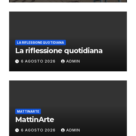
LA RIFLESSIONE QUOTIDIANA
La riflessione quotidiana
6 AGOSTO 2026
ADMIN
MATTINARTE
MattinArte
6 AGOSTO 2026
ADMIN