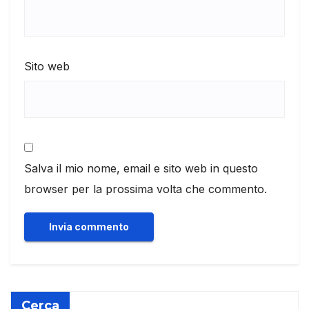
Sito web
Salva il mio nome, email e sito web in questo
browser per la prossima volta che commento.
Cerca