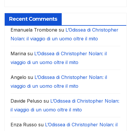
Recent Comments
Emanuela Trombone
su
L’Odissea di Christopher
Nolan: il viaggio di un uomo oltre il mito
Marina
su
L’Odissea di Christopher Nolan: il
viaggio di un uomo oltre il mito
Angelo
su
L’Odissea di Christopher Nolan: il
viaggio di un uomo oltre il mito
Davide Peluso
su
L’Odissea di Christopher Nolan:
il viaggio di un uomo oltre il mito
Enza Russo
su
L’Odissea di Christopher Nolan: il