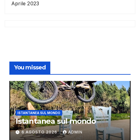
Aprile 2023
You missed
ISTANTANEA SUL MONDO
Istantanea sul mondo
6 AGOSTO 2026
ADMIN