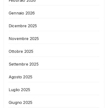
Febbraio 2026
Gennaio 2026
Dicembre 2025
Novembre 2025
Ottobre 2025
Settembre 2025
Agosto 2025
Luglio 2025
Giugno 2025