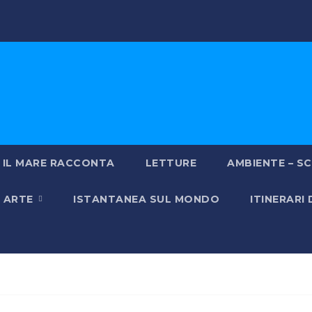
IL MARE RACCONTA
LETTURE
AMBIENTE – SC
& ARTE
ISTANTANEA SUL MONDO
ITINERARI