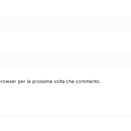
 browser per la prossima volta che commento.