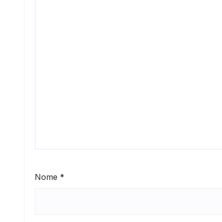
Nome
*