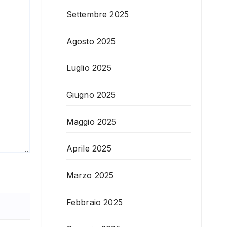
Settembre 2025
Agosto 2025
Luglio 2025
Giugno 2025
Maggio 2025
Aprile 2025
Marzo 2025
Febbraio 2025