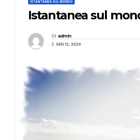
ISTANTANEA SUL MONDO
Istantanea sul mon
Di
admin
GEN 12, 2024