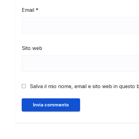
Email
*
Sito web
Salva il mio nome, email e sito web in questo