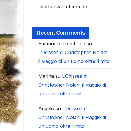
Istantanea sul mondo
Recent Comments
Emanuela Trombone
su
L’Odissea di Christopher Nolan:
il viaggio di un uomo oltre il mito
Marina
su
L’Odissea di
Christopher Nolan: il viaggio di
un uomo oltre il mito
Angelo
su
L’Odissea di
Christopher Nolan: il viaggio di
un uomo oltre il mito