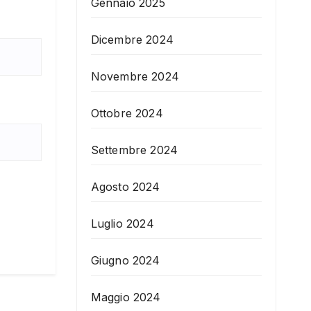
Gennaio 2025
Dicembre 2024
Novembre 2024
Ottobre 2024
Settembre 2024
Agosto 2024
Luglio 2024
Giugno 2024
Maggio 2024