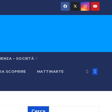
IENZA – SOCIETÀ
 DA SCOPRIRE
MATTINARTE
Cerca