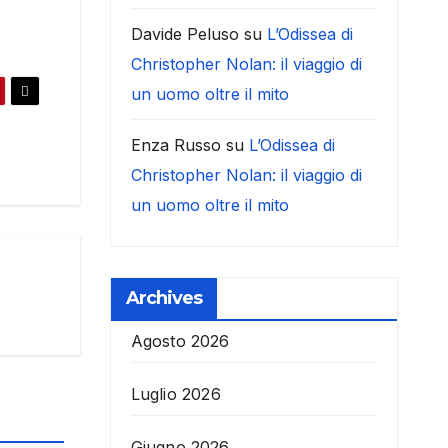
Davide Peluso
su
L’Odissea di
Christopher Nolan: il viaggio di
un uomo oltre il mito
Enza Russo
su
L’Odissea di
Christopher Nolan: il viaggio di
un uomo oltre il mito
Archives
Agosto 2026
Luglio 2026
Giugno 2026