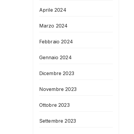
Aprile 2024
Marzo 2024
Febbraio 2024
Gennaio 2024
Dicembre 2023
Novembre 2023
Ottobre 2023
Settembre 2023