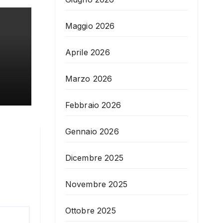
Maggio 2026
Aprile 2026
Marzo 2026
Febbraio 2026
Gennaio 2026
Dicembre 2025
Novembre 2025
Ottobre 2025