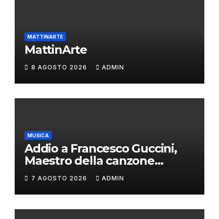
MATTINARTE
MattinArte
8 AGOSTO 2026
ADMIN
MUSICA
Addio a Francesco Guccini,
Maestro della canzone
d’autore
7 AGOSTO 2026
ADMIN