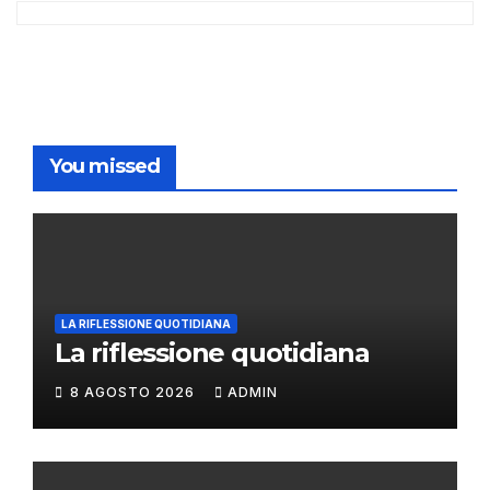
You missed
LA RIFLESSIONE QUOTIDIANA
La riflessione quotidiana
8 AGOSTO 2026
ADMIN