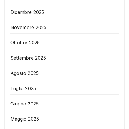
Dicembre 2025
Novembre 2025
Ottobre 2025
Settembre 2025
Agosto 2025
Luglio 2025
Giugno 2025
Maggio 2025