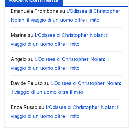
Recent Comments
Emanuela Trombone
su
L’Odissea di Christopher
Nolan: il viaggio di un uomo oltre il mito
Marina
su
L’Odissea di Christopher Nolan: il
viaggio di un uomo oltre il mito
Angelo
su
L’Odissea di Christopher Nolan: il
viaggio di un uomo oltre il mito
Davide Peluso
su
L’Odissea di Christopher Nolan:
il viaggio di un uomo oltre il mito
Enza Russo
su
L’Odissea di Christopher Nolan: il
viaggio di un uomo oltre il mito