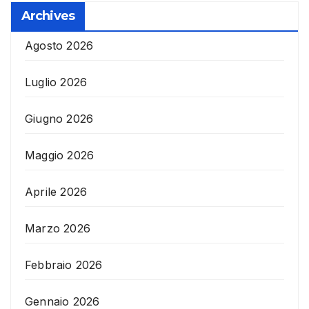
Archives
Agosto 2026
Luglio 2026
Giugno 2026
Maggio 2026
Aprile 2026
Marzo 2026
Febbraio 2026
Gennaio 2026