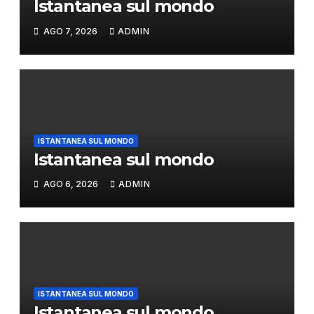
Istantanea sul mondo
AGO 7, 2026
ADMIN
ISTANTANEA SUL MONDO
Istantanea sul mondo
AGO 6, 2026
ADMIN
ISTANTANEA SUL MONDO
Istantanea sul mondo