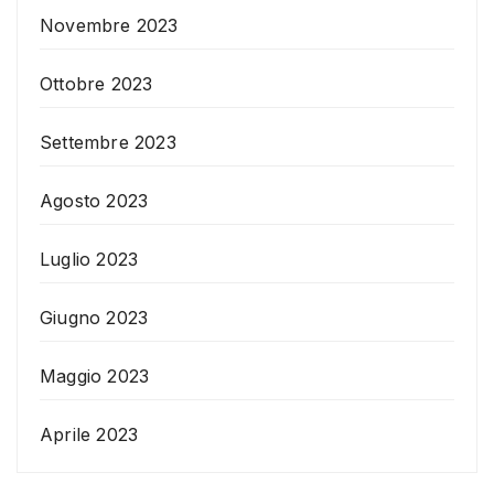
Novembre 2023
Ottobre 2023
Settembre 2023
Agosto 2023
Luglio 2023
Giugno 2023
Maggio 2023
Aprile 2023