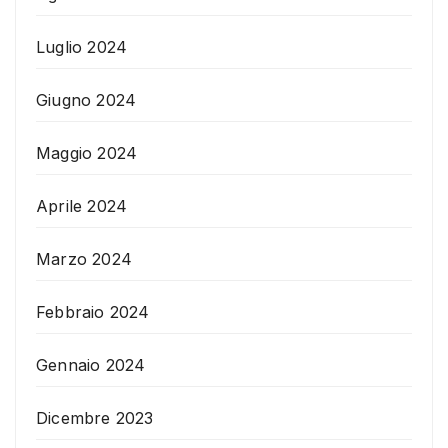
Luglio 2024
Giugno 2024
Maggio 2024
Aprile 2024
Marzo 2024
Febbraio 2024
Gennaio 2024
Dicembre 2023