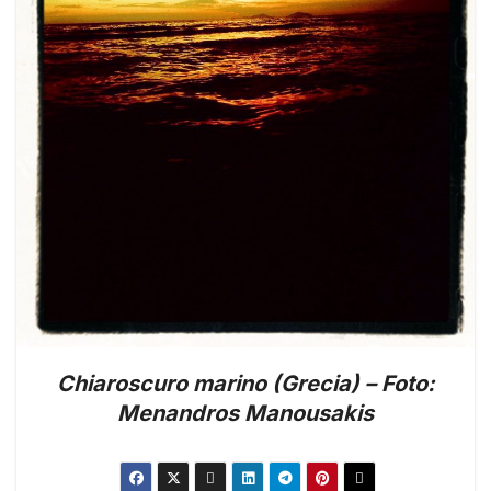
Chiaroscuro marino (Grecia) – Foto:
Menandros Manousakis