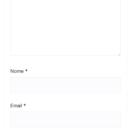
Nome
*
Email
*