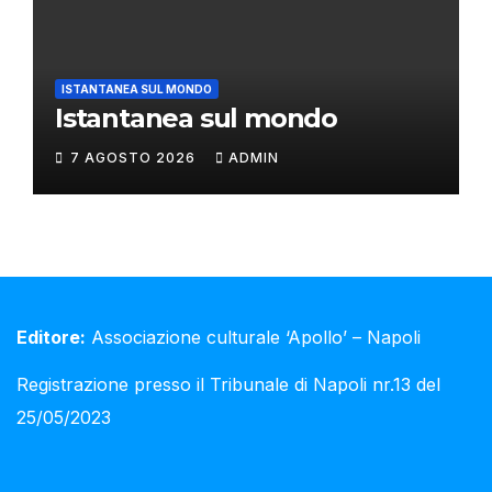
ISTANTANEA SUL MONDO
Istantanea sul mondo
7 AGOSTO 2026
ADMIN
Editore:
Associazione culturale ‘Apollo’ – Napoli
Registrazione presso il Tribunale di Napoli nr.13 del
25/05/2023