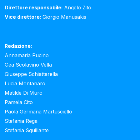
Direttore responsabile:
Angelo Zito
Vice direttore:
Giorgio Manusakis
Redazione:
Annamaria Pucino
Gea Scolavino Vella
Giuseppe Schiattarella
Lucia Montanaro
Matilde Di Muro
Pamela Cito
Paola Germana Martusciello
Stefania Rega
Stefania Squillante