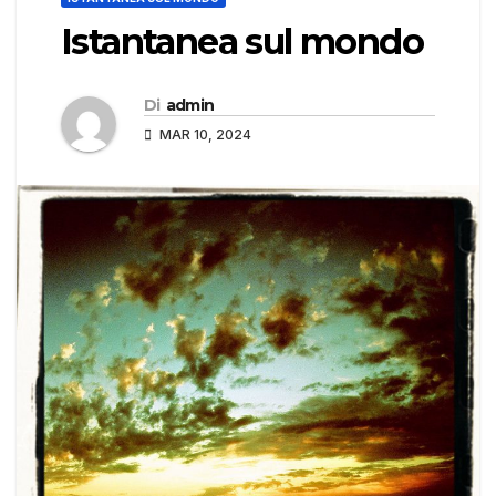
Istantanea sul mondo
Di
admin
MAR 10, 2024