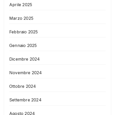
Aprile 2025
Marzo 2025
Febbraio 2025
Gennaio 2025
Dicembre 2024
Novembre 2024
Ottobre 2024
Settembre 2024
Agosto 2024