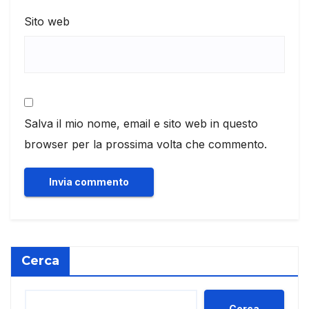
Sito web
Salva il mio nome, email e sito web in questo
browser per la prossima volta che commento.
Cerca
Cerca