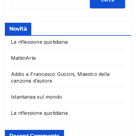
Novità
La riflessione quotidiana
MattinArte
Addio a Francesco Guccini, Maestro della
canzone d’autore
Istantanea sul mondo
La riflessione quotidiana