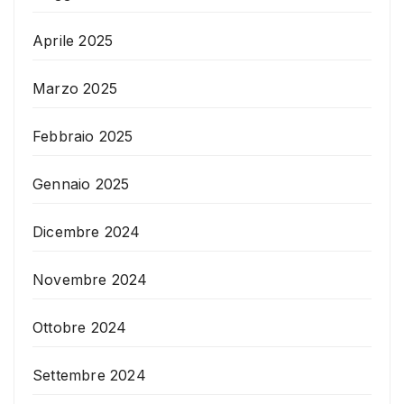
Aprile 2025
Marzo 2025
Febbraio 2025
Gennaio 2025
Dicembre 2024
Novembre 2024
Ottobre 2024
Settembre 2024