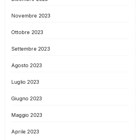
Novembre 2023
Ottobre 2023
Settembre 2023
Agosto 2023
Luglio 2023
Giugno 2023
Maggio 2023
Aprile 2023