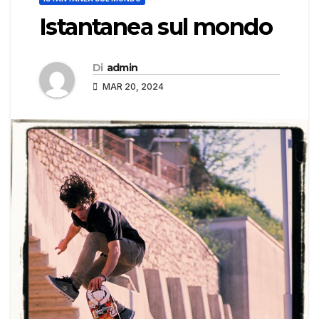
Istantanea sul mondo
Di
admin
MAR 20, 2024