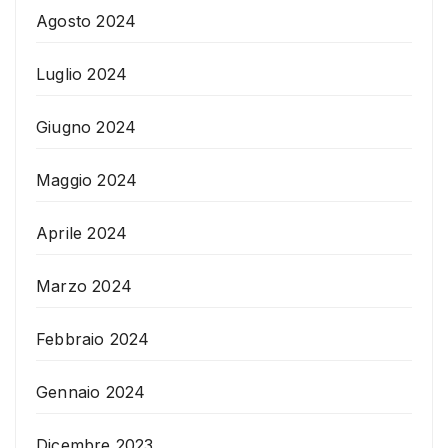
Agosto 2024
Luglio 2024
Giugno 2024
Maggio 2024
Aprile 2024
Marzo 2024
Febbraio 2024
Gennaio 2024
Dicembre 2023