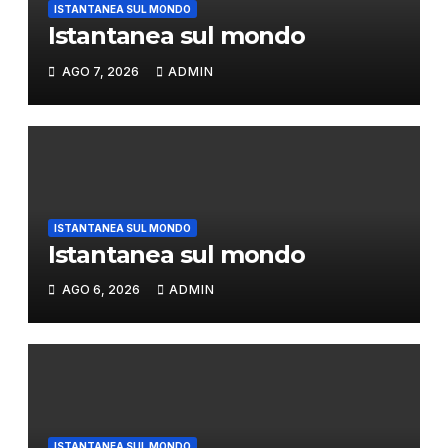
ISTANTANEA SUL MONDO
Istantanea sul mondo
AGO 7, 2026
ADMIN
ISTANTANEA SUL MONDO
Istantanea sul mondo
AGO 6, 2026
ADMIN
ISTANTANEA SUL MONDO