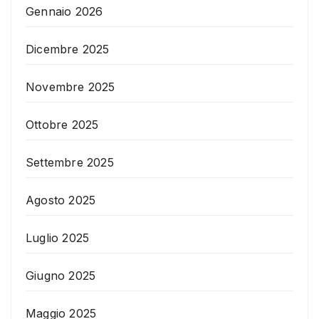
Gennaio 2026
Dicembre 2025
Novembre 2025
Ottobre 2025
Settembre 2025
Agosto 2025
Luglio 2025
Giugno 2025
Maggio 2025