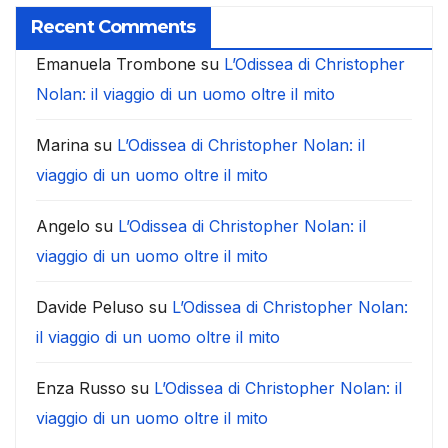
Recent Comments
Emanuela Trombone
su
L’Odissea di Christopher
Nolan: il viaggio di un uomo oltre il mito
Marina
su
L’Odissea di Christopher Nolan: il
viaggio di un uomo oltre il mito
Angelo
su
L’Odissea di Christopher Nolan: il
viaggio di un uomo oltre il mito
Davide Peluso
su
L’Odissea di Christopher Nolan:
il viaggio di un uomo oltre il mito
Enza Russo
su
L’Odissea di Christopher Nolan: il
viaggio di un uomo oltre il mito