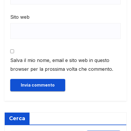
Sito web
Salva il mio nome, email e sito web in questo
browser per la prossima volta che commento.
Cerca