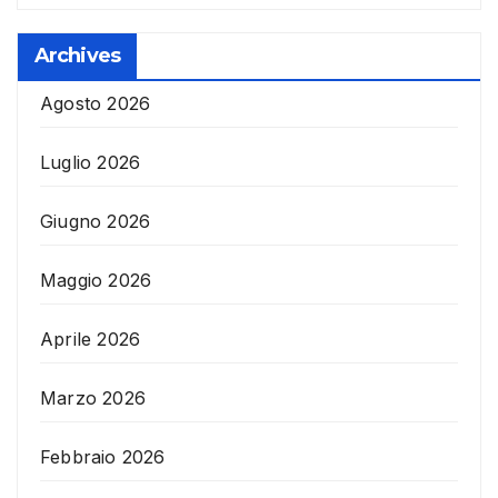
Archives
Agosto 2026
Luglio 2026
Giugno 2026
Maggio 2026
Aprile 2026
Marzo 2026
Febbraio 2026