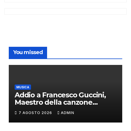
You missed
MUSICA
Addio a Francesco Guccini,
Maestro della canzone
d’autore
7 AGOSTO 2026
ADMIN