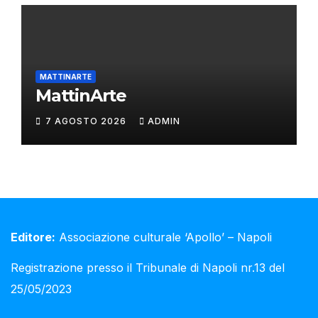
MATTINARTE
MattinArte
7 AGOSTO 2026
ADMIN
Editore:
Associazione culturale ‘Apollo’ – Napoli
Registrazione presso il Tribunale di Napoli nr.13 del
25/05/2023