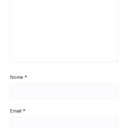
Nome
*
Email
*