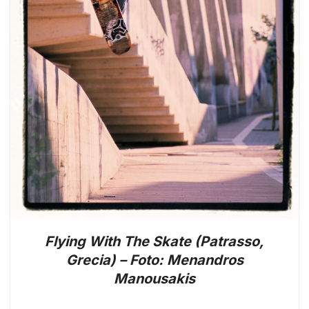
Flying With The Skate (Patrasso,
Grecia) – Foto: Menandros
Manousakis