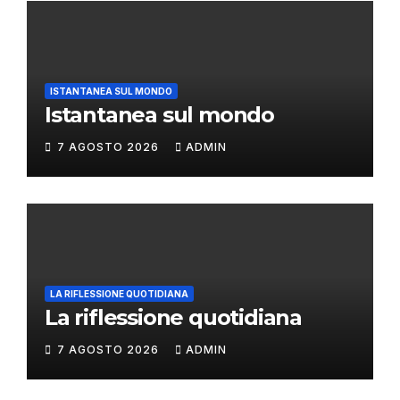
ISTANTANEA SUL MONDO
Istantanea sul mondo
7 AGOSTO 2026
ADMIN
LA RIFLESSIONE QUOTIDIANA
La riflessione quotidiana
7 AGOSTO 2026
ADMIN