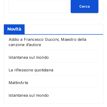
Cerca
Novità
Addio a Francesco Guccini, Maestro della
canzone d’autore
Istantanea sul mondo
La riflessione quotidiana
MattinArte
Istantanea sul mondo