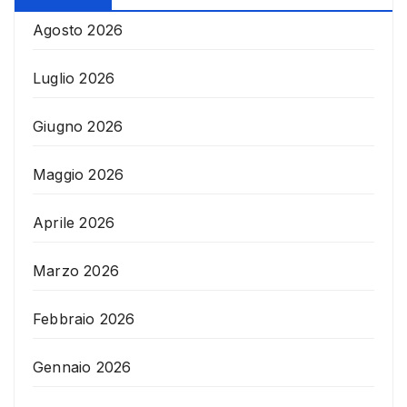
Agosto 2026
Luglio 2026
Giugno 2026
Maggio 2026
Aprile 2026
Marzo 2026
Febbraio 2026
Gennaio 2026