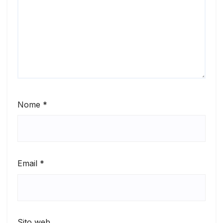
Nome
*
Email
*
Sito web