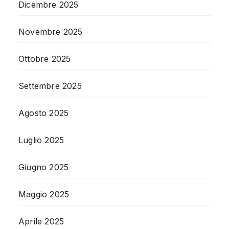
Dicembre 2025
Novembre 2025
Ottobre 2025
Settembre 2025
Agosto 2025
Luglio 2025
Giugno 2025
Maggio 2025
Aprile 2025