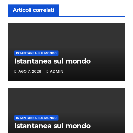
Articoli correlati
ISTANTANEA SUL MONDO
Istantanea sul mondo
AGO 7, 2026
ADMIN
ISTANTANEA SUL MONDO
Istantanea sul mondo