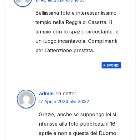
Belliissima foto e interessantissimo
tempio nella Reggia di Caserta. Il
tempio con lo spazio circostante, e’
un luogo incantevole. Complimenti
per l’attenzione prestata.
RISPONDI
admin
ha detto:
17 Aprile 2024 alle 20:32
Grazie, anche se suppongo lei si
riferisse alla foto pubblicata il 16
aprile e non a questa del Duomo