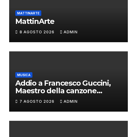
MATTINARTE
MattinArte
8 AGOSTO 2026
ADMIN
MUSICA
Addio a Francesco Guccini,
Maestro della canzone
d’autore
7 AGOSTO 2026
ADMIN