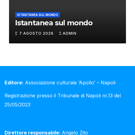
ISTANTANEA SUL MONDO
Istantanea sul mondo
7 AGOSTO 2026
ADMIN
Editore:
Associazione culturale ‘Apollo’ – Napoli
Registrazione presso il Tribunale di Napoli nr.13 del
25/05/2023
Direttore responsabile:
Angelo Zito