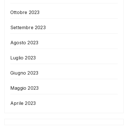
Ottobre 2023
Settembre 2023
Agosto 2023
Luglio 2023
Giugno 2023
Maggio 2023
Aprile 2023