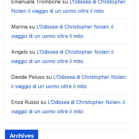
Emanuela Trombone
su
L’Odissea di Christopher
Nolan: il viaggio di un uomo oltre il mito
Marina
su
L’Odissea di Christopher Nolan: il
viaggio di un uomo oltre il mito
Angelo
su
L’Odissea di Christopher Nolan: il
viaggio di un uomo oltre il mito
Davide Peluso
su
L’Odissea di Christopher Nolan:
il viaggio di un uomo oltre il mito
Enza Russo
su
L’Odissea di Christopher Nolan: il
viaggio di un uomo oltre il mito
Archives