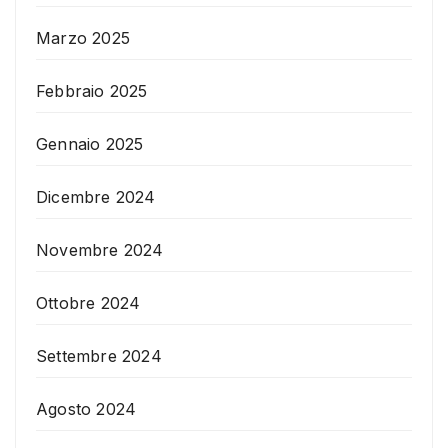
Marzo 2025
Febbraio 2025
Gennaio 2025
Dicembre 2024
Novembre 2024
Ottobre 2024
Settembre 2024
Agosto 2024