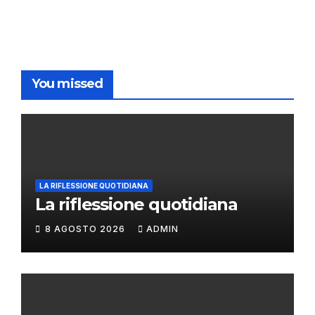
You missed
LA RIFLESSIONE QUOTIDIANA
La riflessione quotidiana
8 AGOSTO 2026
ADMIN