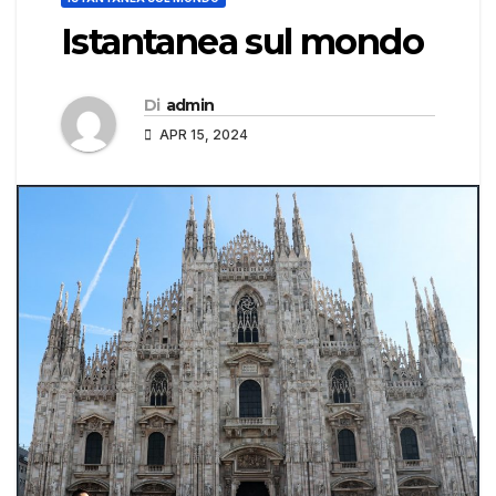
Istantanea sul mondo
Di
admin
APR 15, 2024