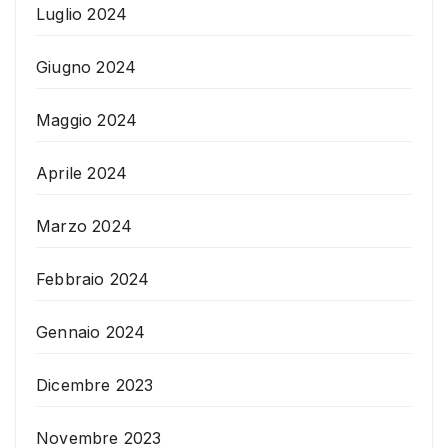
Luglio 2024
Giugno 2024
Maggio 2024
Aprile 2024
Marzo 2024
Febbraio 2024
Gennaio 2024
Dicembre 2023
Novembre 2023