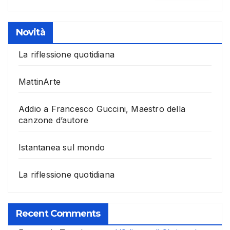
Novità
La riflessione quotidiana
MattinArte
Addio a Francesco Guccini, Maestro della
canzone d’autore
Istantanea sul mondo
La riflessione quotidiana
Recent Comments