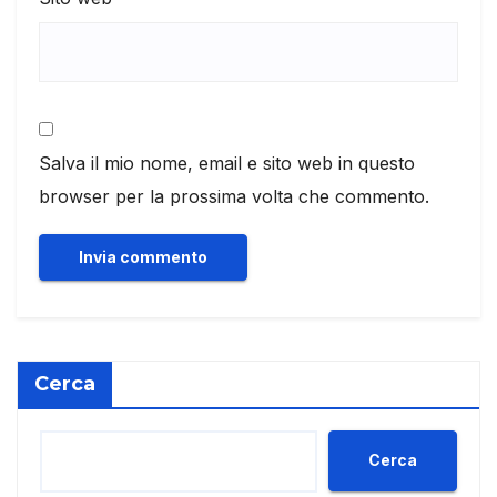
Salva il mio nome, email e sito web in questo
browser per la prossima volta che commento.
Cerca
Cerca