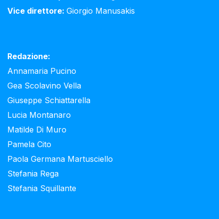
Vice direttore:
Giorgio Manusakis
Redazione:
Annamaria Pucino
Gea Scolavino Vella
Giuseppe Schiattarella
Lucia Montanaro
Matilde Di Muro
Pamela Cito
Paola Germana Martusciello
Stefania Rega
Stefania Squillante