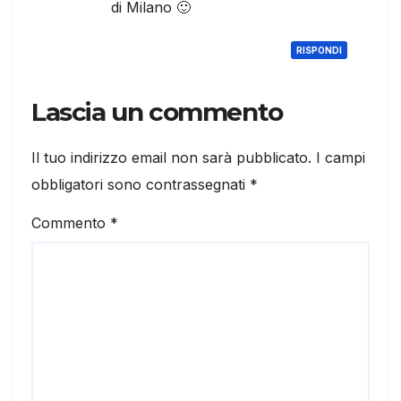
di Milano 🙂
RISPONDI
Lascia un commento
Il tuo indirizzo email non sarà pubblicato.
I campi
obbligatori sono contrassegnati
*
Commento
*