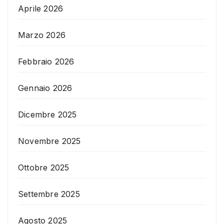
Aprile 2026
Marzo 2026
Febbraio 2026
Gennaio 2026
Dicembre 2025
Novembre 2025
Ottobre 2025
Settembre 2025
Agosto 2025