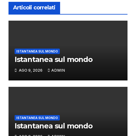
Articoli correlati
ISTANTANEA SUL MONDO
Istantanea sul mondo
AGO 9, 2026
ADMIN
ISTANTANEA SUL MONDO
Istantanea sul mondo