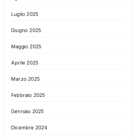
Luglio 2025
Giugno 2025
Maggio 2025
Aprile 2025
Marzo 2025
Febbraio 2025
Gennaio 2025
Dicembre 2024