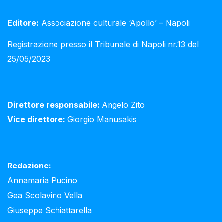
Editore:
Associazione culturale ‘Apollo’ – Napoli
Registrazione presso il Tribunale di Napoli nr.13 del
25/05/2023
Direttore responsabile:
Angelo Zito
Vice direttore:
Giorgio Manusakis
Redazione:
Annamaria Pucino
Gea Scolavino Vella
Giuseppe Schiattarella