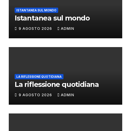
ISTANTANEA SUL MONDO
Istantanea sul mondo
9 AGOSTO 2026
ADMIN
LA RIFLESSIONE QUOTIDIANA
La riflessione quotidiana
9 AGOSTO 2026
ADMIN