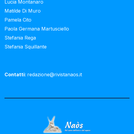
Lucia Montanaro
Matilde Di Muro
Pamela Cito
Paola Germana Martusciello
Stefania Rega
Stefania Squillante
Contatti:
redazione@rivistanaos.it