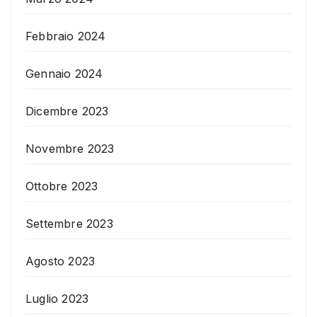
Febbraio 2024
Gennaio 2024
Dicembre 2023
Novembre 2023
Ottobre 2023
Settembre 2023
Agosto 2023
Luglio 2023