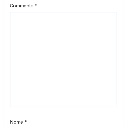
Commento
*
Nome
*