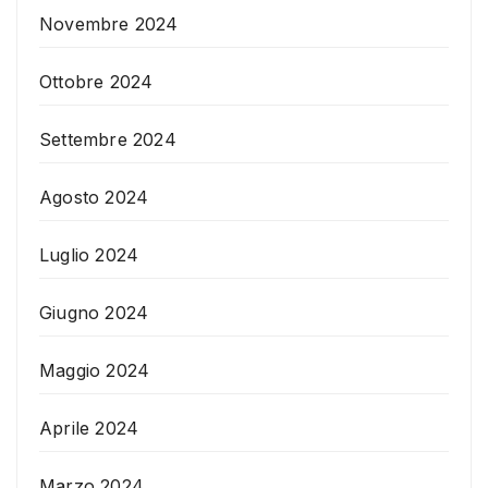
Novembre 2024
Ottobre 2024
Settembre 2024
Agosto 2024
Luglio 2024
Giugno 2024
Maggio 2024
Aprile 2024
Marzo 2024