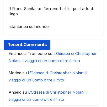
Il Rione Sanità: un ‘terreno fertile’ per l’arte di
Jago
Istantanea sul mondo
Recent Comments
Emanuela Trombone
su
L’Odissea di Christopher
Nolan: il viaggio di un uomo oltre il mito
Marina
su
L’Odissea di Christopher Nolan: il
viaggio di un uomo oltre il mito
Angelo
su
L’Odissea di Christopher Nolan: il
viaggio di un uomo oltre il mito