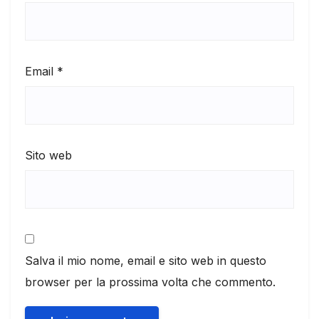
Email
*
Sito web
Salva il mio nome, email e sito web in questo
browser per la prossima volta che commento.