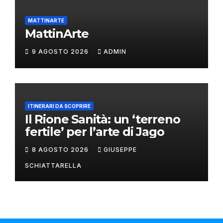
MATTINARTE
MattinArte
9 AGOSTO 2026
ADMIN
ITINERARI DA SCOPRIRE
Il Rione Sanità: un ‘terreno
fertile’ per l’arte di Jago
8 AGOSTO 2026
GIUSEPPE
SCHIATTARELLA