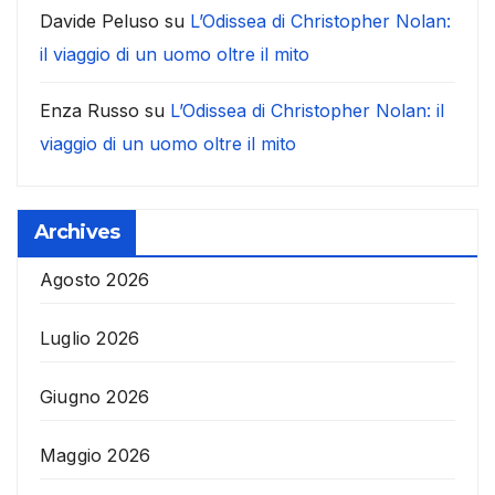
Davide Peluso
su
L’Odissea di Christopher Nolan:
il viaggio di un uomo oltre il mito
Enza Russo
su
L’Odissea di Christopher Nolan: il
viaggio di un uomo oltre il mito
Archives
Agosto 2026
Luglio 2026
Giugno 2026
Maggio 2026