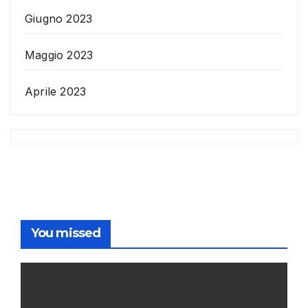
Giugno 2023
Maggio 2023
Aprile 2023
You missed