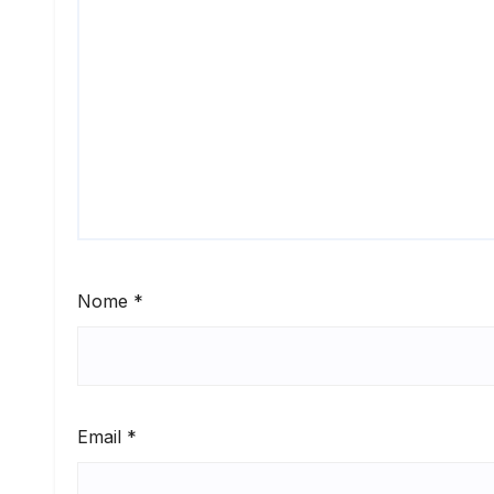
Nome
*
Email
*