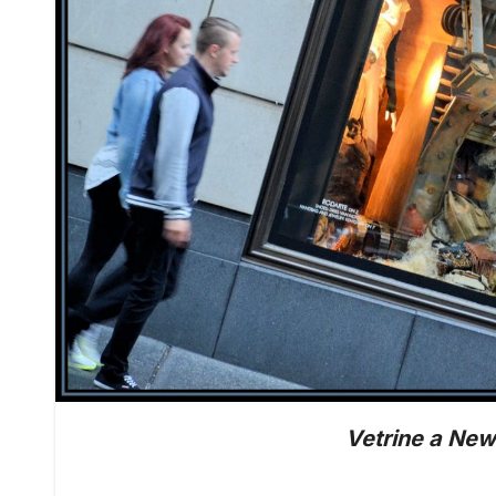
Vetrine a New