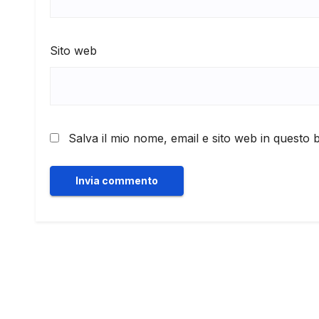
Sito web
Salva il mio nome, email e sito web in questo