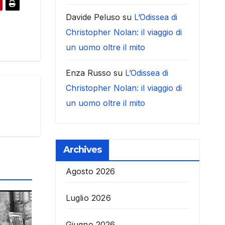
Davide Peluso
su
L’Odissea di
Christopher Nolan: il viaggio di
un uomo oltre il mito
Enza Russo
su
L’Odissea di
Christopher Nolan: il viaggio di
un uomo oltre il mito
Archives
Agosto 2026
Luglio 2026
Giugno 2026