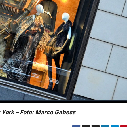
 York – Foto: Marco Gabess