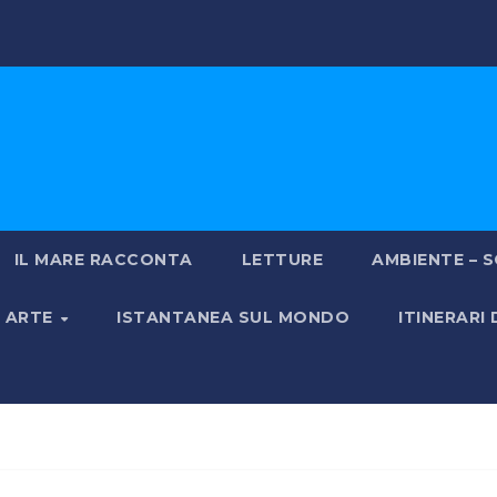
IL MARE RACCONTA
LETTURE
AMBIENTE – S
& ARTE
ISTANTANEA SUL MONDO
ITINERARI