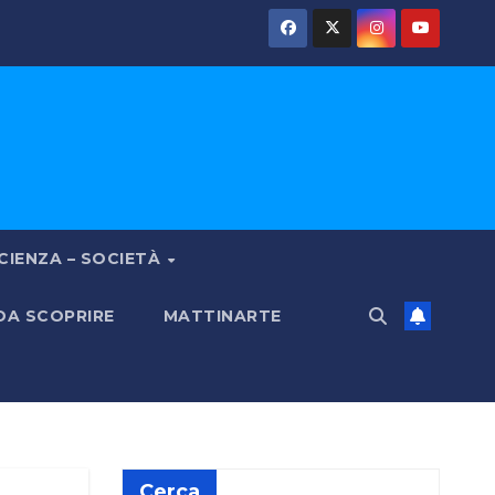
CIENZA – SOCIETÀ
 DA SCOPRIRE
MATTINARTE
Cerca