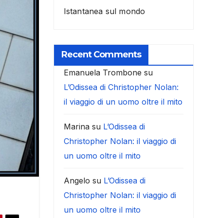
Istantanea sul mondo
Recent Comments
Emanuela Trombone
su
L’Odissea di Christopher Nolan:
il viaggio di un uomo oltre il mito
Marina
su
L’Odissea di
Christopher Nolan: il viaggio di
un uomo oltre il mito
Angelo
su
L’Odissea di
Christopher Nolan: il viaggio di
un uomo oltre il mito