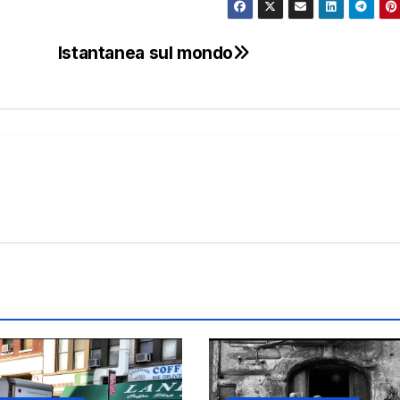
Istantanea sul mondo