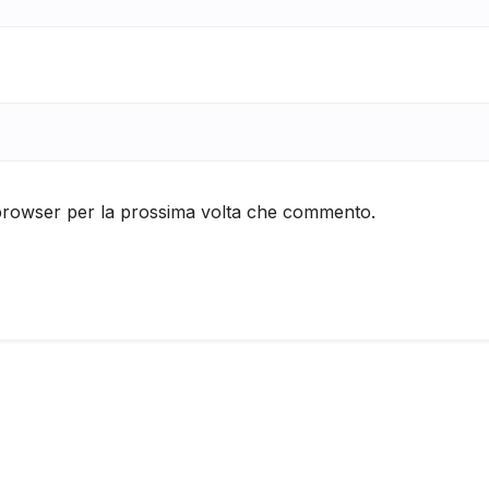
 browser per la prossima volta che commento.