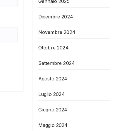
Gennaio 2025
Dicembre 2024
Novembre 2024
Ottobre 2024
Settembre 2024
Agosto 2024
Luglio 2024
Giugno 2024
Maggio 2024