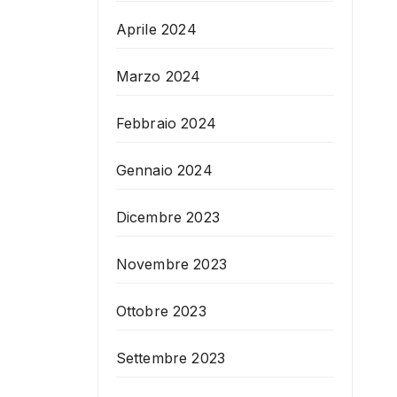
Aprile 2024
Marzo 2024
Febbraio 2024
Gennaio 2024
Dicembre 2023
Novembre 2023
Ottobre 2023
Settembre 2023