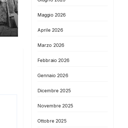
Maggio 2026
Aprile 2026
Marzo 2026
Febbraio 2026
Gennaio 2026
Dicembre 2025
Novembre 2025
Ottobre 2025