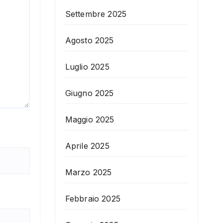
Settembre 2025
Agosto 2025
Luglio 2025
Giugno 2025
Maggio 2025
Aprile 2025
Marzo 2025
Febbraio 2025