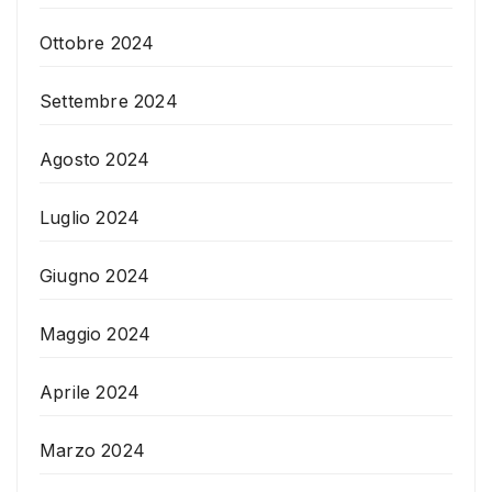
Ottobre 2024
Settembre 2024
Agosto 2024
Luglio 2024
Giugno 2024
Maggio 2024
Aprile 2024
Marzo 2024