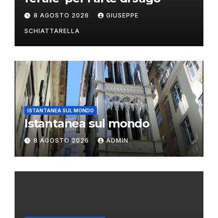
8 AGOSTO 2026
GIUSEPPE
SCHIATTARELLA
ISTANTANEA SUL MONDO
Istantanea sul mondo
8 AGOSTO 2026
ADMIN