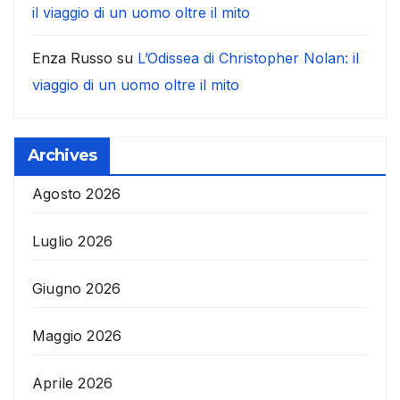
il viaggio di un uomo oltre il mito
Enza Russo
su
L’Odissea di Christopher Nolan: il
viaggio di un uomo oltre il mito
Archives
Agosto 2026
Luglio 2026
Giugno 2026
Maggio 2026
Aprile 2026