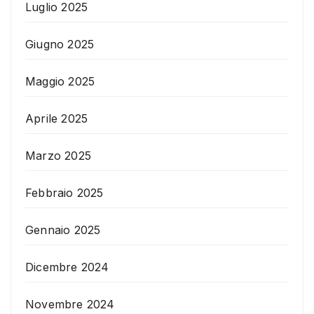
Luglio 2025
Giugno 2025
Maggio 2025
Aprile 2025
Marzo 2025
Febbraio 2025
Gennaio 2025
Dicembre 2024
Novembre 2024