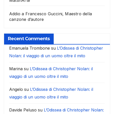
MattinArte
Addio a Francesco Guccini, Maestro della
canzone d’autore
Recent Comments
Emanuela Trombone
su
L’Odissea di Christopher
Nolan: il viaggio di un uomo oltre il mito
Marina
su
L’Odissea di Christopher Nolan: il
viaggio di un uomo oltre il mito
Angelo
su
L’Odissea di Christopher Nolan: il
viaggio di un uomo oltre il mito
Davide Peluso
su
L’Odissea di Christopher Nolan: