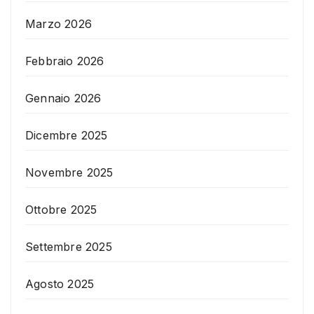
Marzo 2026
Febbraio 2026
Gennaio 2026
Dicembre 2025
Novembre 2025
Ottobre 2025
Settembre 2025
Agosto 2025