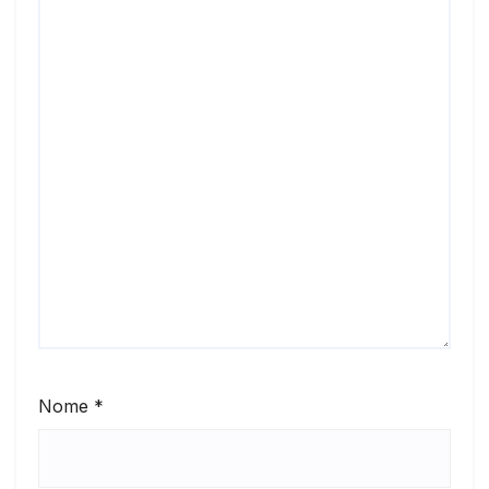
Nome
*