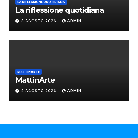
LA RIFLESSIONE QUOTIDIANA
La riflessione quotidiana
8 AGOSTO 2026
ADMIN
MATTINARTE
MattinArte
8 AGOSTO 2026
ADMIN