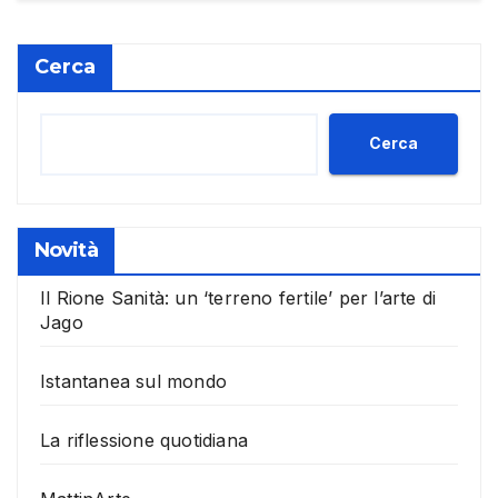
Cerca
Cerca
Novità
Il Rione Sanità: un ‘terreno fertile’ per l’arte di
Jago
Istantanea sul mondo
La riflessione quotidiana