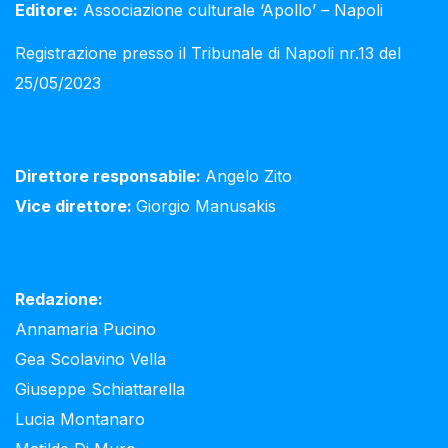
Editore:
Associazione culturale ‘Apollo’ – Napoli
Registrazione presso il Tribunale di Napoli nr.13 del
25/05/2023
Direttore responsabile:
Angelo Zito
Vice direttore:
Giorgio Manusakis
Redazione:
Annamaria Pucino
Gea Scolavino Vella
Giuseppe Schiattarella
Lucia Montanaro