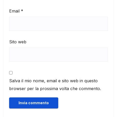
Email
*
Sito web
Salva il mio nome, email e sito web in questo
browser per la prossima volta che commento.