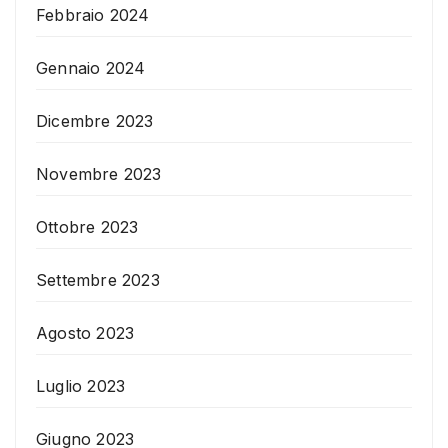
Febbraio 2024
Gennaio 2024
Dicembre 2023
Novembre 2023
Ottobre 2023
Settembre 2023
Agosto 2023
Luglio 2023
Giugno 2023