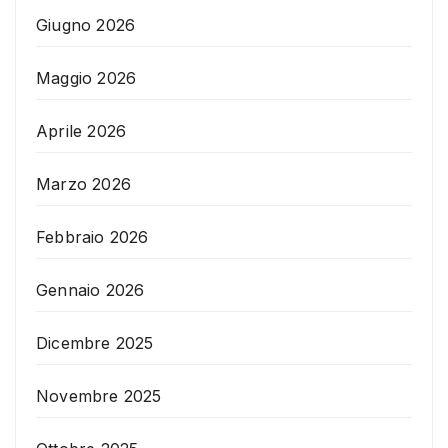
Giugno 2026
Maggio 2026
Aprile 2026
Marzo 2026
Febbraio 2026
Gennaio 2026
Dicembre 2025
Novembre 2025