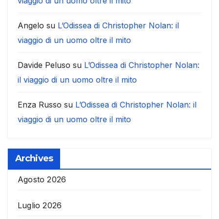
viaggio di un uomo oltre il mito
Angelo
su
L’Odissea di Christopher Nolan: il
viaggio di un uomo oltre il mito
Davide Peluso
su
L’Odissea di Christopher Nolan:
il viaggio di un uomo oltre il mito
Enza Russo
su
L’Odissea di Christopher Nolan: il
viaggio di un uomo oltre il mito
Archives
Agosto 2026
Luglio 2026