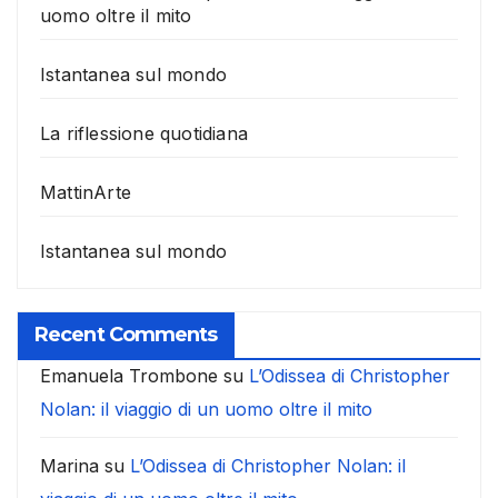
uomo oltre il mito
Istantanea sul mondo
La riflessione quotidiana
MattinArte
Istantanea sul mondo
Recent Comments
Emanuela Trombone
su
L’Odissea di Christopher
Nolan: il viaggio di un uomo oltre il mito
Marina
su
L’Odissea di Christopher Nolan: il