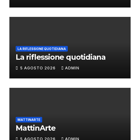
LA RIFLESSIONE QUOTIDIANA
La riflessione quotidiana
5 AGOSTO 2026
ADMIN
MATTINARTE
MattinArte
5 AGOSTO 2026
ADMIN