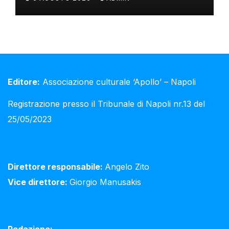
Editore:
Associazione culturale ‘Apollo’ – Napoli
Registrazione presso il Tribunale di Napoli nr.13 del
25/05/2023
Direttore responsabile:
Angelo Zito
Vice direttore:
Giorgio Manusakis