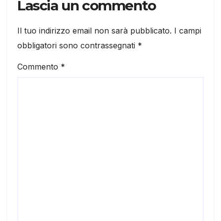
Lascia un commento
Il tuo indirizzo email non sarà pubblicato.
I campi
obbligatori sono contrassegnati
*
Commento
*