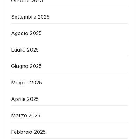
Ottobre 2025
Settembre 2025
Agosto 2025
Luglio 2025
Giugno 2025
Maggio 2025
Aprile 2025
Marzo 2025
Febbraio 2025