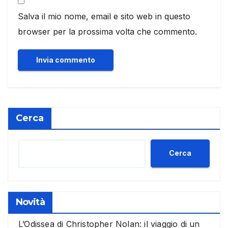
Salva il mio nome, email e sito web in questo
browser per la prossima volta che commento.
Cerca
Cerca
Novità
L’Odissea di Christopher Nolan: il viaggio di un