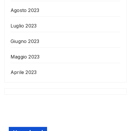
Agosto 2023
Luglio 2023
Giugno 2023
Maggio 2023
Aprile 2023