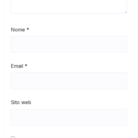
Nome
*
Email
*
Sito web