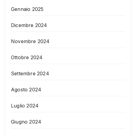
Gennaio 2025
Dicembre 2024
Novembre 2024
Ottobre 2024
Settembre 2024
Agosto 2024
Luglio 2024
Giugno 2024