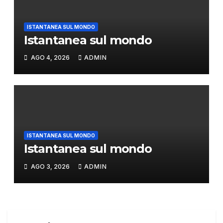
ISTANTANEA SUL MONDO
Istantanea sul mondo
AGO 4, 2026
ADMIN
ISTANTANEA SUL MONDO
Istantanea sul mondo
AGO 3, 2026
ADMIN