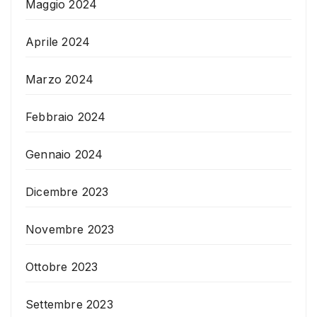
Maggio 2024
Aprile 2024
Marzo 2024
Febbraio 2024
Gennaio 2024
Dicembre 2023
Novembre 2023
Ottobre 2023
Settembre 2023