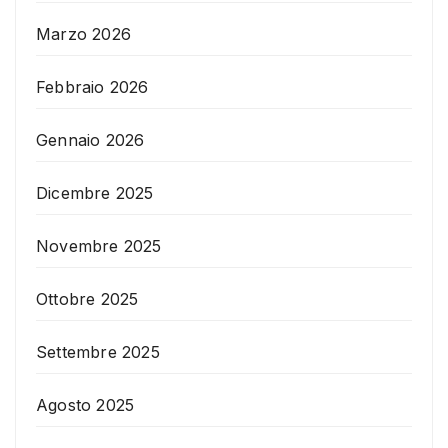
Marzo 2026
Febbraio 2026
Gennaio 2026
Dicembre 2025
Novembre 2025
Ottobre 2025
Settembre 2025
Agosto 2025