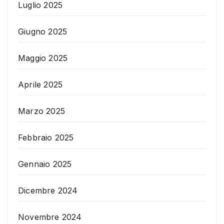
Luglio 2025
Giugno 2025
Maggio 2025
Aprile 2025
Marzo 2025
Febbraio 2025
Gennaio 2025
Dicembre 2024
Novembre 2024