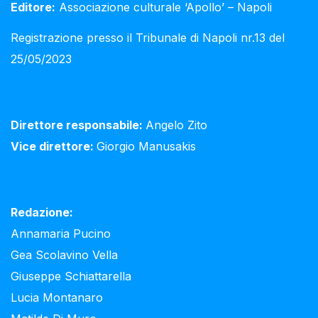
Editore:
Associazione culturale ‘Apollo’ – Napoli
Registrazione presso il Tribunale di Napoli nr.13 del
25/05/2023
Direttore responsabile:
Angelo Zito
Vice direttore:
Giorgio Manusakis
Redazione:
Annamaria Pucino
Gea Scolavino Vella
Giuseppe Schiattarella
Lucia Montanaro