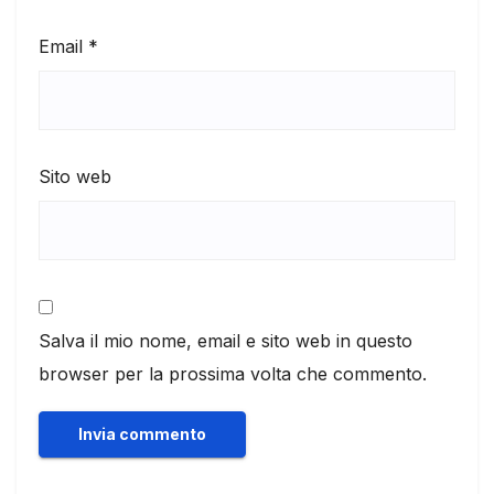
Email
*
Sito web
Salva il mio nome, email e sito web in questo
browser per la prossima volta che commento.