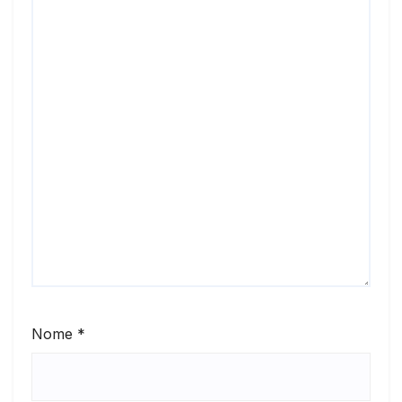
Nome
*