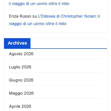
il viaggio di un uomo oltre il mito
Enza Russo
su
L’Odissea di Christopher Nolan: il
viaggio di un uomo oltre il mito
Archives
Agosto 2026
Luglio 2026
Giugno 2026
Maggio 2026
Aprile 2026