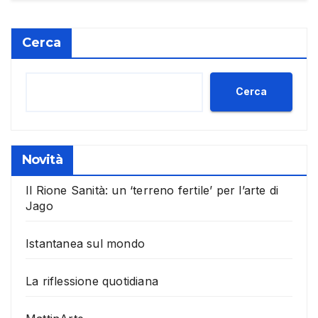
Cerca
Cerca
Novità
Il Rione Sanità: un ‘terreno fertile’ per l’arte di
Jago
Istantanea sul mondo
La riflessione quotidiana