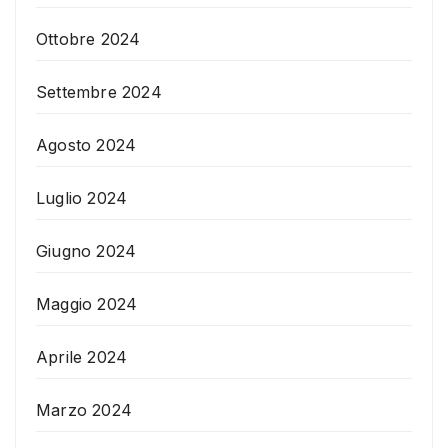
Ottobre 2024
Settembre 2024
Agosto 2024
Luglio 2024
Giugno 2024
Maggio 2024
Aprile 2024
Marzo 2024