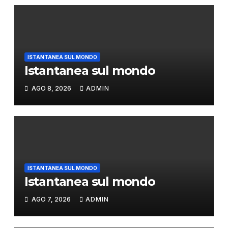
ISTANTANEA SUL MONDO
Istantanea sul mondo
AGO 8, 2026
ADMIN
ISTANTANEA SUL MONDO
Istantanea sul mondo
AGO 7, 2026
ADMIN