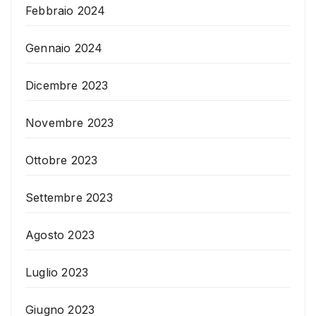
Febbraio 2024
Gennaio 2024
Dicembre 2023
Novembre 2023
Ottobre 2023
Settembre 2023
Agosto 2023
Luglio 2023
Giugno 2023