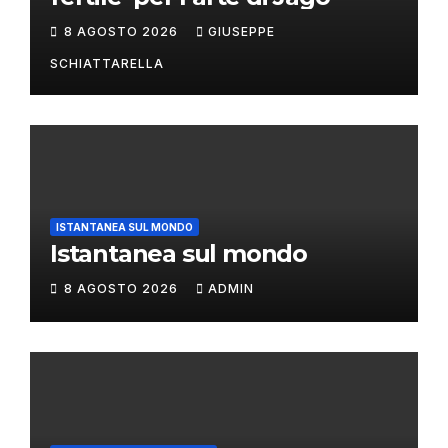
8 AGOSTO 2026
GIUSEPPE
SCHIATTARELLA
ISTANTANEA SUL MONDO
Istantanea sul mondo
8 AGOSTO 2026
ADMIN