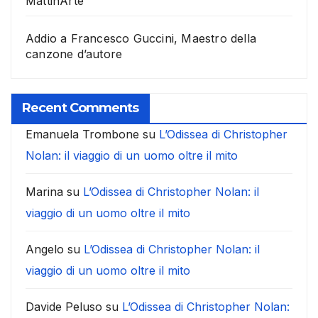
MattinArte
Addio a Francesco Guccini, Maestro della
canzone d’autore
Recent Comments
Emanuela Trombone
su
L’Odissea di Christopher
Nolan: il viaggio di un uomo oltre il mito
Marina
su
L’Odissea di Christopher Nolan: il
viaggio di un uomo oltre il mito
Angelo
su
L’Odissea di Christopher Nolan: il
viaggio di un uomo oltre il mito
Davide Peluso
su
L’Odissea di Christopher Nolan: