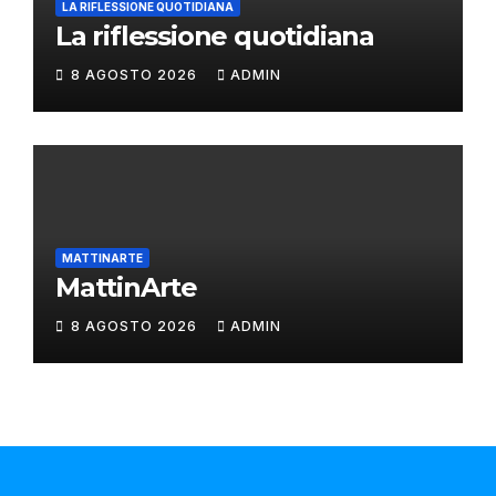
LA RIFLESSIONE QUOTIDIANA
La riflessione quotidiana
8 AGOSTO 2026
ADMIN
MATTINARTE
MattinArte
8 AGOSTO 2026
ADMIN