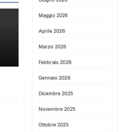
Maggio 2026
Aprile 2026
Marzo 2026
Febbraio 2026
Gennaio 2026
Dicembre 2025
Novembre 2025
Ottobre 2025