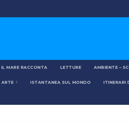
IL MARE RACCONTA
LETTURE
AMBIENTE – SC
& ARTE
ISTANTANEA SUL MONDO
ITINERARI