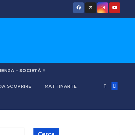
IENZA – SOCIETÀ
 DA SCOPRIRE
MATTINARTE
Cerca