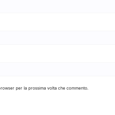
 browser per la prossima volta che commento.