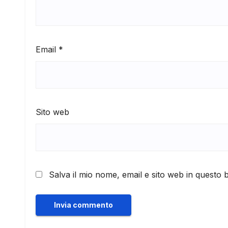
Email
*
Sito web
Salva il mio nome, email e sito web in questo