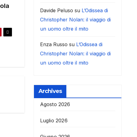
aola
Davide Peluso
su
L’Odissea di
Christopher Nolan: il viaggio di
un uomo oltre il mito
Enza Russo
su
L’Odissea di
Christopher Nolan: il viaggio di
un uomo oltre il mito
Archives
Agosto 2026
Luglio 2026
Giugno 2026