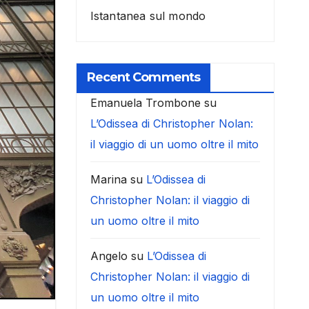
Istantanea sul mondo
Recent Comments
Emanuela Trombone
su
L’Odissea di Christopher Nolan:
il viaggio di un uomo oltre il mito
Marina
su
L’Odissea di
Christopher Nolan: il viaggio di
un uomo oltre il mito
Angelo
su
L’Odissea di
Christopher Nolan: il viaggio di
un uomo oltre il mito