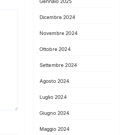
Gennaio 2025
Dicembre 2024
Novembre 2024
Ottobre 2024
Settembre 2024
Agosto 2024
Luglio 2024
Giugno 2024
Maggio 2024