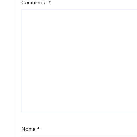
Commento
*
Nome
*