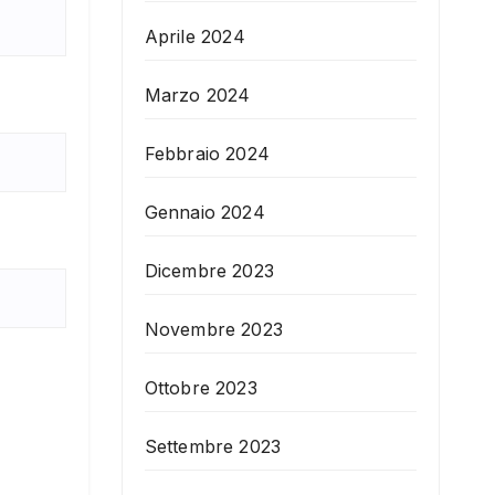
Aprile 2024
Marzo 2024
Febbraio 2024
Gennaio 2024
Dicembre 2023
Novembre 2023
Ottobre 2023
Settembre 2023