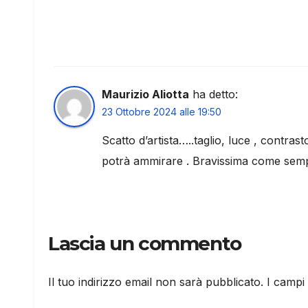
Maurizio Aliotta
ha detto:
23 Ottobre 2024 alle 19:50
Scatto d’artista…..taglio, luce , contras
potrà ammirare . Bravissima come semp
Lascia un commento
Il tuo indirizzo email non sarà pubblicato.
I campi