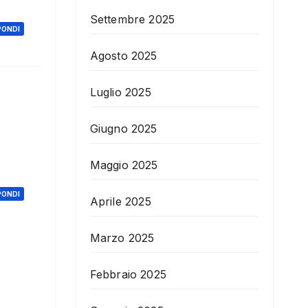
Settembre 2025
PONDI
Agosto 2025
Luglio 2025
Giugno 2025
Maggio 2025
PONDI
Aprile 2025
Marzo 2025
Febbraio 2025