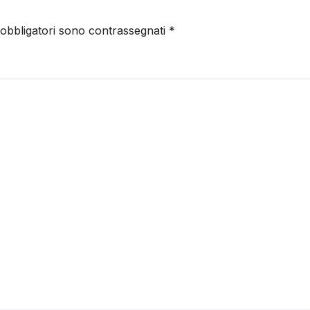
 obbligatori sono contrassegnati
*