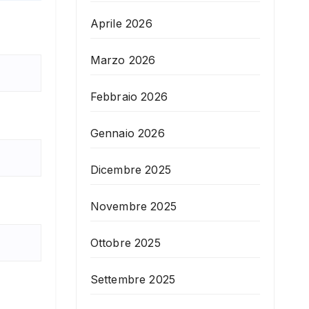
Aprile 2026
Marzo 2026
Febbraio 2026
Gennaio 2026
Dicembre 2025
Novembre 2025
Ottobre 2025
Settembre 2025