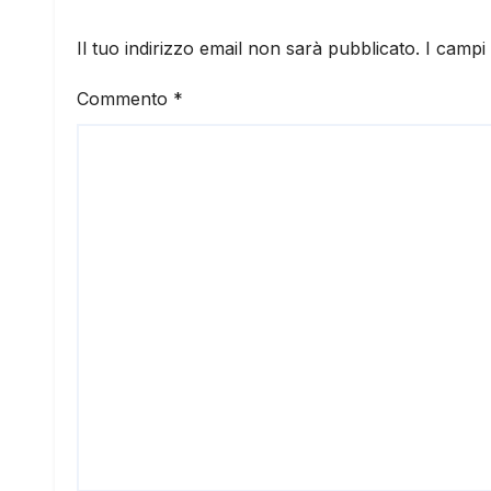
Il tuo indirizzo email non sarà pubblicato.
I campi
Commento
*