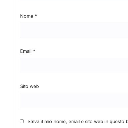
Nome
*
Email
*
Sito web
Salva il mio nome, email e sito web in questo