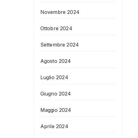
Novembre 2024
Ottobre 2024
Settembre 2024
Agosto 2024
Luglio 2024
Giugno 2024
Maggio 2024
Aprile 2024