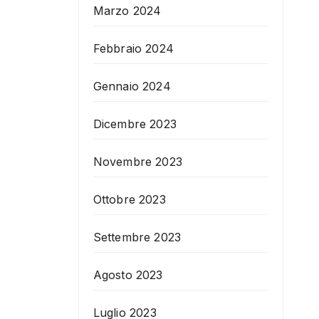
Marzo 2024
Febbraio 2024
Gennaio 2024
Dicembre 2023
Novembre 2023
Ottobre 2023
Settembre 2023
Agosto 2023
Luglio 2023