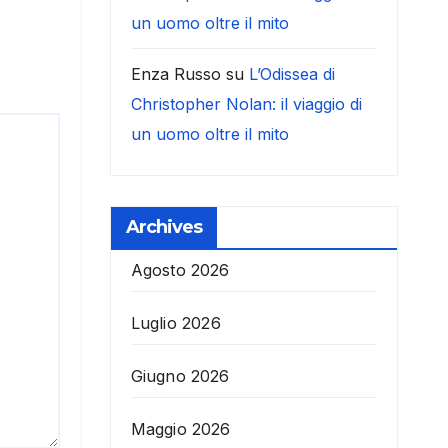
un uomo oltre il mito
Enza Russo
su
L’Odissea di
Christopher Nolan: il viaggio di
un uomo oltre il mito
Archives
Agosto 2026
Luglio 2026
Giugno 2026
Maggio 2026