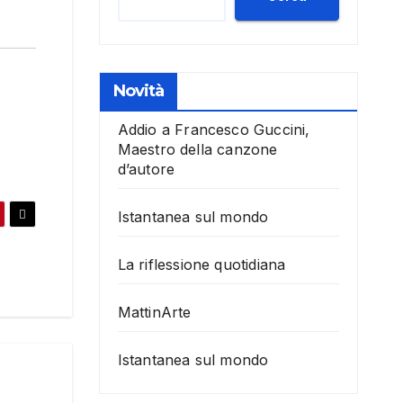
Novità
Addio a Francesco Guccini,
Maestro della canzone
d’autore
Istantanea sul mondo
La riflessione quotidiana
MattinArte
Istantanea sul mondo