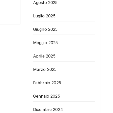
Agosto 2025
Luglio 2025
Giugno 2025
Maggio 2025
Aprile 2025
Marzo 2025
Febbraio 2025
Gennaio 2025
Dicembre 2024