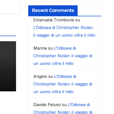
Recent Comments
Emanuela Trombone
su
L’Odissea di Christopher Nolan:
il viaggio di un uomo oltre il mito
Marina
su
L’Odissea di
Christopher Nolan: il viaggio di
un uomo oltre il mito
Angelo
su
L’Odissea di
Christopher Nolan: il viaggio di
un uomo oltre il mito
Davide Peluso
su
L’Odissea di
Christopher Nolan: il viaggio di