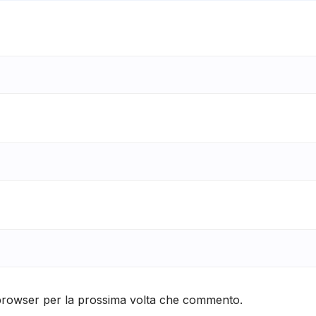
 browser per la prossima volta che commento.