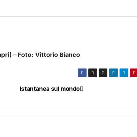
pri) – Foto: Vittorio Bianco
Istantanea sul mondo