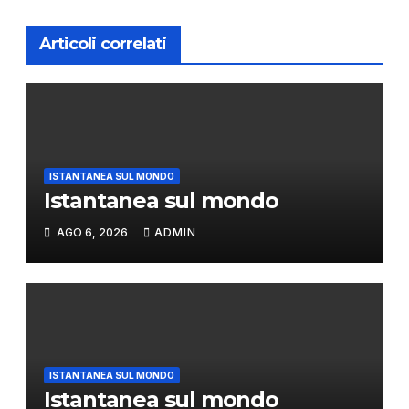
Articoli correlati
ISTANTANEA SUL MONDO
Istantanea sul mondo
AGO 6, 2026
ADMIN
ISTANTANEA SUL MONDO
Istantanea sul mondo