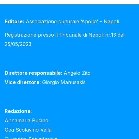
Editore:
Associazione culturale ‘Apollo’ – Napoli
Registrazione presso il Tribunale di Napoli nr.13 del
25/05/2023
Direttore responsabile:
Angelo Zito
Vice direttore:
Giorgio Manusakis
Redazione:
Annamaria Pucino
Gea Scolavino Vella
Giuseppe Schiattarella