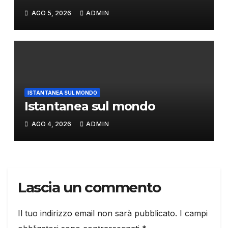
AGO 5, 2026
ADMIN
ISTANTANEA SUL MONDO
Istantanea sul mondo
AGO 4, 2026
ADMIN
Lascia un commento
Il tuo indirizzo email non sarà pubblicato.
I campi