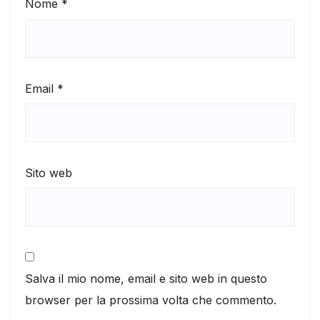
Nome
*
Email
*
Sito web
Salva il mio nome, email e sito web in questo
browser per la prossima volta che commento.