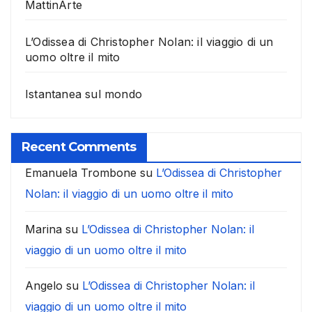
MattinArte
L’Odissea di Christopher Nolan: il viaggio di un
uomo oltre il mito
Istantanea sul mondo
Recent Comments
Emanuela Trombone
su
L’Odissea di Christopher
Nolan: il viaggio di un uomo oltre il mito
Marina
su
L’Odissea di Christopher Nolan: il
viaggio di un uomo oltre il mito
Angelo
su
L’Odissea di Christopher Nolan: il
viaggio di un uomo oltre il mito