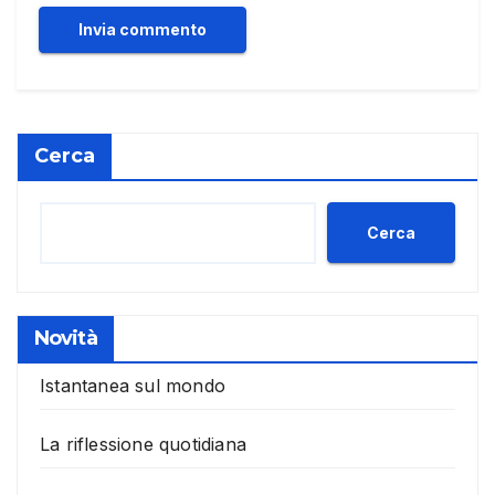
Cerca
Cerca
Novità
Istantanea sul mondo
La riflessione quotidiana