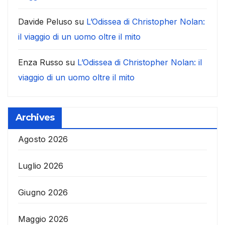
Davide Peluso
su
L’Odissea di Christopher Nolan:
il viaggio di un uomo oltre il mito
Enza Russo
su
L’Odissea di Christopher Nolan: il
viaggio di un uomo oltre il mito
Archives
Agosto 2026
Luglio 2026
Giugno 2026
Maggio 2026