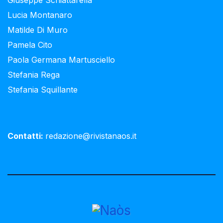
Lucia Montanaro
Matilde Di Muro
Pamela Cito
Paola Germana Martusciello
Stefania Rega
Stefania Squillante
Contatti:
redazione@rivistanaos.it