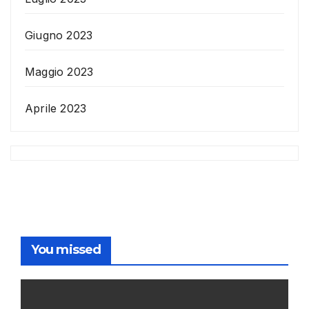
Giugno 2023
Maggio 2023
Aprile 2023
You missed