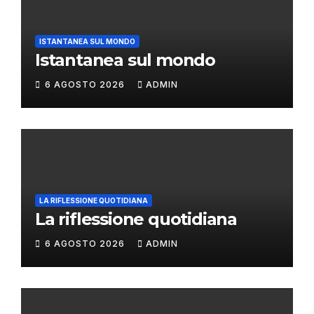
ISTANTANEA SUL MONDO
Istantanea sul mondo
6 AGOSTO 2026
ADMIN
LA RIFLESSIONE QUOTIDIANA
La riflessione quotidiana
6 AGOSTO 2026
ADMIN