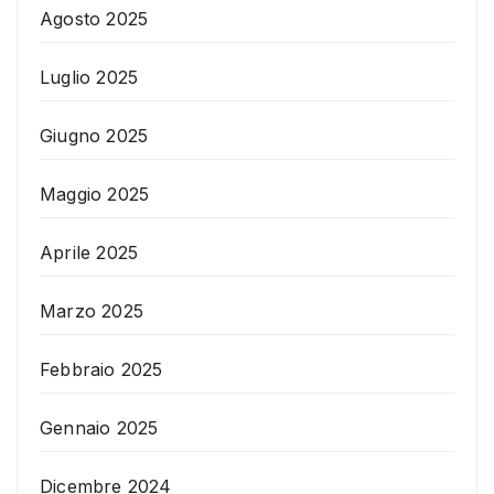
Agosto 2025
Luglio 2025
Giugno 2025
Maggio 2025
Aprile 2025
Marzo 2025
Febbraio 2025
Gennaio 2025
Dicembre 2024