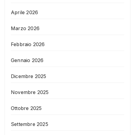
Aprile 2026
Marzo 2026
Febbraio 2026
Gennaio 2026
Dicembre 2025
Novembre 2025
Ottobre 2025
Settembre 2025