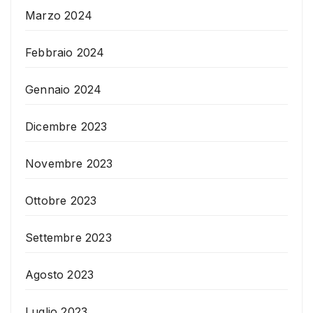
Marzo 2024
Febbraio 2024
Gennaio 2024
Dicembre 2023
Novembre 2023
Ottobre 2023
Settembre 2023
Agosto 2023
Luglio 2023