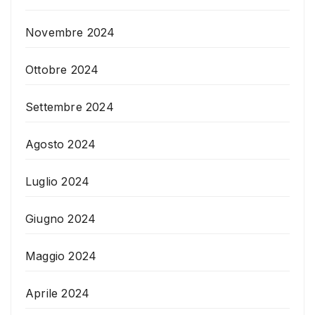
Novembre 2024
Ottobre 2024
Settembre 2024
Agosto 2024
Luglio 2024
Giugno 2024
Maggio 2024
Aprile 2024