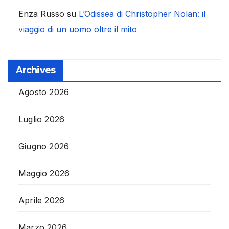
Enza Russo
su
L’Odissea di Christopher Nolan: il
viaggio di un uomo oltre il mito
Archives
Agosto 2026
Luglio 2026
Giugno 2026
Maggio 2026
Aprile 2026
Marzo 2026