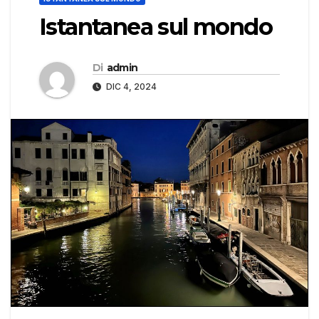
Istantanea sul mondo
Di
admin
DIC 4, 2024