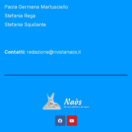
Paola Germana Martusciello
Stefania Rega
Stefania Squillante
Contatti:
redazione@rivistanaos.it