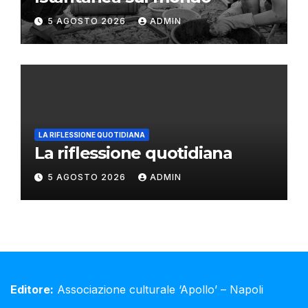
5 AGOSTO 2026
ADMIN
LA RIFLESSIONE QUOTIDIANA
La riflessione quotidiana
5 AGOSTO 2026
ADMIN
Editore:
Associazione culturale ‘Apollo’ – Napoli