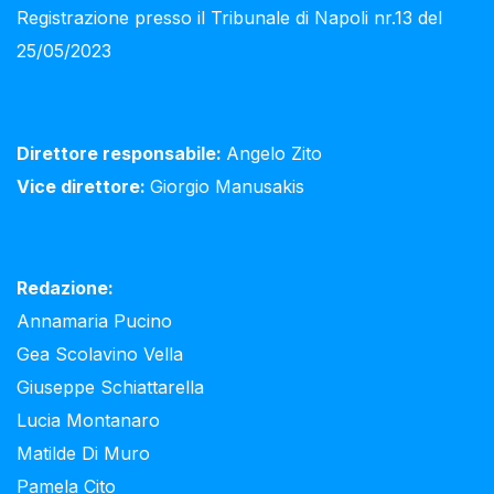
Registrazione presso il Tribunale di Napoli nr.13 del
25/05/2023
Direttore responsabile:
Angelo Zito
Vice direttore:
Giorgio Manusakis
Redazione:
Annamaria Pucino
Gea Scolavino Vella
Giuseppe Schiattarella
Lucia Montanaro
Matilde Di Muro
Pamela Cito