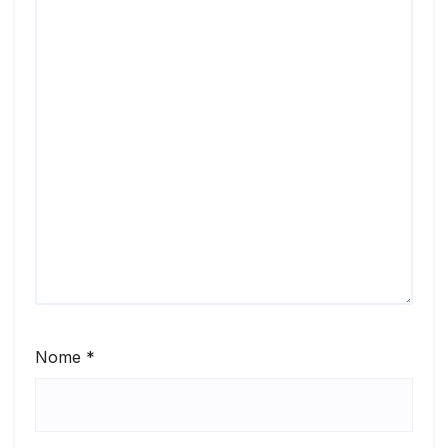
Nome
*