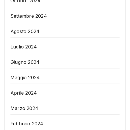
Ottobre 2024
Settembre 2024
Agosto 2024
Luglio 2024
Giugno 2024
Maggio 2024
Aprile 2024
Marzo 2024
Febbraio 2024