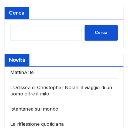
Cerca
Cerca
Novità
MattinArte
L’Odissea di Christopher Nolan: il viaggio di un
uomo oltre il mito
Istantanea sul mondo
La riflessione quotidiana