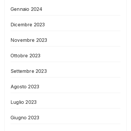
Gennaio 2024
Dicembre 2023
Novembre 2023
Ottobre 2023
Settembre 2023
Agosto 2023
Luglio 2023
Giugno 2023