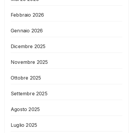
Febbraio 2026
Gennaio 2026
Dicembre 2025
Novembre 2025
Ottobre 2025
Settembre 2025
Agosto 2025
Luglio 2025