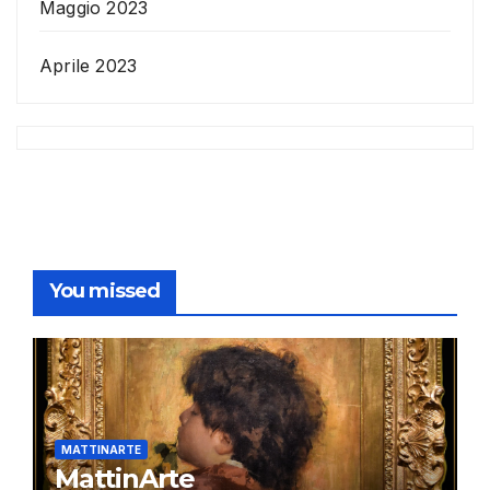
Maggio 2023
Aprile 2023
You missed
MATTINARTE
MattinArte