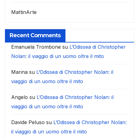
MattinArte
Recent Comments
Emanuela Trombone
su
L’Odissea di Christopher
Nolan: il viaggio di un uomo oltre il mito
Marina
su
L’Odissea di Christopher Nolan: il
viaggio di un uomo oltre il mito
Angelo
su
L’Odissea di Christopher Nolan: il
viaggio di un uomo oltre il mito
Davide Peluso
su
L’Odissea di Christopher Nolan:
il viaggio di un uomo oltre il mito