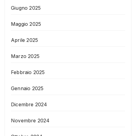
Giugno 2025
Maggio 2025
Aprile 2025
Marzo 2025
Febbraio 2025
Gennaio 2025
Dicembre 2024
Novembre 2024