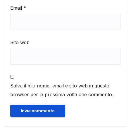
Email
*
Sito web
Salva il mio nome, email e sito web in questo
browser per la prossima volta che commento.