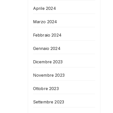
Aprile 2024
Marzo 2024
Febbraio 2024
Gennaio 2024
Dicembre 2023
Novembre 2023
Ottobre 2023
Settembre 2023