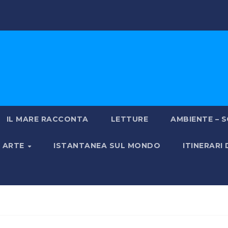
IL MARE RACCONTA
LETTURE
AMBIENTE – S
& ARTE
ISTANTANEA SUL MONDO
ITINERARI