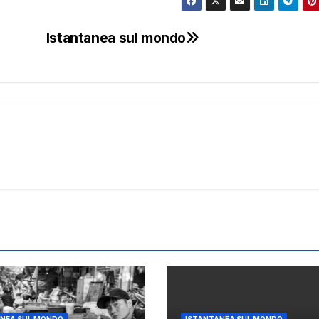
Istantanea sul mondo