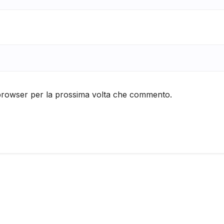
 browser per la prossima volta che commento.