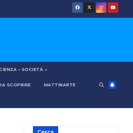
CIENZA – SOCIETÀ
 DA SCOPRIRE
MATTINARTE
Cerca