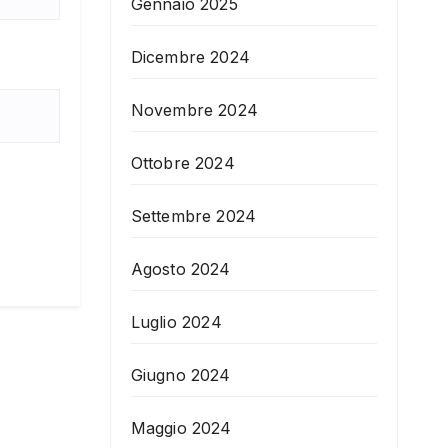
Gennaio 2025
Dicembre 2024
Novembre 2024
Ottobre 2024
Settembre 2024
Agosto 2024
Luglio 2024
Giugno 2024
Maggio 2024