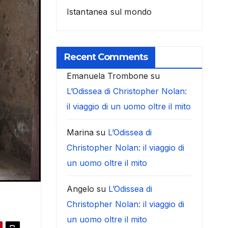
Istantanea sul mondo
Recent Comments
Emanuela Trombone
su
L’Odissea di Christopher Nolan:
il viaggio di un uomo oltre il mito
Marina
su
L’Odissea di
Christopher Nolan: il viaggio di
un uomo oltre il mito
Angelo
su
L’Odissea di
Christopher Nolan: il viaggio di
un uomo oltre il mito