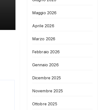
Maggio 2026
Aprile 2026
Marzo 2026
Febbraio 2026
Gennaio 2026
Dicembre 2025
Novembre 2025
Ottobre 2025