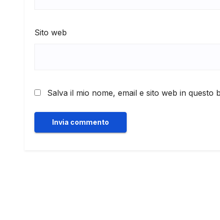
Sito web
Salva il mio nome, email e sito web in questo