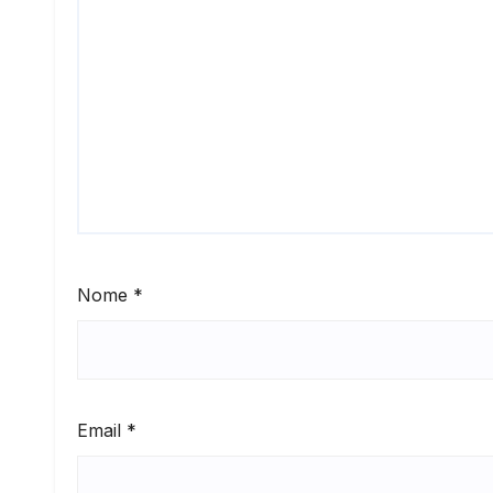
Nome
*
Email
*