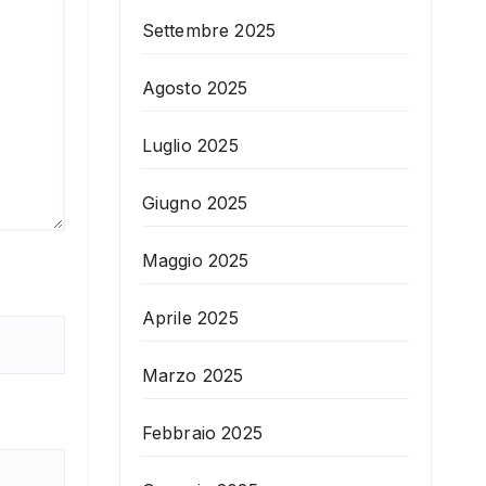
Settembre 2025
Agosto 2025
Luglio 2025
Giugno 2025
Maggio 2025
Aprile 2025
Marzo 2025
Febbraio 2025