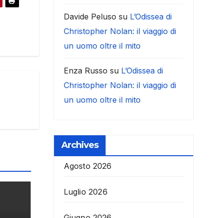
Davide Peluso
su
L’Odissea di
Christopher Nolan: il viaggio di
un uomo oltre il mito
Enza Russo
su
L’Odissea di
Christopher Nolan: il viaggio di
un uomo oltre il mito
Archives
Agosto 2026
Luglio 2026
Giugno 2026