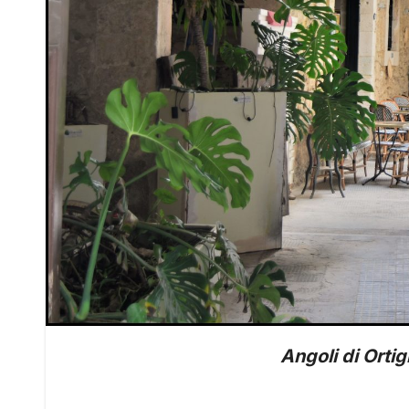
Angoli di Ortig