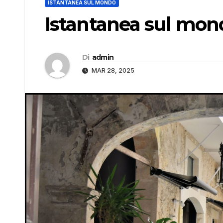
ISTANTANEA SUL MONDO
Istantanea sul mon
Di
admin
MAR 28, 2025