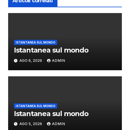
Articoli correlati
ISTANTANEA SUL MONDO
Istantanea sul mondo
AGO 6, 2026
ADMIN
ISTANTANEA SUL MONDO
Istantanea sul mondo
AGO 5, 2026
ADMIN