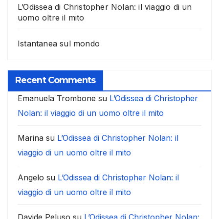
L’Odissea di Christopher Nolan: il viaggio di un
uomo oltre il mito
Istantanea sul mondo
Recent Comments
Emanuela Trombone
su
L’Odissea di Christopher
Nolan: il viaggio di un uomo oltre il mito
Marina
su
L’Odissea di Christopher Nolan: il
viaggio di un uomo oltre il mito
Angelo
su
L’Odissea di Christopher Nolan: il
viaggio di un uomo oltre il mito
Davide Peluso
su
L’Odissea di Christopher Nolan: