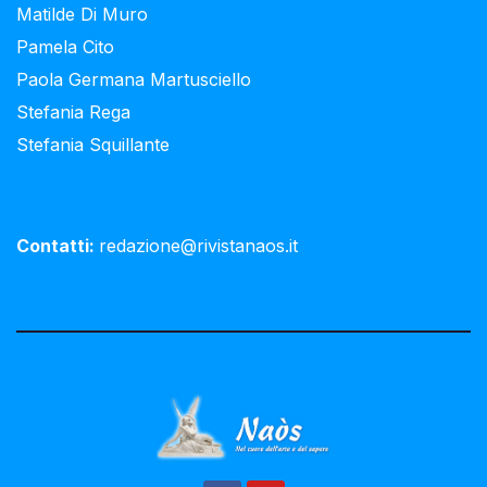
Matilde Di Muro
Pamela Cito
Paola Germana Martusciello
Stefania Rega
Stefania Squillante
Contatti:
redazione@rivistanaos.it