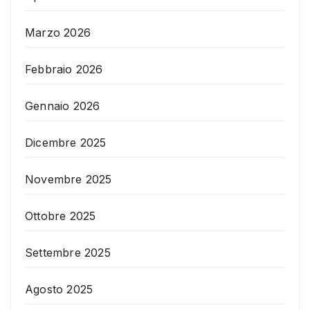
Marzo 2026
Febbraio 2026
Gennaio 2026
Dicembre 2025
Novembre 2025
Ottobre 2025
Settembre 2025
Agosto 2025