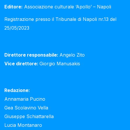
Editore:
Associazione culturale ‘Apollo’ – Napoli
Registrazione presso il Tribunale di Napoli nr.13 del
25/05/2023
Direttore responsabile:
Angelo Zito
Vice direttore:
Giorgio Manusakis
Redazione:
Annamaria Pucino
Gea Scolavino Vella
Giuseppe Schiattarella
Lucia Montanaro