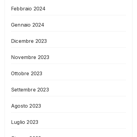
Febbraio 2024
Gennaio 2024
Dicembre 2023
Novembre 2023
Ottobre 2023
Settembre 2023
Agosto 2023
Luglio 2023