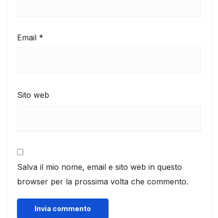
Email
*
Sito web
Salva il mio nome, email e sito web in questo
browser per la prossima volta che commento.