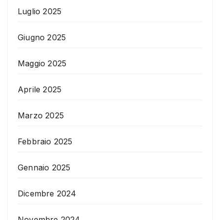
Luglio 2025
Giugno 2025
Maggio 2025
Aprile 2025
Marzo 2025
Febbraio 2025
Gennaio 2025
Dicembre 2024
Novembre 2024