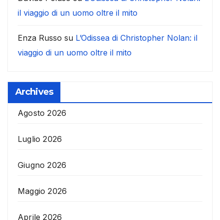
il viaggio di un uomo oltre il mito
Enza Russo
su
L’Odissea di Christopher Nolan: il
viaggio di un uomo oltre il mito
Archives
Agosto 2026
Luglio 2026
Giugno 2026
Maggio 2026
Aprile 2026