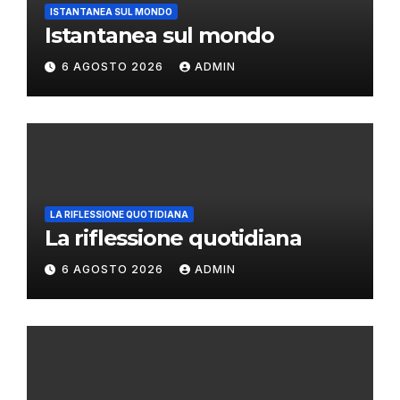
ISTANTANEA SUL MONDO
Istantanea sul mondo
6 AGOSTO 2026
ADMIN
LA RIFLESSIONE QUOTIDIANA
La riflessione quotidiana
6 AGOSTO 2026
ADMIN