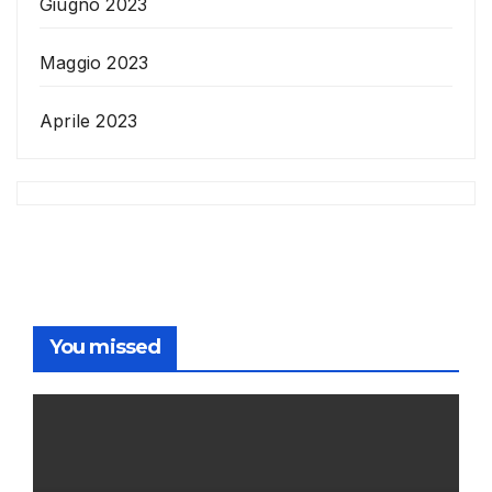
Giugno 2023
Maggio 2023
Aprile 2023
You missed