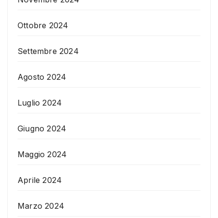
Ottobre 2024
Settembre 2024
Agosto 2024
Luglio 2024
Giugno 2024
Maggio 2024
Aprile 2024
Marzo 2024