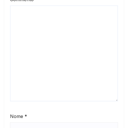
Nome
*