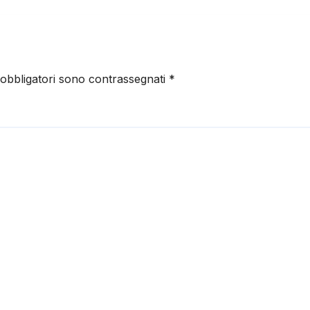
 obbligatori sono contrassegnati
*