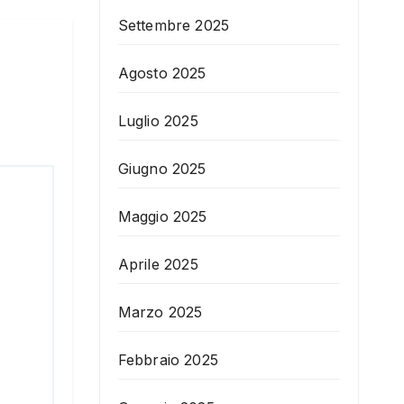
Settembre 2025
Agosto 2025
Luglio 2025
Giugno 2025
Maggio 2025
Aprile 2025
Marzo 2025
Febbraio 2025