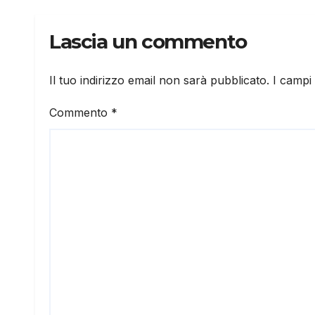
Lascia un commento
Il tuo indirizzo email non sarà pubblicato.
I campi
Commento
*