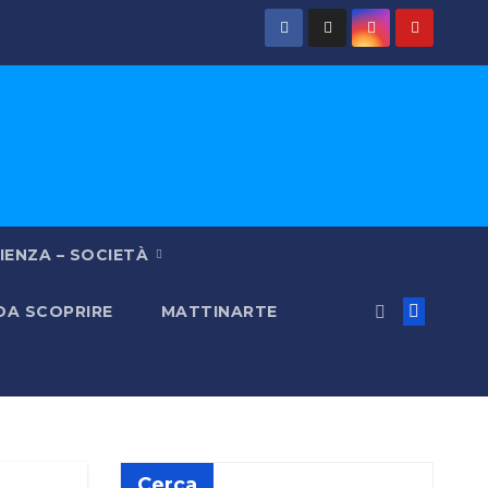
IENZA – SOCIETÀ
 DA SCOPRIRE
MATTINARTE
Cerca