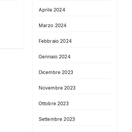
Aprile 2024
Marzo 2024
Febbraio 2024
Gennaio 2024
Dicembre 2023
Novembre 2023
Ottobre 2023
Settembre 2023