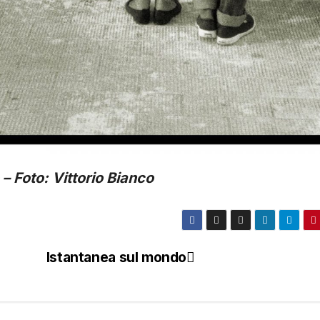
– Foto: Vittorio Bianco
Istantanea sul mondo