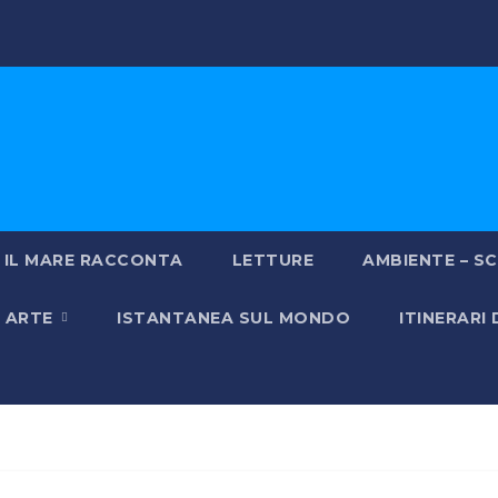
IL MARE RACCONTA
LETTURE
AMBIENTE – SC
& ARTE
ISTANTANEA SUL MONDO
ITINERARI