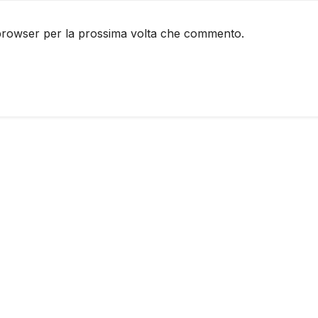
 browser per la prossima volta che commento.