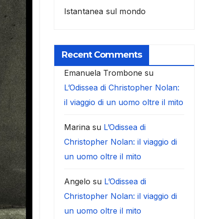
Istantanea sul mondo
Recent Comments
Emanuela Trombone
su
L’Odissea di Christopher Nolan:
il viaggio di un uomo oltre il mito
Marina
su
L’Odissea di
Christopher Nolan: il viaggio di
un uomo oltre il mito
Angelo
su
L’Odissea di
Christopher Nolan: il viaggio di
un uomo oltre il mito