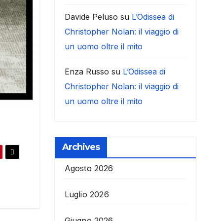
Davide Peluso
su
L’Odissea di
Christopher Nolan: il viaggio di
un uomo oltre il mito
Enza Russo
su
L’Odissea di
Christopher Nolan: il viaggio di
un uomo oltre il mito
Archives
Agosto 2026
Luglio 2026
Giugno 2026