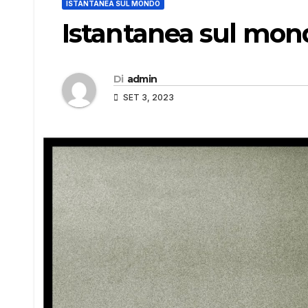
ISTANTANEA SUL MONDO
Istantanea sul mon
Di
admin
SET 3, 2023