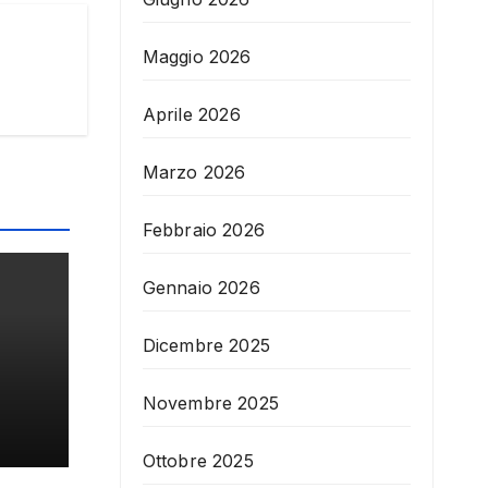
Maggio 2026
Aprile 2026
Marzo 2026
Febbraio 2026
Gennaio 2026
Dicembre 2025
Novembre 2025
Ottobre 2025