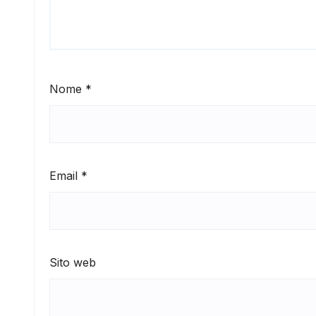
Nome
*
Email
*
Sito web