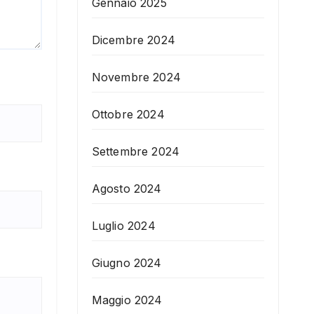
Gennaio 2025
Dicembre 2024
Novembre 2024
Ottobre 2024
Settembre 2024
Agosto 2024
Luglio 2024
Giugno 2024
Maggio 2024