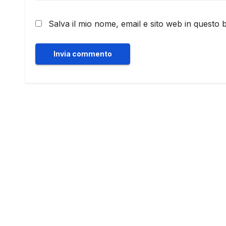
Salva il mio nome, email e sito web in questo