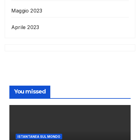
Maggio 2023
Aprile 2023
You missed
ISTANTANEA SUL MONDO