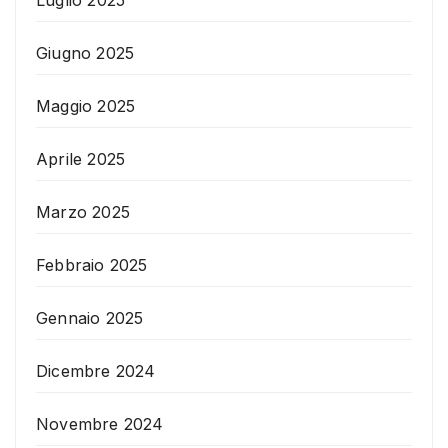
Giugno 2025
Maggio 2025
Aprile 2025
Marzo 2025
Febbraio 2025
Gennaio 2025
Dicembre 2024
Novembre 2024