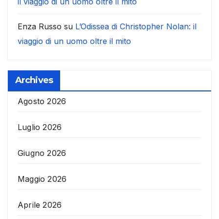
il viaggio di un uomo oltre il mito
Enza Russo
su
L’Odissea di Christopher Nolan: il
viaggio di un uomo oltre il mito
Archives
Agosto 2026
Luglio 2026
Giugno 2026
Maggio 2026
Aprile 2026