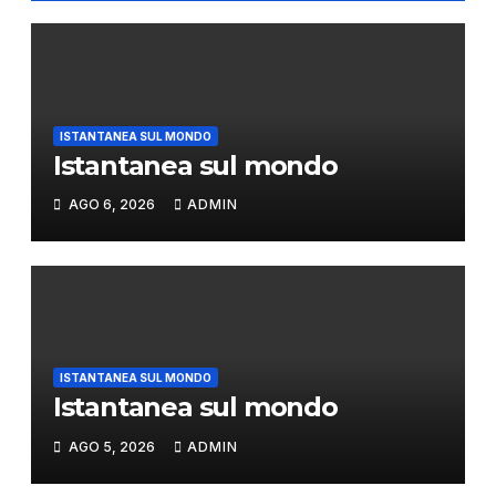
ISTANTANEA SUL MONDO
Istantanea sul mondo
AGO 6, 2026
ADMIN
ISTANTANEA SUL MONDO
Istantanea sul mondo
AGO 5, 2026
ADMIN