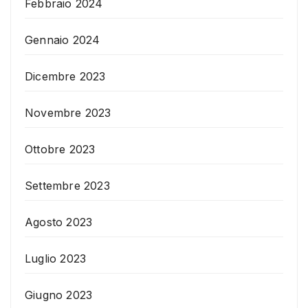
Febbraio 2024
Gennaio 2024
Dicembre 2023
Novembre 2023
Ottobre 2023
Settembre 2023
Agosto 2023
Luglio 2023
Giugno 2023