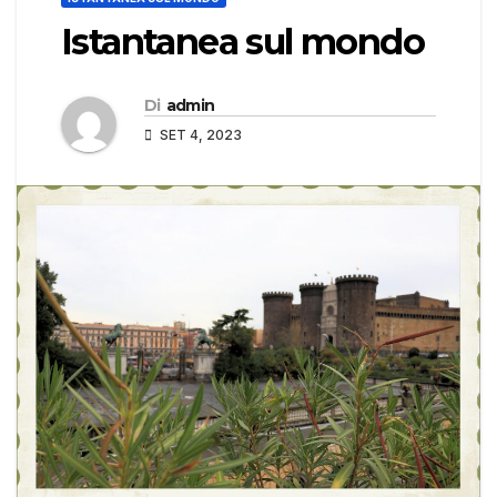
Istantanea sul mondo
Di
admin
SET 4, 2023