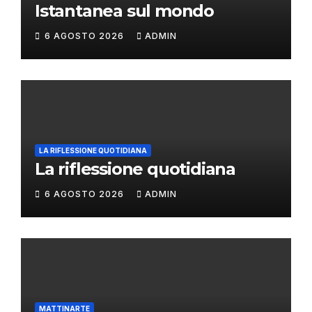
Istantanea sul mondo
6 AGOSTO 2026
ADMIN
LA RIFLESSIONE QUOTIDIANA
La riflessione quotidiana
6 AGOSTO 2026
ADMIN
MATTINARTE