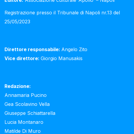
Registrazione presso il Tribunale di Napoli nr.13 del
25/05/2023
Direttore responsabile:
Angelo Zito
Vice direttore:
Giorgio Manusakis
Redazione:
Annamaria Pucino
Gea Scolavino Vella
Giuseppe Schiattarella
Lucia Montanaro
Matilde Di Muro