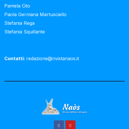
Pamela Cito
Paola Germana Martusciello
Stefania Rega
Stefania Squillante
Contatti:
redazione@rivistanaos.it