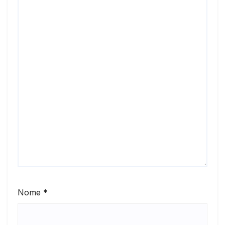
Nome
*