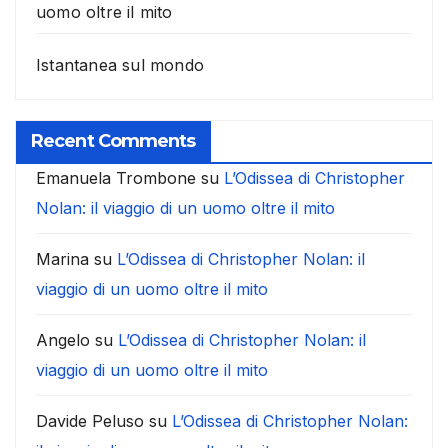
uomo oltre il mito
Istantanea sul mondo
Recent Comments
Emanuela Trombone
su
L’Odissea di Christopher
Nolan: il viaggio di un uomo oltre il mito
Marina
su
L’Odissea di Christopher Nolan: il
viaggio di un uomo oltre il mito
Angelo
su
L’Odissea di Christopher Nolan: il
viaggio di un uomo oltre il mito
Davide Peluso
su
L’Odissea di Christopher Nolan: