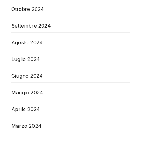
Ottobre 2024
Settembre 2024
Agosto 2024
Luglio 2024
Giugno 2024
Maggio 2024
Aprile 2024
Marzo 2024