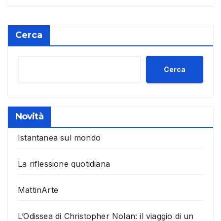
Cerca
Cerca
Novità
Istantanea sul mondo
La riflessione quotidiana
MattinArte
L’Odissea di Christopher Nolan: il viaggio di un