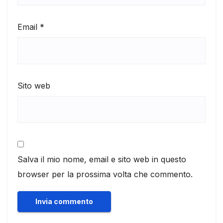
Email
*
Sito web
Salva il mio nome, email e sito web in questo
browser per la prossima volta che commento.