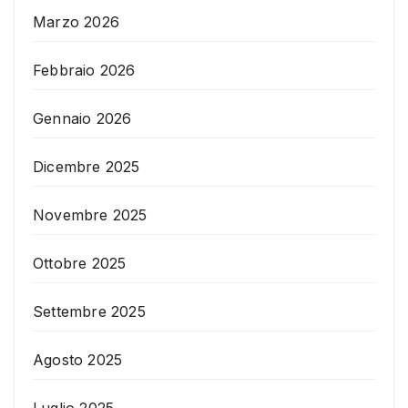
Marzo 2026
Febbraio 2026
Gennaio 2026
Dicembre 2025
Novembre 2025
Ottobre 2025
Settembre 2025
Agosto 2025
Luglio 2025