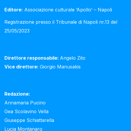
Editore:
Associazione culturale ‘Apollo’ – Napoli
Registrazione presso il Tribunale di Napoli nr.13 del
25/05/2023
Direttore responsabile:
Angelo Zito
Vice direttore:
Giorgio Manusakis
Redazione:
Annamaria Pucino
Gea Scolavino Vella
Giuseppe Schiattarella
Lucia Montanaro