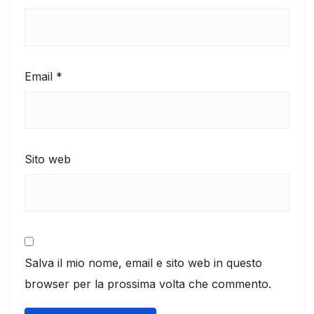
Email
*
Sito web
Salva il mio nome, email e sito web in questo
browser per la prossima volta che commento.