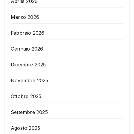
Aprile 2026
Marzo 2026
Febbraio 2026
Gennaio 2026
Dicembre 2025
Novembre 2025
Ottobre 2025
Settembre 2025
Agosto 2025