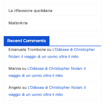
La riflessione quotidiana
MattinArte
Recent Comments
Emanuela Trombone
su
L’Odissea di Christopher
Nolan: il viaggio di un uomo oltre il mito
Marina
su
L’Odissea di Christopher Nolan: il
viaggio di un uomo oltre il mito
Angelo
su
L’Odissea di Christopher Nolan: il
viaggio di un uomo oltre il mito