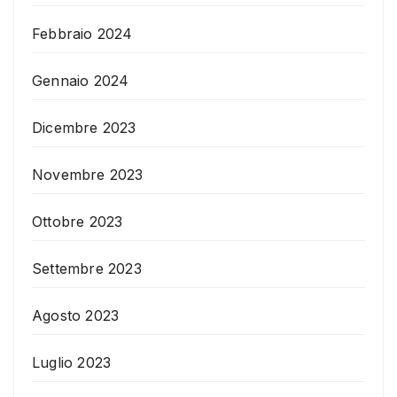
Febbraio 2024
Gennaio 2024
Dicembre 2023
Novembre 2023
Ottobre 2023
Settembre 2023
Agosto 2023
Luglio 2023