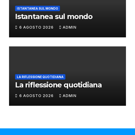
ISTANTANEA SUL MONDO
Istantanea sul mondo
6 AGOSTO 2026
ADMIN
LA RIFLESSIONE QUOTIDIANA
La riflessione quotidiana
6 AGOSTO 2026
ADMIN