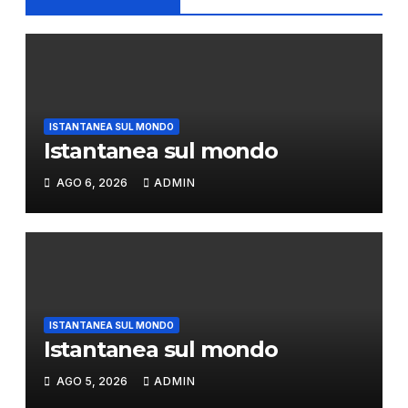
ISTANTANEA SUL MONDO
Istantanea sul mondo
AGO 6, 2026
ADMIN
ISTANTANEA SUL MONDO
Istantanea sul mondo
AGO 5, 2026
ADMIN