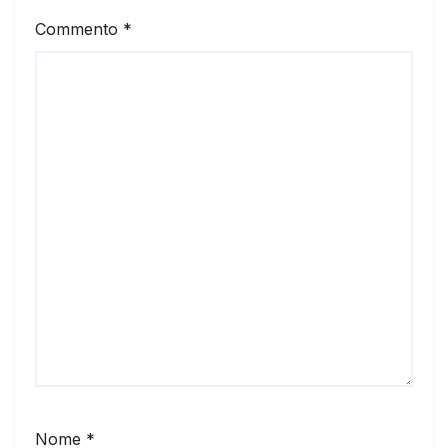
Commento
*
Nome
*