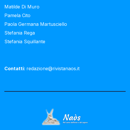
Matilde Di Muro
Pamela Cito
Paola Germana Martusciello
Stefania Rega
Stefania Squillante
Contatti:
redazione@rivistanaos.it