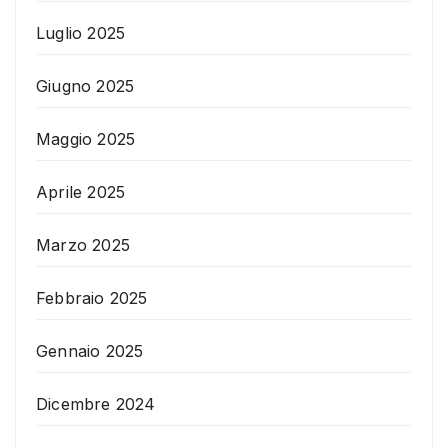
Luglio 2025
Giugno 2025
Maggio 2025
Aprile 2025
Marzo 2025
Febbraio 2025
Gennaio 2025
Dicembre 2024