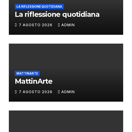
LA RIFLESSIONE QUOTIDIANA
La riflessione quotidiana
7 AGOSTO 2026
ADMIN
MATTINARTE
MattinArte
7 AGOSTO 2026
ADMIN