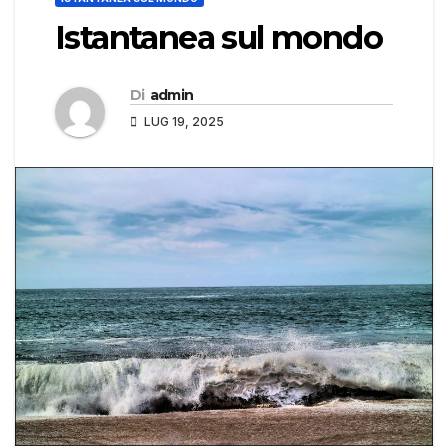
Istantanea sul mondo
Di
admin
LUG 19, 2025