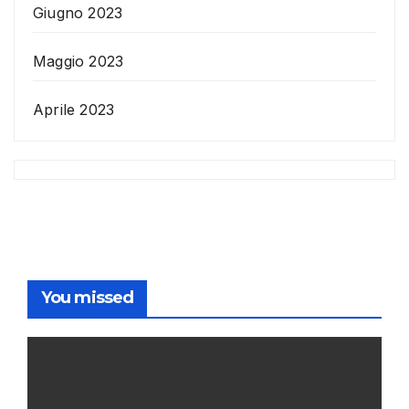
Giugno 2023
Maggio 2023
Aprile 2023
You missed