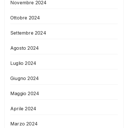
Novembre 2024
Ottobre 2024
Settembre 2024
Agosto 2024
Luglio 2024
Giugno 2024
Maggio 2024
Aprile 2024
Marzo 2024