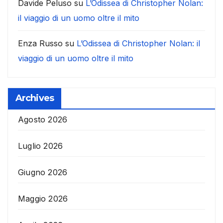
Davide Peluso
su
L’Odissea di Christopher Nolan:
il viaggio di un uomo oltre il mito
Enza Russo
su
L’Odissea di Christopher Nolan: il
viaggio di un uomo oltre il mito
Archives
Agosto 2026
Luglio 2026
Giugno 2026
Maggio 2026