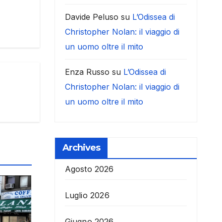
Davide Peluso
su
L’Odissea di
Christopher Nolan: il viaggio di
un uomo oltre il mito
Enza Russo
su
L’Odissea di
Christopher Nolan: il viaggio di
un uomo oltre il mito
Archives
Agosto 2026
Luglio 2026
Giugno 2026