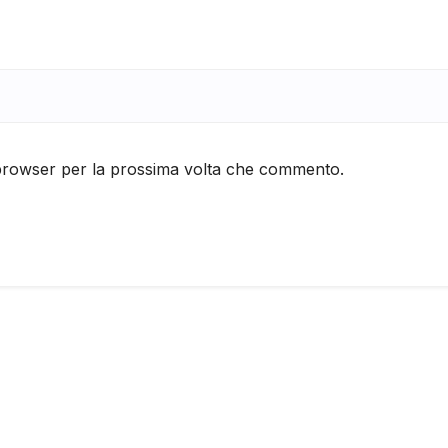
 browser per la prossima volta che commento.