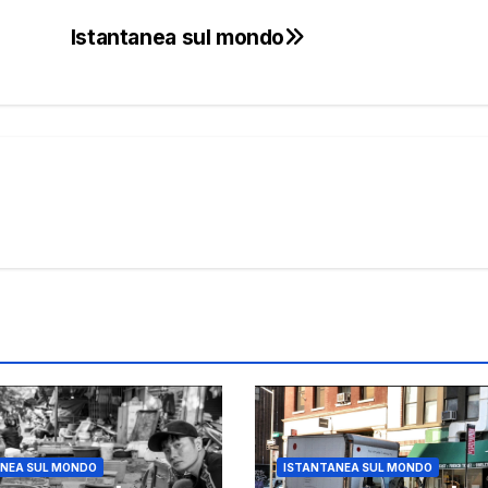
Istantanea sul mondo
NEA SUL MONDO
ISTANTANEA SUL MONDO