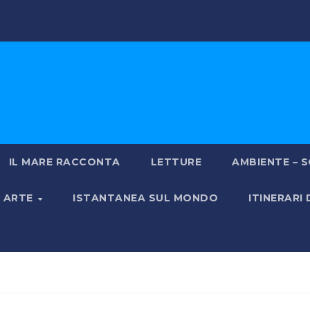
IL MARE RACCONTA
LETTURE
AMBIENTE – S
& ARTE
ISTANTANEA SUL MONDO
ITINERARI