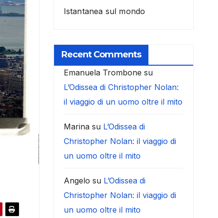
Istantanea sul mondo
Recent Comments
Emanuela Trombone
su
L’Odissea di Christopher Nolan:
il viaggio di un uomo oltre il mito
Marina
su
L’Odissea di
Christopher Nolan: il viaggio di
un uomo oltre il mito
Angelo
su
L’Odissea di
Christopher Nolan: il viaggio di
un uomo oltre il mito