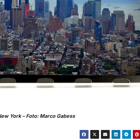
New York – Foto: Marco Gabess