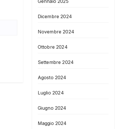
Gennaio 2025
Dicembre 2024
Novembre 2024
Ottobre 2024
Settembre 2024
Agosto 2024
Luglio 2024
Giugno 2024
Maggio 2024