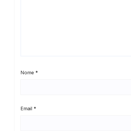
Nome
*
Email
*