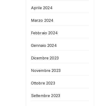
Aprile 2024
Marzo 2024
Febbraio 2024
Gennaio 2024
Dicembre 2023
Novembre 2023
Ottobre 2023
Settembre 2023