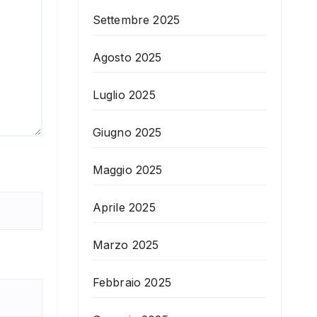
Settembre 2025
Agosto 2025
Luglio 2025
Giugno 2025
Maggio 2025
Aprile 2025
Marzo 2025
Febbraio 2025