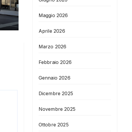
Maggio 2026
Aprile 2026
Marzo 2026
Febbraio 2026
Gennaio 2026
Dicembre 2025
Novembre 2025
Ottobre 2025