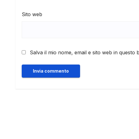
Sito web
Salva il mio nome, email e sito web in questo