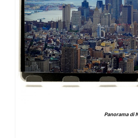
Panorama di 