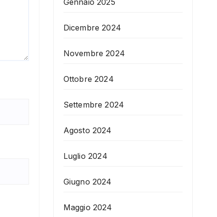
Gennaio 2025
Dicembre 2024
Novembre 2024
Ottobre 2024
Settembre 2024
Agosto 2024
Luglio 2024
Giugno 2024
Maggio 2024