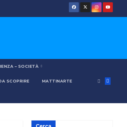
IENZA – SOCIETÀ
 DA SCOPRIRE
MATTINARTE
Cerca