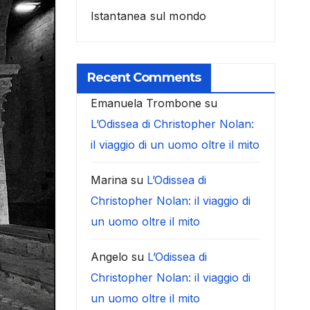
Istantanea sul mondo
Recent Comments
Emanuela Trombone
su
L’Odissea di Christopher Nolan:
il viaggio di un uomo oltre il mito
Marina
su
L’Odissea di
Christopher Nolan: il viaggio di
un uomo oltre il mito
Angelo
su
L’Odissea di
Christopher Nolan: il viaggio di
un uomo oltre il mito