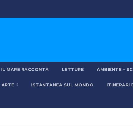
IL MARE RACCONTA
LETTURE
AMBIENTE – SC
& ARTE
ISTANTANEA SUL MONDO
ITINERARI