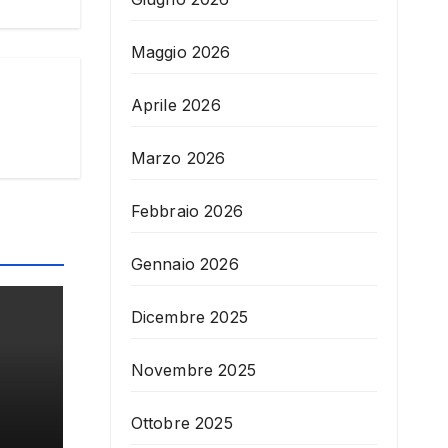
Maggio 2026
Aprile 2026
Marzo 2026
Febbraio 2026
Gennaio 2026
Dicembre 2025
Novembre 2025
Ottobre 2025