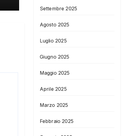
Settembre 2025
Agosto 2025
Luglio 2025
Giugno 2025
Maggio 2025
Aprile 2025
Marzo 2025
Febbraio 2025