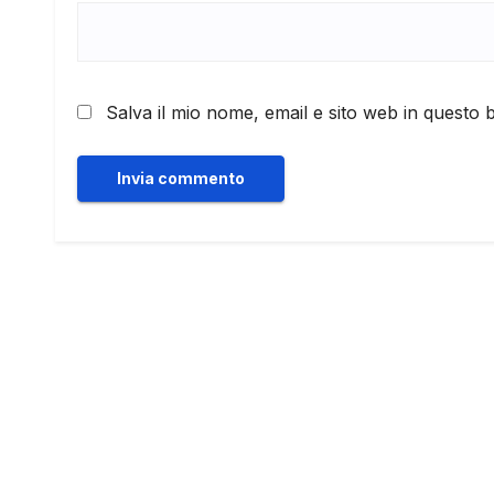
Salva il mio nome, email e sito web in questo