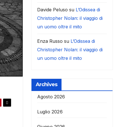
Davide Peluso
su
L’Odissea di
Christopher Nolan: il viaggio di
un uomo oltre il mito
Enza Russo
su
L’Odissea di
Christopher Nolan: il viaggio di
un uomo oltre il mito
Archives
Agosto 2026
Luglio 2026
Giugno 2026