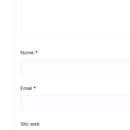
Nome
*
Email
*
Sito web