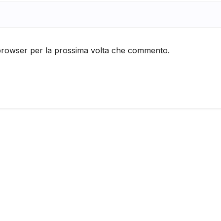
 browser per la prossima volta che commento.