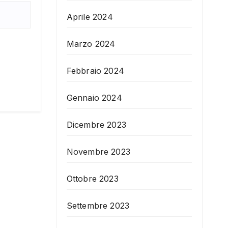
Aprile 2024
Marzo 2024
Febbraio 2024
Gennaio 2024
Dicembre 2023
Novembre 2023
Ottobre 2023
Settembre 2023