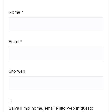
Nome
*
Email
*
Sito web
Salva il mio nome, email e sito web in questo