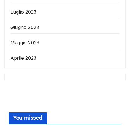
Luglio 2023
Giugno 2023
Maggio 2023
Aprile 2023
You missed