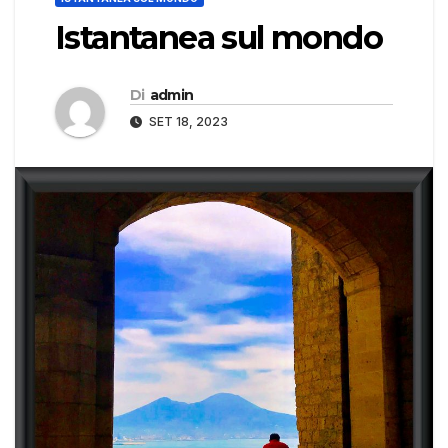
Istantanea sul mondo
Di
admin
SET 18, 2023