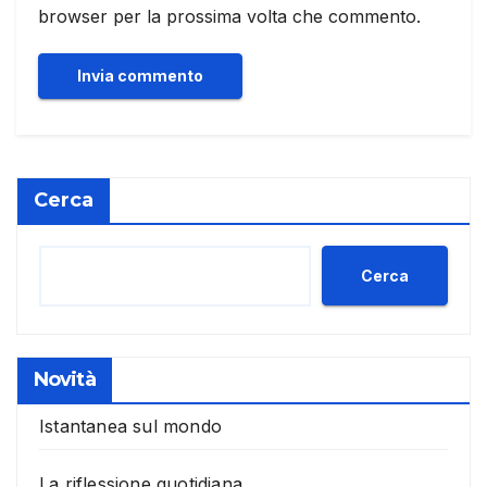
browser per la prossima volta che commento.
Cerca
Cerca
Novità
Istantanea sul mondo
La riflessione quotidiana