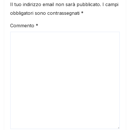
Il tuo indirizzo email non sarà pubblicato.
I campi
obbligatori sono contrassegnati
*
Commento
*