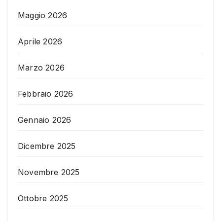
Maggio 2026
Aprile 2026
Marzo 2026
Febbraio 2026
Gennaio 2026
Dicembre 2025
Novembre 2025
Ottobre 2025