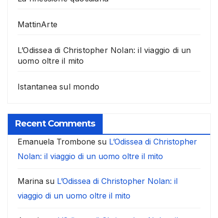
MattinArte
L’Odissea di Christopher Nolan: il viaggio di un
uomo oltre il mito
Istantanea sul mondo
Recent Comments
Emanuela Trombone
su
L’Odissea di Christopher
Nolan: il viaggio di un uomo oltre il mito
Marina
su
L’Odissea di Christopher Nolan: il
viaggio di un uomo oltre il mito