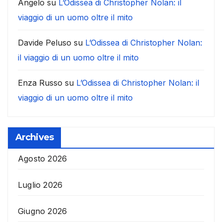
Angelo
su
L’Odissea di Christopher Nolan: il
viaggio di un uomo oltre il mito
Davide Peluso
su
L’Odissea di Christopher Nolan:
il viaggio di un uomo oltre il mito
Enza Russo
su
L’Odissea di Christopher Nolan: il
viaggio di un uomo oltre il mito
Archives
Agosto 2026
Luglio 2026
Giugno 2026