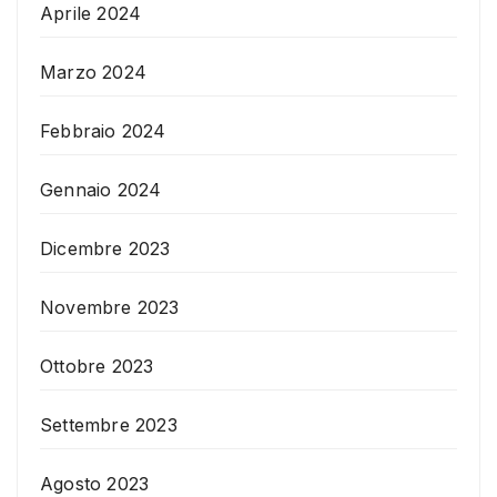
Aprile 2024
Marzo 2024
Febbraio 2024
Gennaio 2024
Dicembre 2023
Novembre 2023
Ottobre 2023
Settembre 2023
Agosto 2023