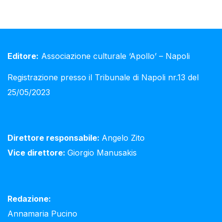
Editore:
Associazione culturale ‘Apollo’ – Napoli
Registrazione presso il Tribunale di Napoli nr.13 del
25/05/2023
Direttore responsabile:
Angelo Zito
Vice direttore:
Giorgio Manusakis
Redazione:
Annamaria Pucino