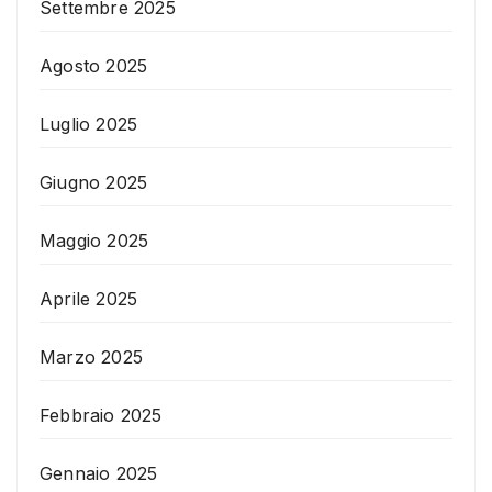
Settembre 2025
Agosto 2025
Luglio 2025
Giugno 2025
Maggio 2025
Aprile 2025
Marzo 2025
Febbraio 2025
Gennaio 2025