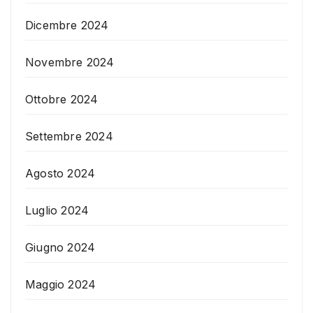
Dicembre 2024
Novembre 2024
Ottobre 2024
Settembre 2024
Agosto 2024
Luglio 2024
Giugno 2024
Maggio 2024