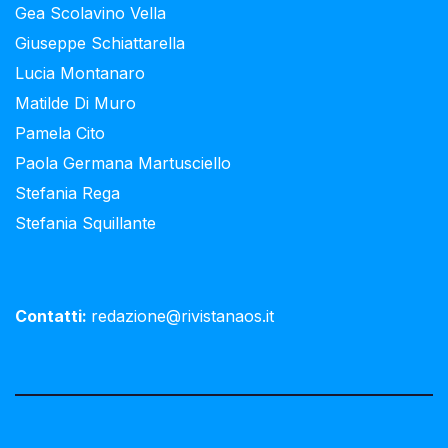
Gea Scolavino Vella
Giuseppe Schiattarella
Lucia Montanaro
Matilde Di Muro
Pamela Cito
Paola Germana Martusciello
Stefania Rega
Stefania Squillante
Contatti:
redazione@rivistanaos.it