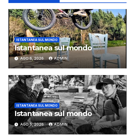
ISTANTANEA SUL MONDO
Istantanea sul mondo
AGO 6, 2026
ADMIN
ISTANTANEA SUL MONDO
Istantanea sul mondo
AGO 5, 2026
ADMIN