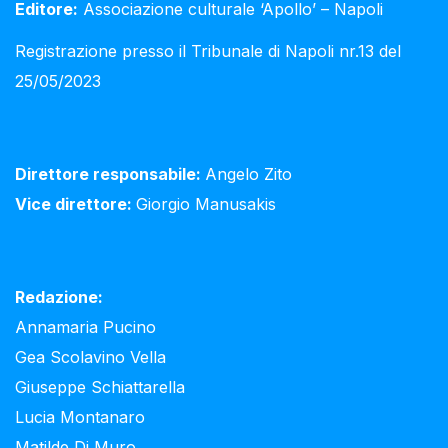
Editore:
Associazione culturale ‘Apollo’ – Napoli
Registrazione presso il Tribunale di Napoli nr.13 del
25/05/2023
Direttore responsabile:
Angelo Zito
Vice direttore:
Giorgio Manusakis
Redazione:
Annamaria Pucino
Gea Scolavino Vella
Giuseppe Schiattarella
Lucia Montanaro
Matilde Di Muro