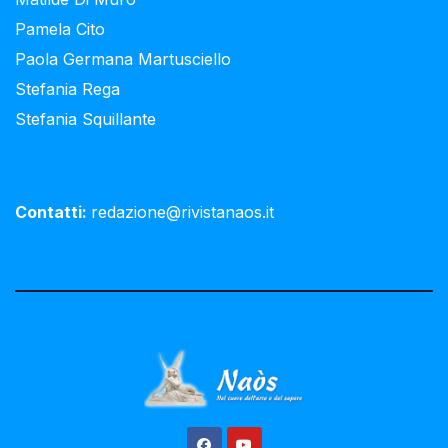
Pamela Cito
Paola Germana Martusciello
Stefania Rega
Stefania Squillante
Contatti:
redazione@rivistanaos.it