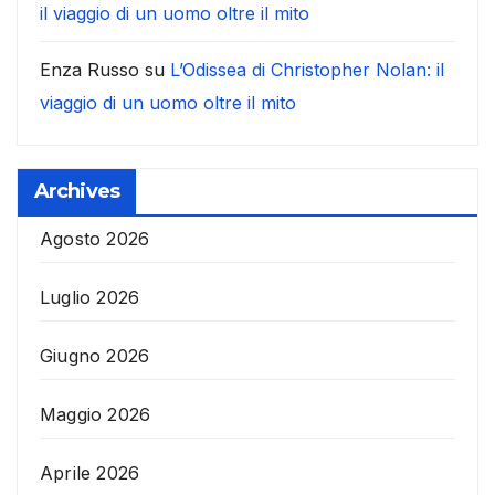
il viaggio di un uomo oltre il mito
Enza Russo
su
L’Odissea di Christopher Nolan: il
viaggio di un uomo oltre il mito
Archives
Agosto 2026
Luglio 2026
Giugno 2026
Maggio 2026
Aprile 2026