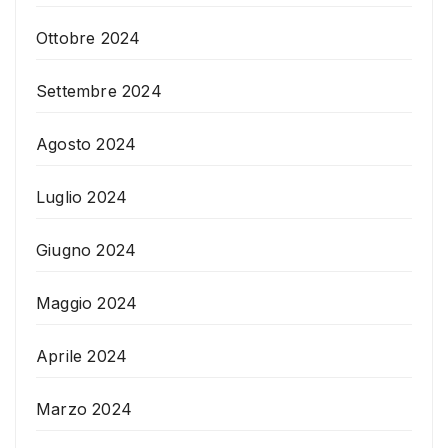
Ottobre 2024
Settembre 2024
Agosto 2024
Luglio 2024
Giugno 2024
Maggio 2024
Aprile 2024
Marzo 2024