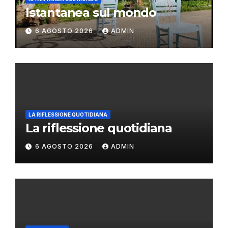
Istantanea sul mondo
6 AGOSTO 2026
ADMIN
LA RIFLESSIONE QUOTIDIANA
La riflessione quotidiana
6 AGOSTO 2026
ADMIN