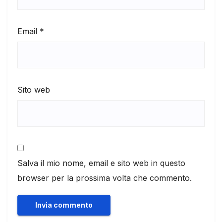
Email
*
Sito web
Salva il mio nome, email e sito web in questo
browser per la prossima volta che commento.