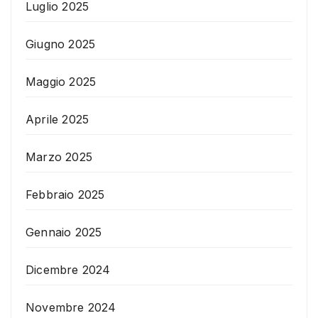
Luglio 2025
Giugno 2025
Maggio 2025
Aprile 2025
Marzo 2025
Febbraio 2025
Gennaio 2025
Dicembre 2024
Novembre 2024