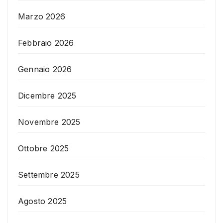
Marzo 2026
Febbraio 2026
Gennaio 2026
Dicembre 2025
Novembre 2025
Ottobre 2025
Settembre 2025
Agosto 2025