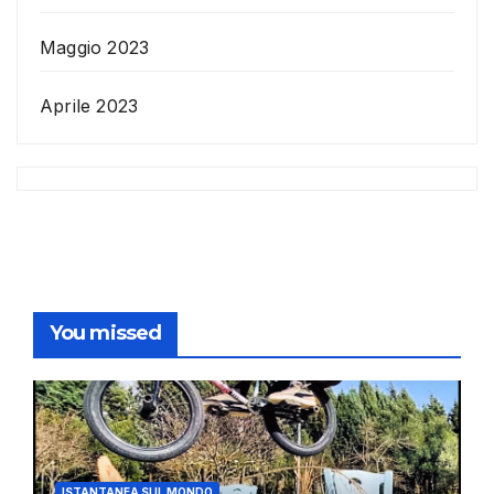
Maggio 2023
Aprile 2023
You missed
ISTANTANEA SUL MONDO