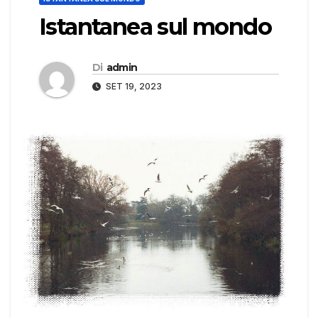
Istantanea sul mondo
Di
admin
SET 19, 2023