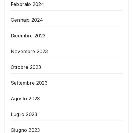
Febbraio 2024
Gennaio 2024
Dicembre 2023
Novembre 2023
Ottobre 2023
Settembre 2023
Agosto 2023
Luglio 2023
Giugno 2023