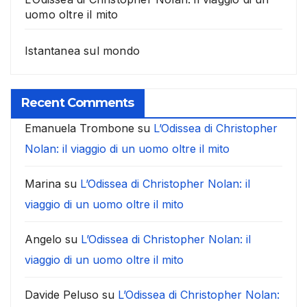
uomo oltre il mito
Istantanea sul mondo
Recent Comments
Emanuela Trombone
su
L’Odissea di Christopher
Nolan: il viaggio di un uomo oltre il mito
Marina
su
L’Odissea di Christopher Nolan: il
viaggio di un uomo oltre il mito
Angelo
su
L’Odissea di Christopher Nolan: il
viaggio di un uomo oltre il mito
Davide Peluso
su
L’Odissea di Christopher Nolan: