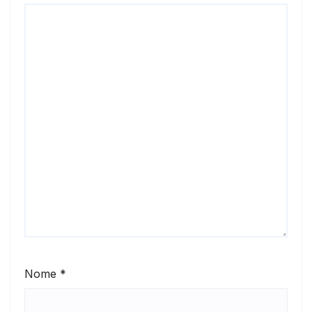
Nome
*