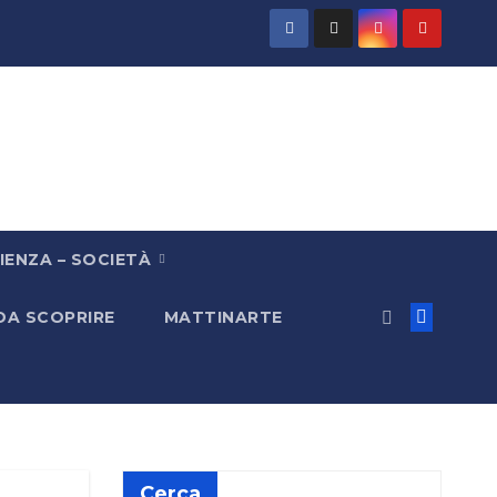
IENZA – SOCIETÀ
 DA SCOPRIRE
MATTINARTE
Cerca