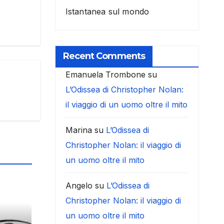
Istantanea sul mondo
Recent Comments
Emanuela Trombone
su
L’Odissea di Christopher Nolan:
il viaggio di un uomo oltre il mito
Marina
su
L’Odissea di
Christopher Nolan: il viaggio di
un uomo oltre il mito
Angelo
su
L’Odissea di
Christopher Nolan: il viaggio di
un uomo oltre il mito