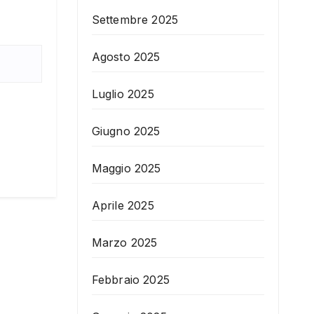
Settembre 2025
Agosto 2025
Luglio 2025
Giugno 2025
Maggio 2025
Aprile 2025
Marzo 2025
Febbraio 2025