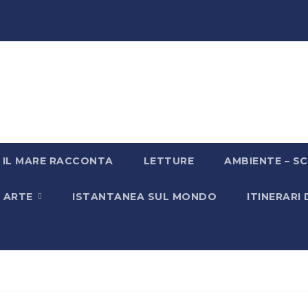
IL MARE RACCONTA
LETTURE
AMBIENTE – SC
& ARTE
ISTANTANEA SUL MONDO
ITINERARI