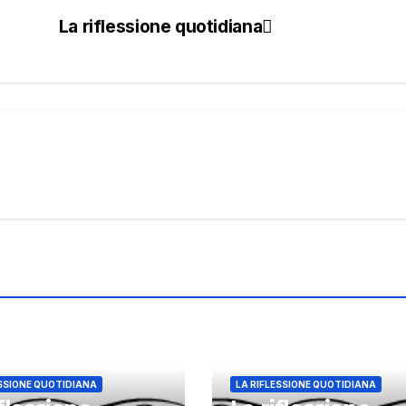
La riflessione quotidiana
ESSIONE QUOTIDIANA
LA RIFLESSIONE QUOTIDIANA