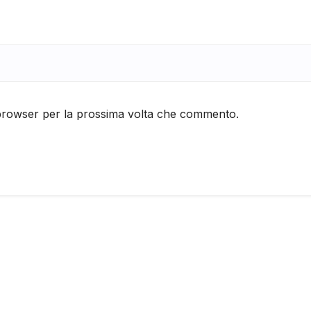
 browser per la prossima volta che commento.