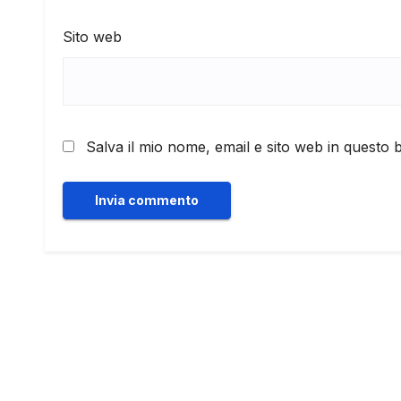
Sito web
Salva il mio nome, email e sito web in questo