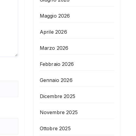
Maggio 2026
Aprile 2026
Marzo 2026
Febbraio 2026
Gennaio 2026
Dicembre 2025
Novembre 2025
Ottobre 2025