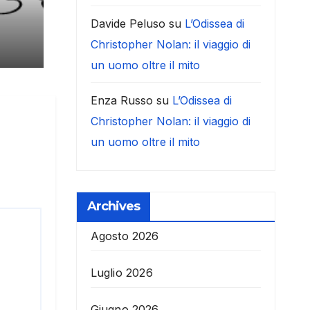
Davide Peluso
su
L’Odissea di
Christopher Nolan: il viaggio di
un uomo oltre il mito
Enza Russo
su
L’Odissea di
Christopher Nolan: il viaggio di
un uomo oltre il mito
Archives
Agosto 2026
Luglio 2026
Giugno 2026