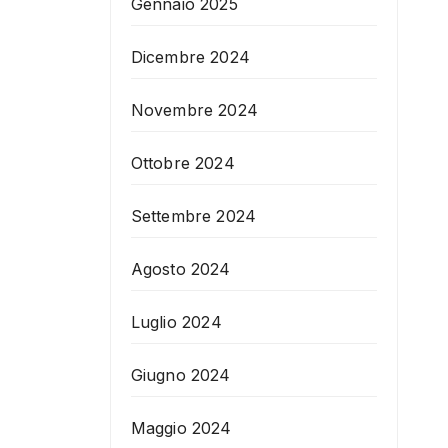
Gennaio 2025
Dicembre 2024
Novembre 2024
Ottobre 2024
Settembre 2024
Agosto 2024
Luglio 2024
Giugno 2024
Maggio 2024