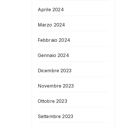
Aprile 2024
Marzo 2024
Febbraio 2024
Gennaio 2024
Dicembre 2023
Novembre 2023
Ottobre 2023
Settembre 2023