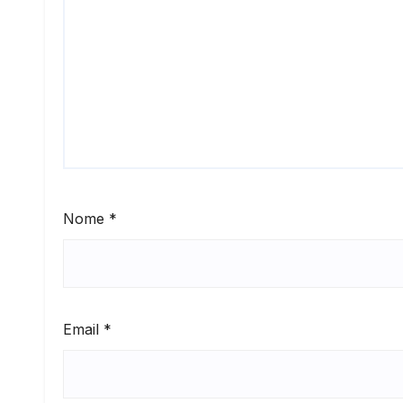
Nome
*
Email
*