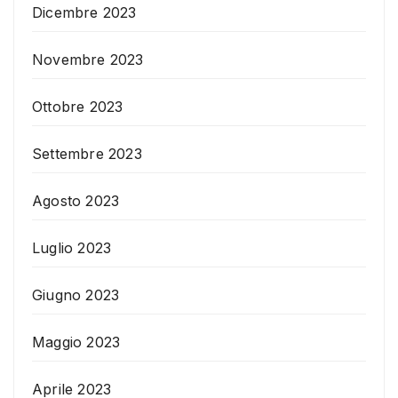
Dicembre 2023
Novembre 2023
Ottobre 2023
Settembre 2023
Agosto 2023
Luglio 2023
Giugno 2023
Maggio 2023
Aprile 2023