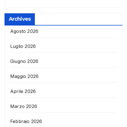
Archives
Agosto 2026
Luglio 2026
Giugno 2026
Maggio 2026
Aprile 2026
Marzo 2026
Febbraio 2026