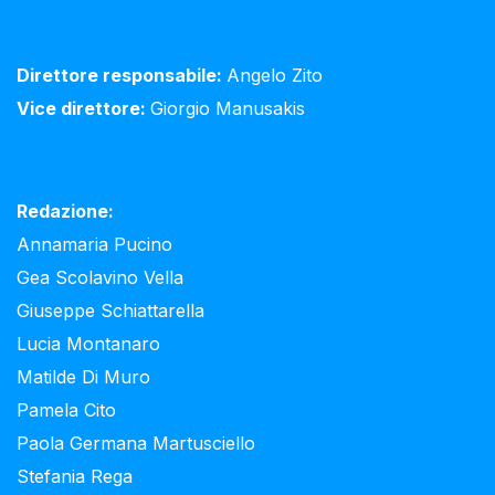
Direttore responsabile:
Angelo Zito
Vice direttore:
Giorgio Manusakis
Redazione:
Annamaria Pucino
Gea Scolavino Vella
Giuseppe Schiattarella
Lucia Montanaro
Matilde Di Muro
Pamela Cito
Paola Germana Martusciello
Stefania Rega