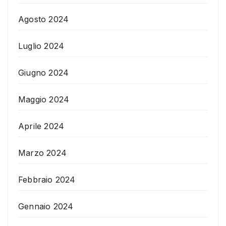
Agosto 2024
Luglio 2024
Giugno 2024
Maggio 2024
Aprile 2024
Marzo 2024
Febbraio 2024
Gennaio 2024