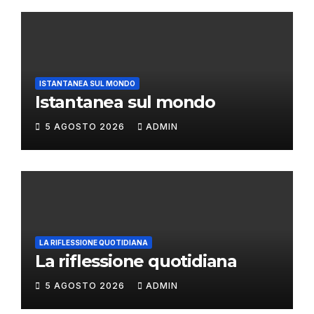
ISTANTANEA SUL MONDO
Istantanea sul mondo
5 AGOSTO 2026
ADMIN
LA RIFLESSIONE QUOTIDIANA
La riflessione quotidiana
5 AGOSTO 2026
ADMIN