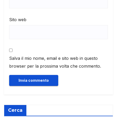
Sito web
Salva il mio nome, email e sito web in questo
browser per la prossima volta che commento.
Cerca