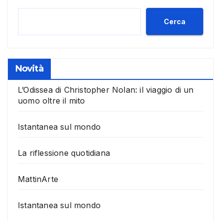
Cerca
Novità
L’Odissea di Christopher Nolan: il viaggio di un
uomo oltre il mito
Istantanea sul mondo
La riflessione quotidiana
MattinArte
Istantanea sul mondo