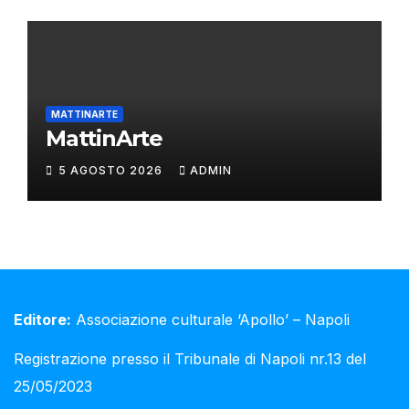
MATTINARTE
MattinArte
5 AGOSTO 2026
ADMIN
Editore:
Associazione culturale ‘Apollo’ – Napoli
Registrazione presso il Tribunale di Napoli nr.13 del
25/05/2023