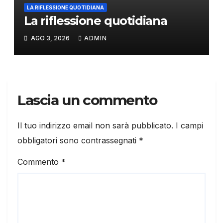
LA RIFLESSIONE QUOTIDIANA
La riflessione quotidiana
AGO 3, 2026
ADMIN
Lascia un commento
Il tuo indirizzo email non sarà pubblicato.
I campi
obbligatori sono contrassegnati
*
Commento
*