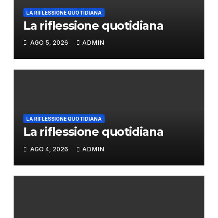
LA RIFLESSIONE QUOTIDIANA
La riflessione quotidiana
AGO 5, 2026
ADMIN
LA RIFLESSIONE QUOTIDIANA
La riflessione quotidiana
AGO 4, 2026
ADMIN