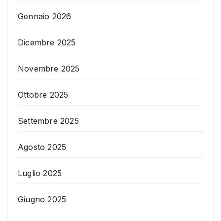
Gennaio 2026
Dicembre 2025
Novembre 2025
Ottobre 2025
Settembre 2025
Agosto 2025
Luglio 2025
Giugno 2025