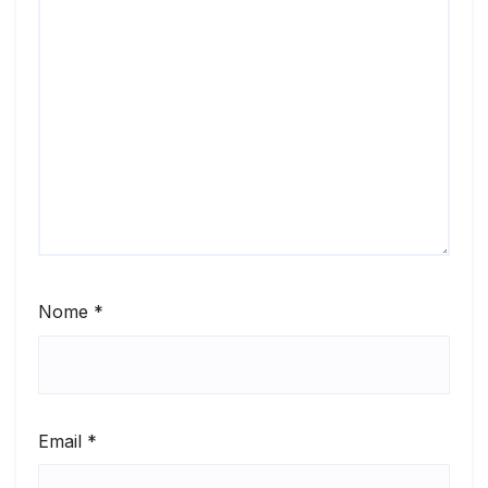
Nome
*
Email
*