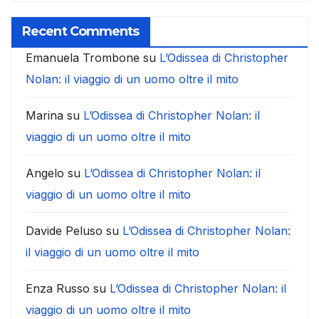
Recent Comments
Emanuela Trombone
su
L’Odissea di Christopher
Nolan: il viaggio di un uomo oltre il mito
Marina
su
L’Odissea di Christopher Nolan: il
viaggio di un uomo oltre il mito
Angelo
su
L’Odissea di Christopher Nolan: il
viaggio di un uomo oltre il mito
Davide Peluso
su
L’Odissea di Christopher Nolan:
il viaggio di un uomo oltre il mito
Enza Russo
su
L’Odissea di Christopher Nolan: il
viaggio di un uomo oltre il mito