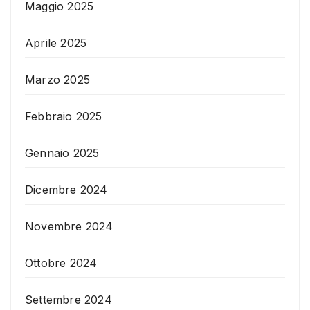
Maggio 2025
Aprile 2025
Marzo 2025
Febbraio 2025
Gennaio 2025
Dicembre 2024
Novembre 2024
Ottobre 2024
Settembre 2024