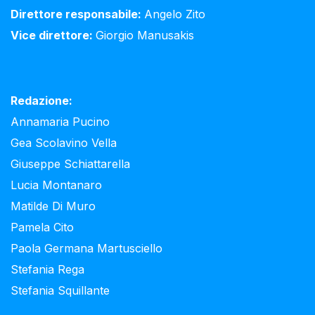
Direttore responsabile:
Angelo Zito
Vice direttore:
Giorgio Manusakis
Redazione:
Annamaria Pucino
Gea Scolavino Vella
Giuseppe Schiattarella
Lucia Montanaro
Matilde Di Muro
Pamela Cito
Paola Germana Martusciello
Stefania Rega
Stefania Squillante