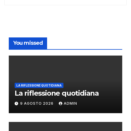
You missed
LA RIFLESSIONE QUOTIDIANA
La riflessione quotidiana
9 AGOSTO 2026
ADMIN