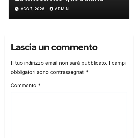
AGO 7, 2026
ADMIN
Lascia un commento
Il tuo indirizzo email non sarà pubblicato.
I campi
obbligatori sono contrassegnati
*
Commento
*