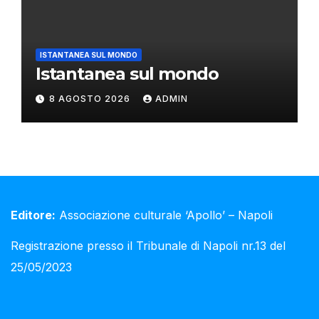
ISTANTANEA SUL MONDO
Istantanea sul mondo
8 AGOSTO 2026
ADMIN
Editore:
Associazione culturale ‘Apollo’ – Napoli
Registrazione presso il Tribunale di Napoli nr.13 del
25/05/2023