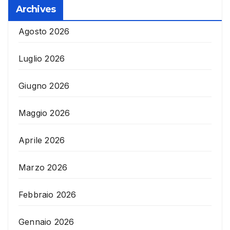
Archives
Agosto 2026
Luglio 2026
Giugno 2026
Maggio 2026
Aprile 2026
Marzo 2026
Febbraio 2026
Gennaio 2026