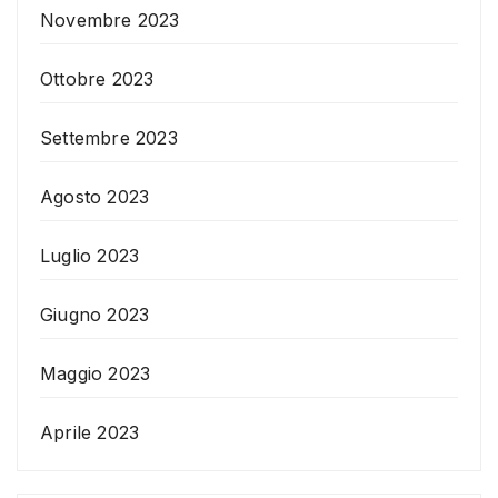
Novembre 2023
Ottobre 2023
Settembre 2023
Agosto 2023
Luglio 2023
Giugno 2023
Maggio 2023
Aprile 2023