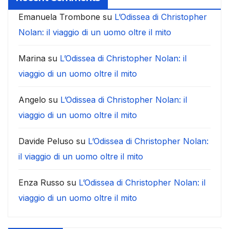
Emanuela Trombone
su
L’Odissea di Christopher
Nolan: il viaggio di un uomo oltre il mito
Marina
su
L’Odissea di Christopher Nolan: il
viaggio di un uomo oltre il mito
Angelo
su
L’Odissea di Christopher Nolan: il
viaggio di un uomo oltre il mito
Davide Peluso
su
L’Odissea di Christopher Nolan:
il viaggio di un uomo oltre il mito
Enza Russo
su
L’Odissea di Christopher Nolan: il
viaggio di un uomo oltre il mito