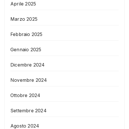
Aprile 2025
Marzo 2025
Febbraio 2025
Gennaio 2025
Dicembre 2024
Novembre 2024
Ottobre 2024
Settembre 2024
Agosto 2024