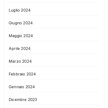
Luglio 2024
Giugno 2024
Maggio 2024
Aprile 2024
Marzo 2024
Febbraio 2024
Gennaio 2024
Dicembre 2023