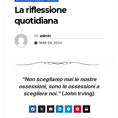
La riflessione
quotidiana
Di
admin
MAR 28, 2024
“Non scegliamo mai le nostre
ossessioni, sono le ossessioni a
scegliere noi.”
(John Irving)