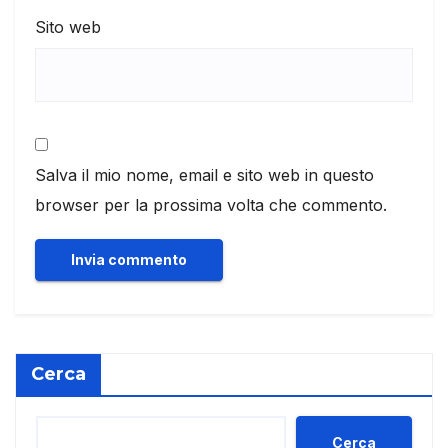
Sito web
Salva il mio nome, email e sito web in questo
browser per la prossima volta che commento.
Cerca
Cerca