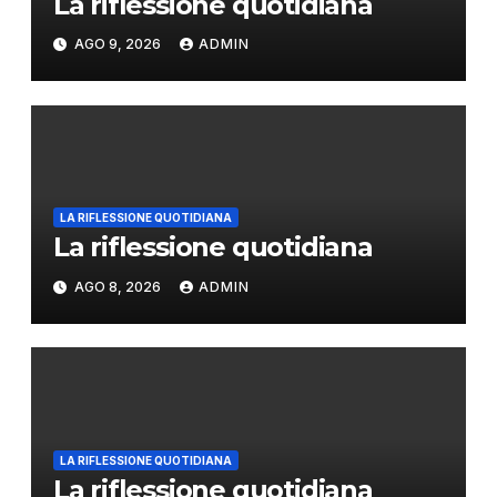
La riflessione quotidiana
AGO 9, 2026
ADMIN
LA RIFLESSIONE QUOTIDIANA
La riflessione quotidiana
AGO 8, 2026
ADMIN
LA RIFLESSIONE QUOTIDIANA
La riflessione quotidiana