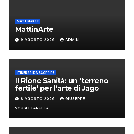
MATTINARTE
MattinArte
9 AGOSTO 2026
ADMIN
ITINERARI DA SCOPRIRE
Il Rione Sanità: un ‘terreno
fertile’ per l’arte di Jago
8 AGOSTO 2026
GIUSEPPE
SCHIATTARELLA