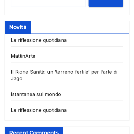
Novità
La riflessione quotidiana
MattinArte
Il Rione Sanità: un ‘terreno fertile’ per l’arte di
Jago
Istantanea sul mondo
La riflessione quotidiana
Recent Comments