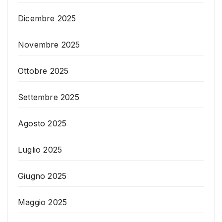
Dicembre 2025
Novembre 2025
Ottobre 2025
Settembre 2025
Agosto 2025
Luglio 2025
Giugno 2025
Maggio 2025