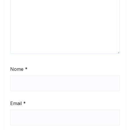
Nome
*
Email
*