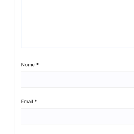
Nome
*
Email
*