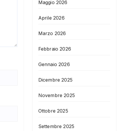
Maggio 2026
Aprile 2026
Marzo 2026
Febbraio 2026
Gennaio 2026
Dicembre 2025
Novembre 2025
Ottobre 2025
Settembre 2025