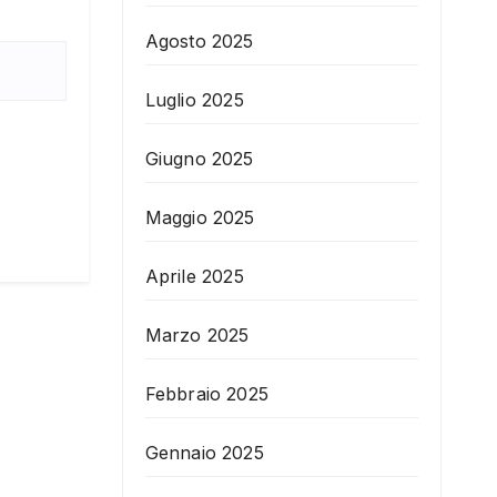
Agosto 2025
Luglio 2025
Giugno 2025
Maggio 2025
Aprile 2025
Marzo 2025
Febbraio 2025
Gennaio 2025