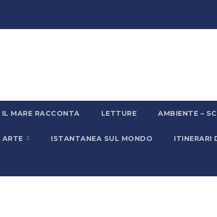
IL MARE RACCONTA
LETTURE
AMBIENTE – SC
& ARTE
ISTANTANEA SUL MONDO
ITINERARI