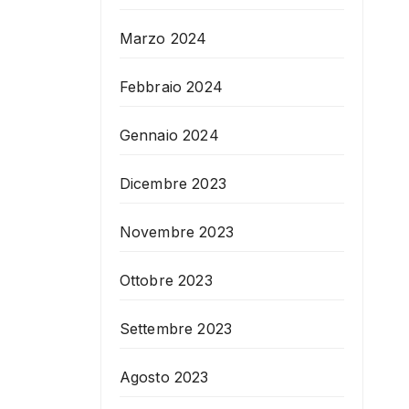
Marzo 2024
Febbraio 2024
Gennaio 2024
Dicembre 2023
Novembre 2023
Ottobre 2023
Settembre 2023
Agosto 2023