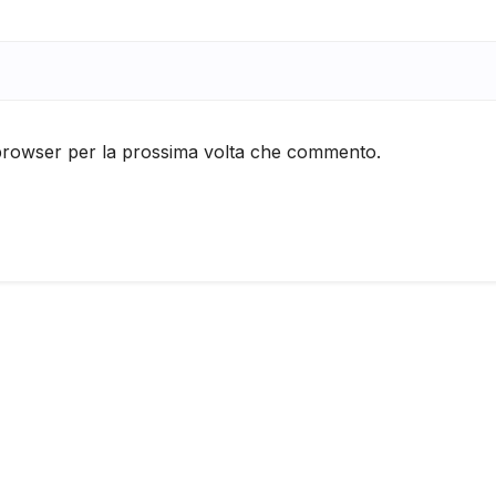
 browser per la prossima volta che commento.