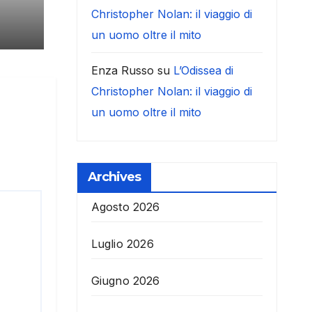
Christopher Nolan: il viaggio di
un uomo oltre il mito
Enza Russo
su
L’Odissea di
Christopher Nolan: il viaggio di
un uomo oltre il mito
Archives
Agosto 2026
Luglio 2026
Giugno 2026