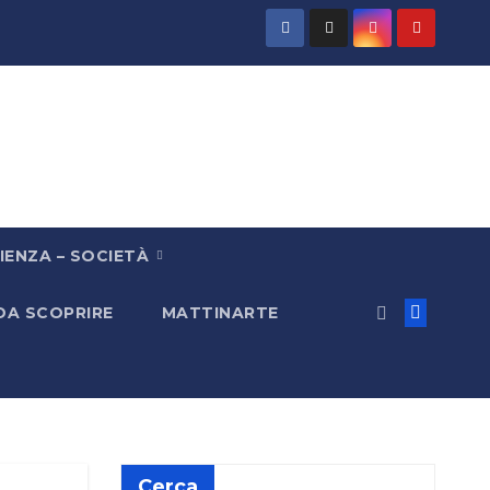
IENZA – SOCIETÀ
 DA SCOPRIRE
MATTINARTE
Cerca