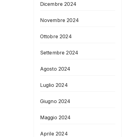
Dicembre 2024
Novembre 2024
Ottobre 2024
Settembre 2024
Agosto 2024
Luglio 2024
Giugno 2024
Maggio 2024
Aprile 2024