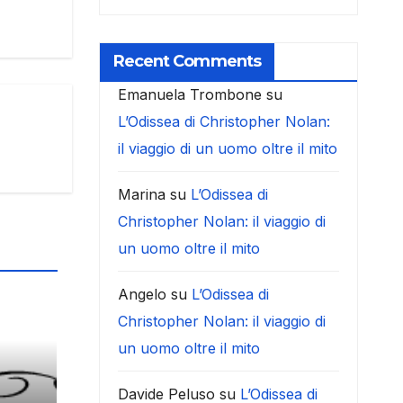
Recent Comments
Emanuela Trombone
su
L’Odissea di Christopher Nolan:
il viaggio di un uomo oltre il mito
Marina
su
L’Odissea di
Christopher Nolan: il viaggio di
un uomo oltre il mito
Angelo
su
L’Odissea di
Christopher Nolan: il viaggio di
un uomo oltre il mito
Davide Peluso
su
L’Odissea di