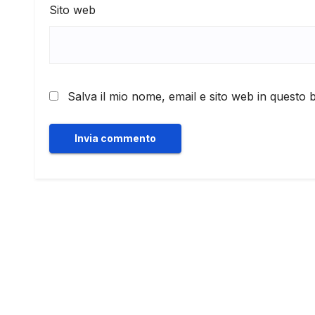
Sito web
Salva il mio nome, email e sito web in questo