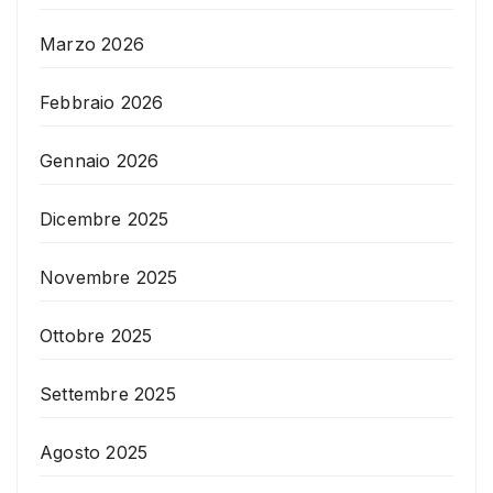
Marzo 2026
Febbraio 2026
Gennaio 2026
Dicembre 2025
Novembre 2025
Ottobre 2025
Settembre 2025
Agosto 2025