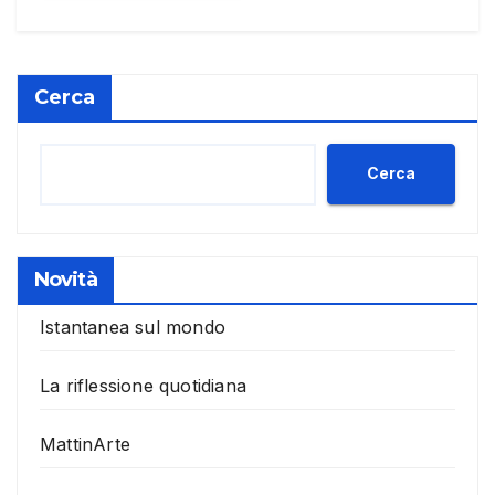
Cerca
Cerca
Novità
Istantanea sul mondo
La riflessione quotidiana
MattinArte