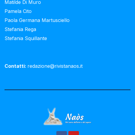
Matilde Di Muro
Pamela Cito
Paola Germana Martusciello
Stefania Rega
Stefania Squillante
Contatti:
redazione@rivistanaos.it