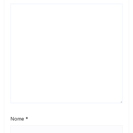
Nome
*