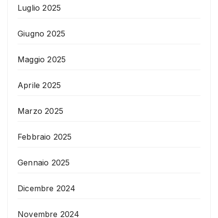
Luglio 2025
Giugno 2025
Maggio 2025
Aprile 2025
Marzo 2025
Febbraio 2025
Gennaio 2025
Dicembre 2024
Novembre 2024