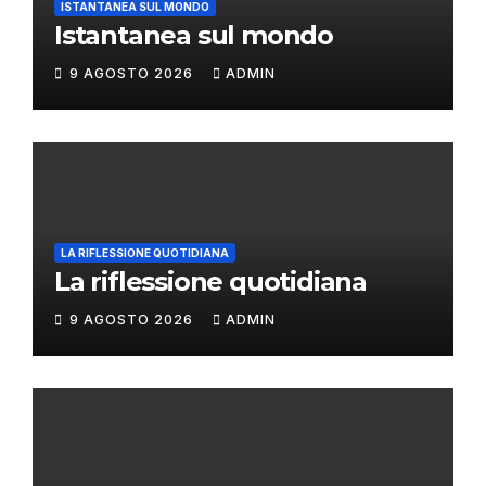
ISTANTANEA SUL MONDO
Istantanea sul mondo
9 AGOSTO 2026
ADMIN
LA RIFLESSIONE QUOTIDIANA
La riflessione quotidiana
9 AGOSTO 2026
ADMIN