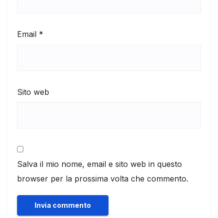
Email
*
Sito web
Salva il mio nome, email e sito web in questo
browser per la prossima volta che commento.