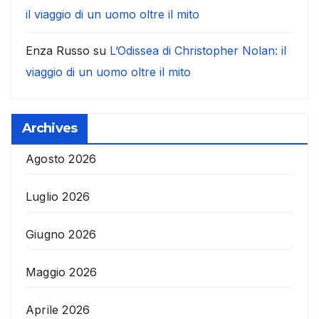
il viaggio di un uomo oltre il mito
Enza Russo
su
L’Odissea di Christopher Nolan: il
viaggio di un uomo oltre il mito
Archives
Agosto 2026
Luglio 2026
Giugno 2026
Maggio 2026
Aprile 2026