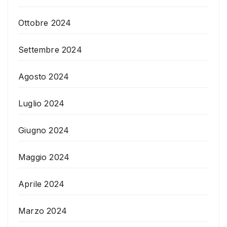
Ottobre 2024
Settembre 2024
Agosto 2024
Luglio 2024
Giugno 2024
Maggio 2024
Aprile 2024
Marzo 2024