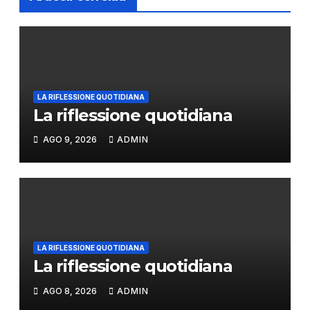
LA RIFLESSIONE QUOTIDIANA
La riflessione quotidiana
AGO 9, 2026
ADMIN
LA RIFLESSIONE QUOTIDIANA
La riflessione quotidiana
AGO 8, 2026
ADMIN