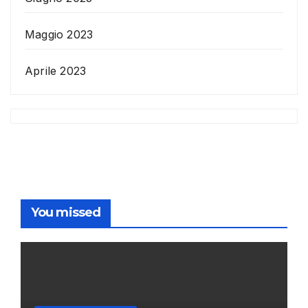
Maggio 2023
Aprile 2023
You missed