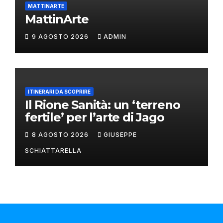
MATTINARTE
MattinArte
9 AGOSTO 2026
ADMIN
ITINERARI DA SCOPRIRE
Il Rione Sanità: un ‘terreno
fertile’ per l’arte di Jago
8 AGOSTO 2026
GIUSEPPE
SCHIATTARELLA