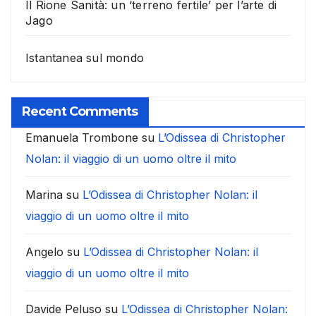
Il Rione Sanità: un ‘terreno fertile’ per l’arte di
Jago
Istantanea sul mondo
Recent Comments
Emanuela Trombone
su
L’Odissea di Christopher
Nolan: il viaggio di un uomo oltre il mito
Marina
su
L’Odissea di Christopher Nolan: il
viaggio di un uomo oltre il mito
Angelo
su
L’Odissea di Christopher Nolan: il
viaggio di un uomo oltre il mito
Davide Peluso
su
L’Odissea di Christopher Nolan: