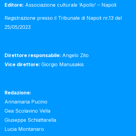
Editore:
Associazione culturale ‘Apollo’ – Napoli
Registrazione presso il Tribunale di Napoli nr.13 del
25/05/2023
Direttore responsabile:
Angelo Zito
Vice direttore:
Giorgio Manusakis
Redazione:
Annamaria Pucino
Gea Scolavino Vella
Giuseppe Schiattarella
Lucia Montanaro