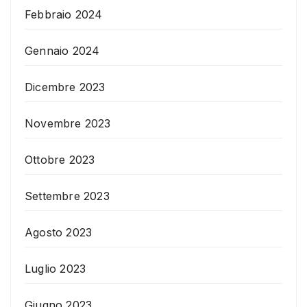
Febbraio 2024
Gennaio 2024
Dicembre 2023
Novembre 2023
Ottobre 2023
Settembre 2023
Agosto 2023
Luglio 2023
Giugno 2023