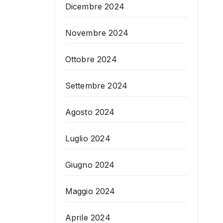
Dicembre 2024
Novembre 2024
Ottobre 2024
Settembre 2024
Agosto 2024
Luglio 2024
Giugno 2024
Maggio 2024
Aprile 2024