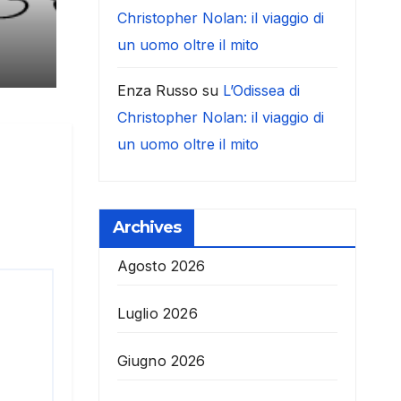
Christopher Nolan: il viaggio di
un uomo oltre il mito
Enza Russo
su
L’Odissea di
Christopher Nolan: il viaggio di
un uomo oltre il mito
Archives
Agosto 2026
Luglio 2026
Giugno 2026