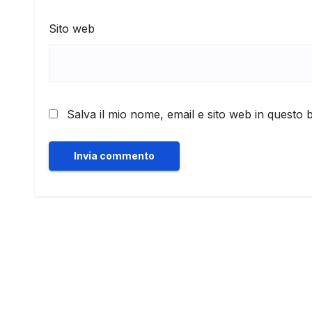
Sito web
Salva il mio nome, email e sito web in questo