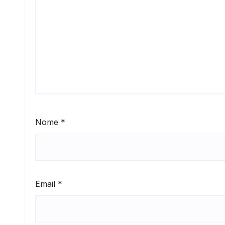
Nome
*
Email
*