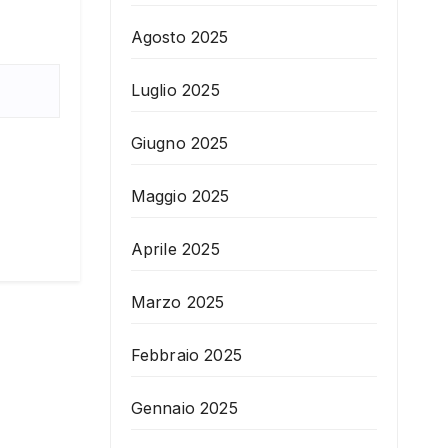
Agosto 2025
Luglio 2025
Giugno 2025
Maggio 2025
Aprile 2025
Marzo 2025
Febbraio 2025
Gennaio 2025