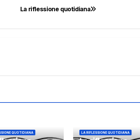
La riflessione quotidiana
ESSIONE QUOTIDIANA
LA RIFLESSIONE QUOTIDIANA