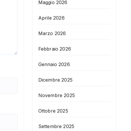
Maggio 2026
Aprile 2026
Marzo 2026
Febbraio 2026
Gennaio 2026
Dicembre 2025
Novembre 2025
Ottobre 2025
Settembre 2025