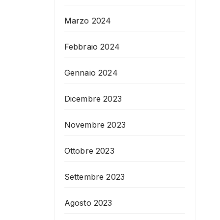
Marzo 2024
Febbraio 2024
Gennaio 2024
Dicembre 2023
Novembre 2023
Ottobre 2023
Settembre 2023
Agosto 2023