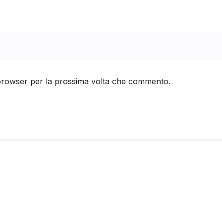
 browser per la prossima volta che commento.