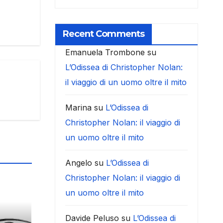
Recent Comments
Emanuela Trombone
su
L’Odissea di Christopher Nolan:
il viaggio di un uomo oltre il mito
Marina
su
L’Odissea di
Christopher Nolan: il viaggio di
un uomo oltre il mito
Angelo
su
L’Odissea di
Christopher Nolan: il viaggio di
un uomo oltre il mito
Davide Peluso
su
L’Odissea di