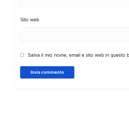
Sito web
Salva il mio nome, email e sito web in questo