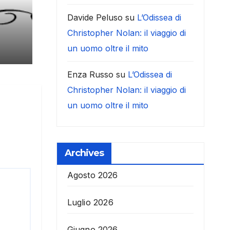
Davide Peluso
su
L’Odissea di
Christopher Nolan: il viaggio di
un uomo oltre il mito
Enza Russo
su
L’Odissea di
Christopher Nolan: il viaggio di
un uomo oltre il mito
Archives
Agosto 2026
Luglio 2026
Giugno 2026