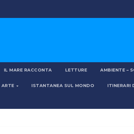
IL MARE RACCONTA
LETTURE
AMBIENTE – S
& ARTE
ISTANTANEA SUL MONDO
ITINERARI