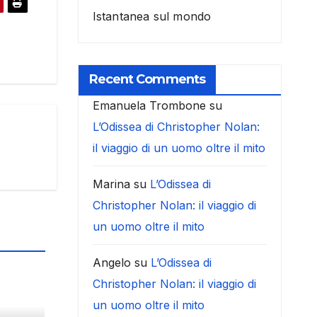
Istantanea sul mondo
Recent Comments
Emanuela Trombone
su
L’Odissea di Christopher Nolan:
il viaggio di un uomo oltre il mito
Marina
su
L’Odissea di
Christopher Nolan: il viaggio di
un uomo oltre il mito
Angelo
su
L’Odissea di
Christopher Nolan: il viaggio di
un uomo oltre il mito