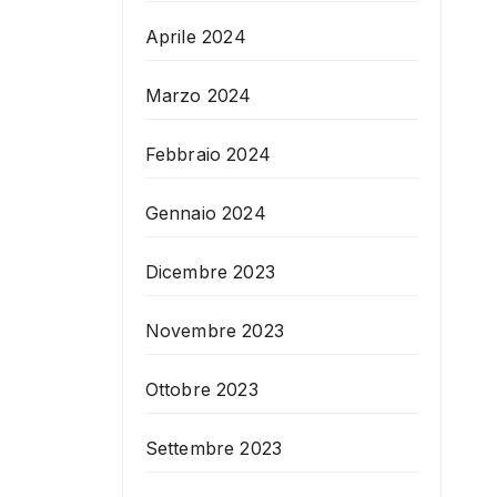
Aprile 2024
Marzo 2024
Febbraio 2024
Gennaio 2024
Dicembre 2023
Novembre 2023
Ottobre 2023
Settembre 2023