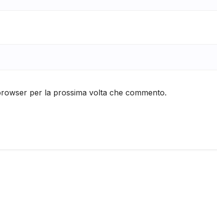
 browser per la prossima volta che commento.