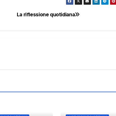
La riflessione quotidiana