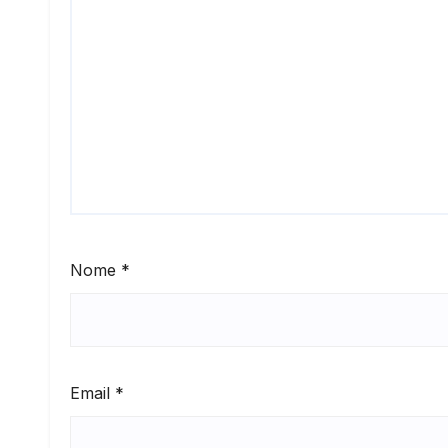
Nome
*
Email
*