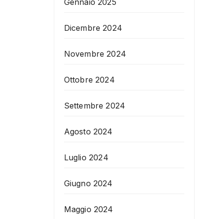
Gennaio 2025
Dicembre 2024
Novembre 2024
Ottobre 2024
Settembre 2024
Agosto 2024
Luglio 2024
Giugno 2024
Maggio 2024