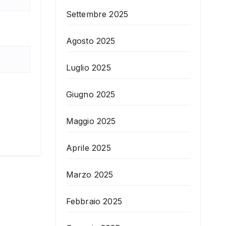
Settembre 2025
Agosto 2025
Luglio 2025
Giugno 2025
Maggio 2025
Aprile 2025
Marzo 2025
Febbraio 2025