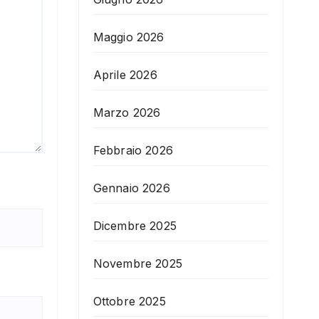
Maggio 2026
Aprile 2026
Marzo 2026
Febbraio 2026
Gennaio 2026
Dicembre 2025
Novembre 2025
Ottobre 2025