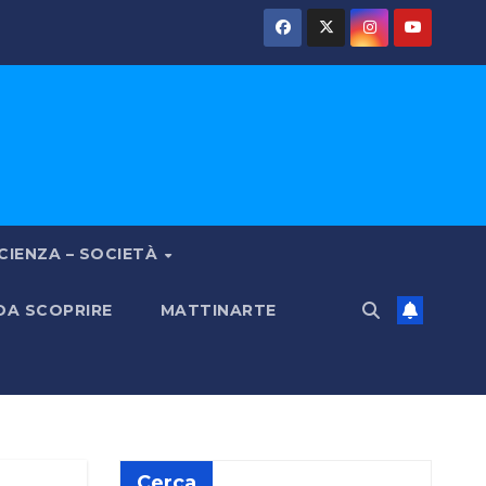
CIENZA – SOCIETÀ
 DA SCOPRIRE
MATTINARTE
Cerca