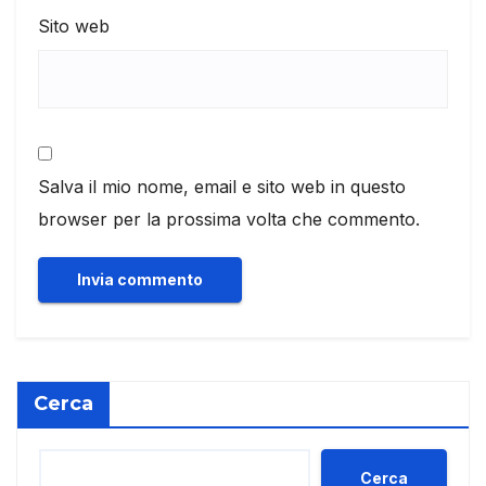
Sito web
Salva il mio nome, email e sito web in questo
browser per la prossima volta che commento.
Cerca
Cerca