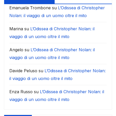
Emanuela Trombone
su
L’Odissea di Christopher
Nolan: il viaggio di un uomo oltre il mito
Marina
su
L’Odissea di Christopher Nolan: il
viaggio di un uomo oltre il mito
Angelo
su
L’Odissea di Christopher Nolan: il
viaggio di un uomo oltre il mito
Davide Peluso
su
L’Odissea di Christopher Nolan:
il viaggio di un uomo oltre il mito
Enza Russo
su
L’Odissea di Christopher Nolan: il
viaggio di un uomo oltre il mito