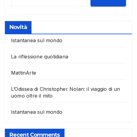
Novità
Istantanea sul mondo
La riflessione quotidiana
MattinArte
L’Odissea di Christopher Nolan: il viaggio di un
uomo oltre il mito
Istantanea sul mondo
Recent Comments