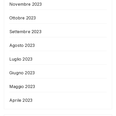
Novembre 2023
Ottobre 2023
Settembre 2023
Agosto 2023
Luglio 2023
Giugno 2023
Maggio 2023
Aprile 2023