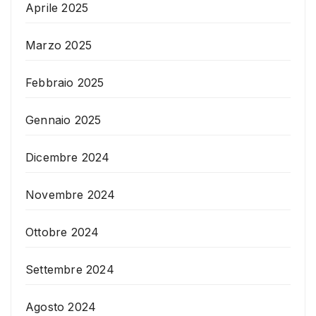
Aprile 2025
Marzo 2025
Febbraio 2025
Gennaio 2025
Dicembre 2024
Novembre 2024
Ottobre 2024
Settembre 2024
Agosto 2024