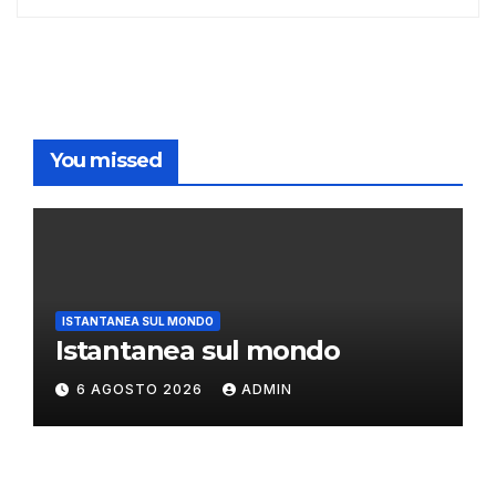
You missed
ISTANTANEA SUL MONDO
Istantanea sul mondo
6 AGOSTO 2026
ADMIN