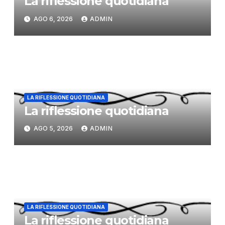
La riflessione quotidiana
AGO 6, 2026
ADMIN
LA RIFLESSIONE QUOTIDIANA
La riflessione quotidiana
AGO 5, 2026
ADMIN
LA RIFLESSIONE QUOTIDIANA
La riflessione quotidiana