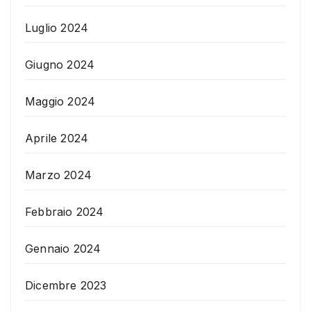
Luglio 2024
Giugno 2024
Maggio 2024
Aprile 2024
Marzo 2024
Febbraio 2024
Gennaio 2024
Dicembre 2023