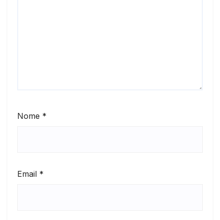
Nome
*
Email
*