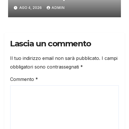
AGO 4, 2026
ADMIN
Lascia un commento
Il tuo indirizzo email non sarà pubblicato.
I campi
obbligatori sono contrassegnati
*
Commento
*