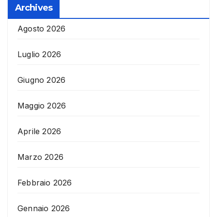
Archives
Agosto 2026
Luglio 2026
Giugno 2026
Maggio 2026
Aprile 2026
Marzo 2026
Febbraio 2026
Gennaio 2026