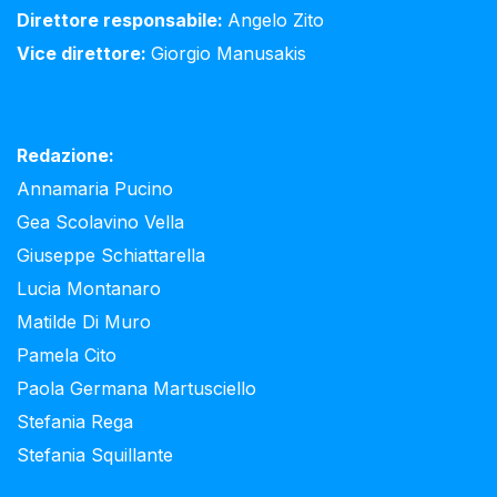
Direttore responsabile:
Angelo Zito
Vice direttore:
Giorgio Manusakis
Redazione:
Annamaria Pucino
Gea Scolavino Vella
Giuseppe Schiattarella
Lucia Montanaro
Matilde Di Muro
Pamela Cito
Paola Germana Martusciello
Stefania Rega
Stefania Squillante