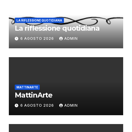
LA RIFLESSIONE QUOTIDIANA
La riflessione quotidiana
6 AGOSTO 2026
ADMIN
MATTINARTE
MattinArte
6 AGOSTO 2026
ADMIN