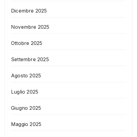
Dicembre 2025
Novembre 2025
Ottobre 2025
Settembre 2025
Agosto 2025
Luglio 2025
Giugno 2025
Maggio 2025