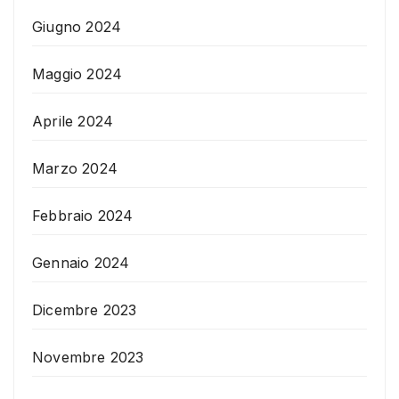
Giugno 2024
Maggio 2024
Aprile 2024
Marzo 2024
Febbraio 2024
Gennaio 2024
Dicembre 2023
Novembre 2023