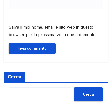
Salva il mio nome, email e sito web in questo
browser per la prossima volta che commento.
Cerca
Cerca