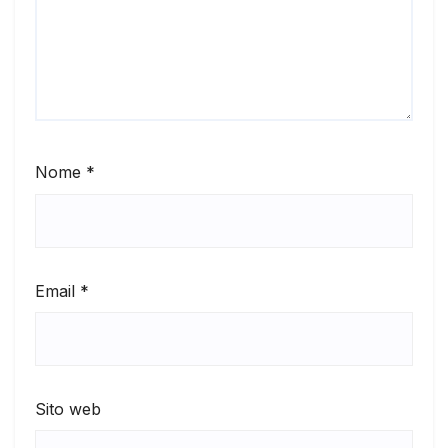
Nome
*
Email
*
Sito web