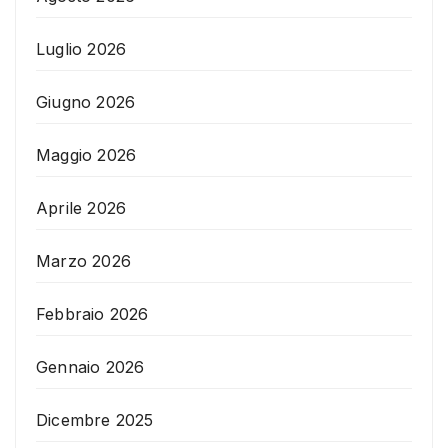
Luglio 2026
Giugno 2026
Maggio 2026
Aprile 2026
Marzo 2026
Febbraio 2026
Gennaio 2026
Dicembre 2025