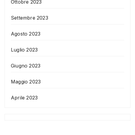
Ottobre 2023
Settembre 2023
Agosto 2023
Luglio 2023
Giugno 2023
Maggio 2023
Aprile 2023