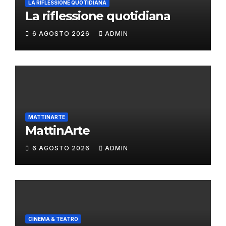
LA RIFLESSIONE QUOTIDIANA
La riflessione quotidiana
6 AGOSTO 2026
ADMIN
MATTINARTE
MattinArte
6 AGOSTO 2026
ADMIN
CINEMA & TEATRO