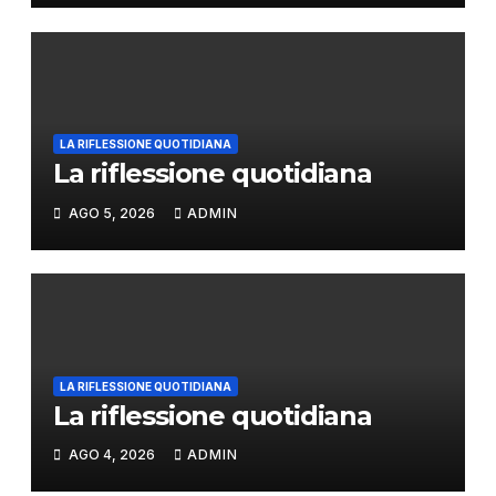
LA RIFLESSIONE QUOTIDIANA
La riflessione quotidiana
AGO 5, 2026
ADMIN
LA RIFLESSIONE QUOTIDIANA
La riflessione quotidiana
AGO 4, 2026
ADMIN