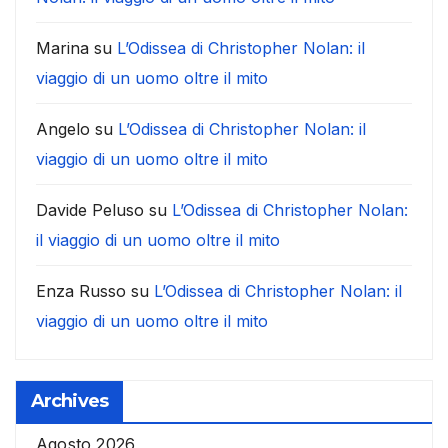
Marina
su
L’Odissea di Christopher Nolan: il
viaggio di un uomo oltre il mito
Angelo
su
L’Odissea di Christopher Nolan: il
viaggio di un uomo oltre il mito
Davide Peluso
su
L’Odissea di Christopher Nolan:
il viaggio di un uomo oltre il mito
Enza Russo
su
L’Odissea di Christopher Nolan: il
viaggio di un uomo oltre il mito
Archives
Agosto 2026