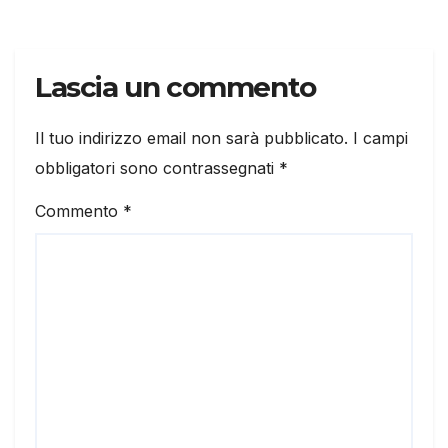
Lascia un commento
Il tuo indirizzo email non sarà pubblicato.
I campi
obbligatori sono contrassegnati
*
Commento
*