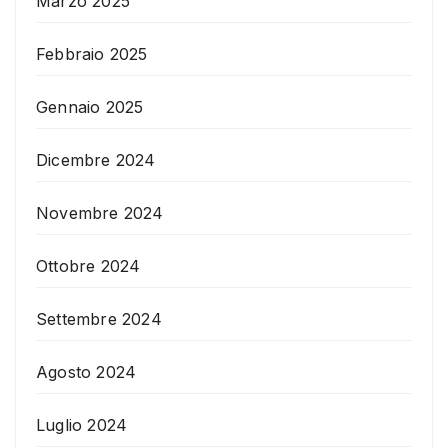
Marzo 2025
Febbraio 2025
Gennaio 2025
Dicembre 2024
Novembre 2024
Ottobre 2024
Settembre 2024
Agosto 2024
Luglio 2024