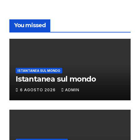
You missed
ISTANTANEA SUL MONDO
Istantanea sul mondo
6 AGOSTO 2026
ADMIN