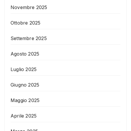
Novembre 2025
Ottobre 2025
Settembre 2025
Agosto 2025
Luglio 2025
Giugno 2025
Maggio 2025
Aprile 2025