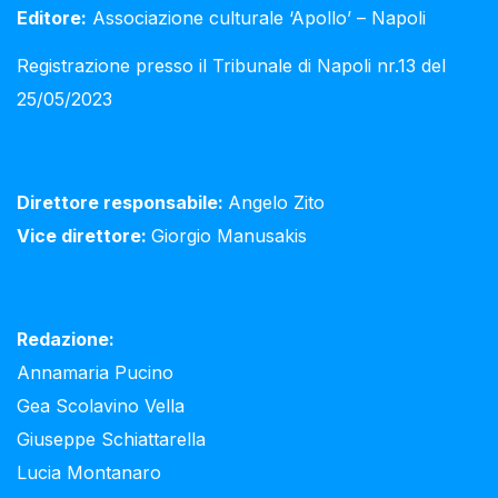
Editore:
Associazione culturale ‘Apollo’ – Napoli
Registrazione presso il Tribunale di Napoli nr.13 del
25/05/2023
Direttore responsabile:
Angelo Zito
Vice direttore:
Giorgio Manusakis
Redazione:
Annamaria Pucino
Gea Scolavino Vella
Giuseppe Schiattarella
Lucia Montanaro