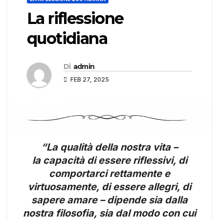
La riflessione
quotidiana
Di
admin
FEB 27, 2025
“La qualità della nostra vita –
la capacità di essere riflessivi, di
comportarci rettamente e
virtuosamente, di essere allegri, di
sapere amare – dipende sia dalla
nostra filosofia, sia dal modo con cui