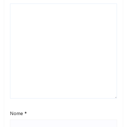
Nome
*