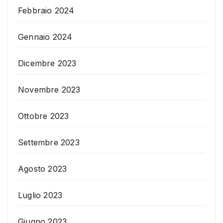
Febbraio 2024
Gennaio 2024
Dicembre 2023
Novembre 2023
Ottobre 2023
Settembre 2023
Agosto 2023
Luglio 2023
Giugno 2023