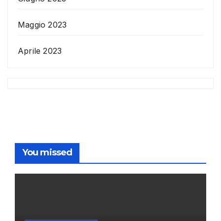
Maggio 2023
Aprile 2023
You missed