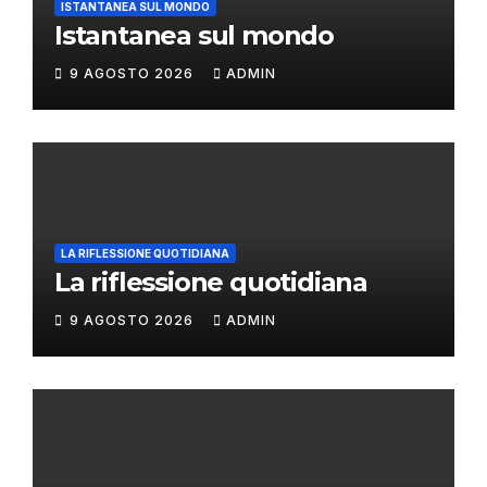
ISTANTANEA SUL MONDO
Istantanea sul mondo
9 AGOSTO 2026
ADMIN
LA RIFLESSIONE QUOTIDIANA
La riflessione quotidiana
9 AGOSTO 2026
ADMIN