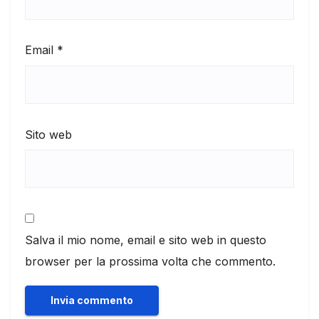
Email
*
Sito web
Salva il mio nome, email e sito web in questo
browser per la prossima volta che commento.