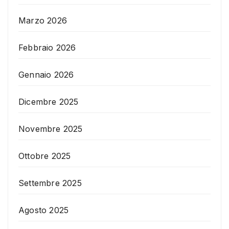
Marzo 2026
Febbraio 2026
Gennaio 2026
Dicembre 2025
Novembre 2025
Ottobre 2025
Settembre 2025
Agosto 2025