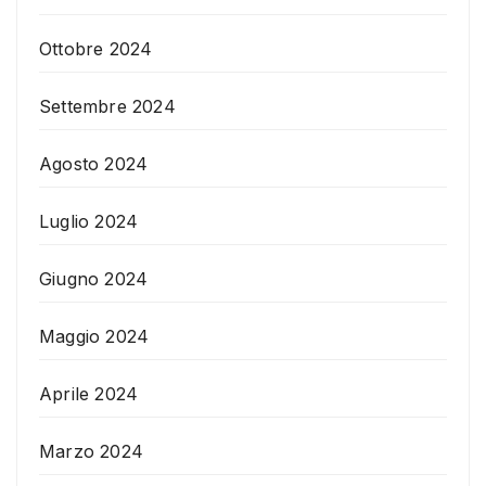
Ottobre 2024
Settembre 2024
Agosto 2024
Luglio 2024
Giugno 2024
Maggio 2024
Aprile 2024
Marzo 2024