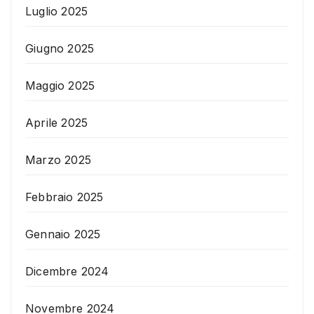
Luglio 2025
Giugno 2025
Maggio 2025
Aprile 2025
Marzo 2025
Febbraio 2025
Gennaio 2025
Dicembre 2024
Novembre 2024