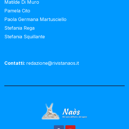
Matilde Di Muro
Pamela Cito
Paola Germana Martusciello
Stefania Rega
Stefania Squillante
Contatti:
redazione@rivistanaos.it