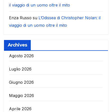
il viaggio di un uomo oltre il mito
Enza Russo
su
L’Odissea di Christopher Nolan: il
viaggio di un uomo oltre il mito
Archives
Agosto 2026
Luglio 2026
Giugno 2026
Maggio 2026
Aprile 2026