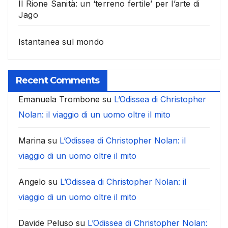
Il Rione Sanità: un ‘terreno fertile’ per l’arte di
Jago
Istantanea sul mondo
Recent Comments
Emanuela Trombone
su
L’Odissea di Christopher
Nolan: il viaggio di un uomo oltre il mito
Marina
su
L’Odissea di Christopher Nolan: il
viaggio di un uomo oltre il mito
Angelo
su
L’Odissea di Christopher Nolan: il
viaggio di un uomo oltre il mito
Davide Peluso
su
L’Odissea di Christopher Nolan: