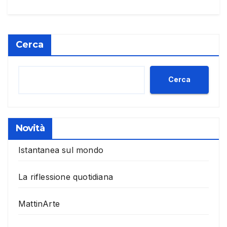
Cerca
Cerca
Novità
Istantanea sul mondo
La riflessione quotidiana
MattinArte