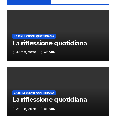
LA RIFLESSIONE QUOTIDIANA
La riflessione quotidiana
AGO 9, 2026
ADMIN
LA RIFLESSIONE QUOTIDIANA
La riflessione quotidiana
AGO 8, 2026
ADMIN