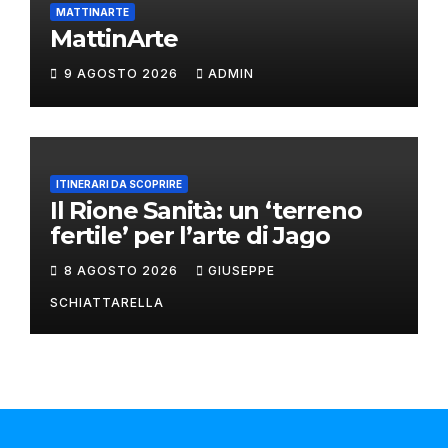
MATTINARTE
MattinArte
9 AGOSTO 2026
ADMIN
ITINERARI DA SCOPRIRE
Il Rione Sanità: un ‘terreno
fertile’ per l’arte di Jago
8 AGOSTO 2026
GIUSEPPE
SCHIATTARELLA