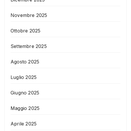
Novembre 2025
Ottobre 2025
Settembre 2025
Agosto 2025
Luglio 2025
Giugno 2025
Maggio 2025
Aprile 2025