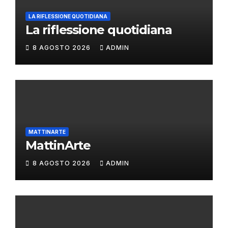
LA RIFLESSIONE QUOTIDIANA
La riflessione quotidiana
8 AGOSTO 2026
ADMIN
MATTINARTE
MattinArte
8 AGOSTO 2026
ADMIN