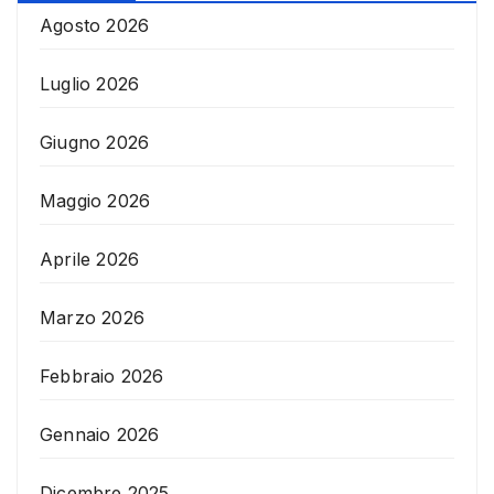
Agosto 2026
Luglio 2026
Giugno 2026
Maggio 2026
Aprile 2026
Marzo 2026
Febbraio 2026
Gennaio 2026
Dicembre 2025