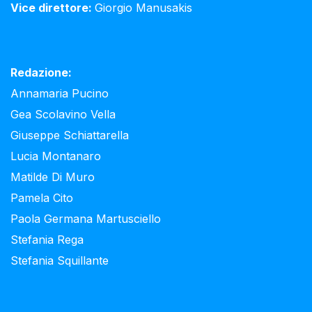
Vice direttore:
Giorgio Manusakis
Redazione:
Annamaria Pucino
Gea Scolavino Vella
Giuseppe Schiattarella
Lucia Montanaro
Matilde Di Muro
Pamela Cito
Paola Germana Martusciello
Stefania Rega
Stefania Squillante