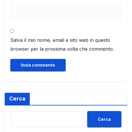
Salva il mio nome, email e sito web in questo
browser per la prossima volta che commento.
Cerca
Cerca