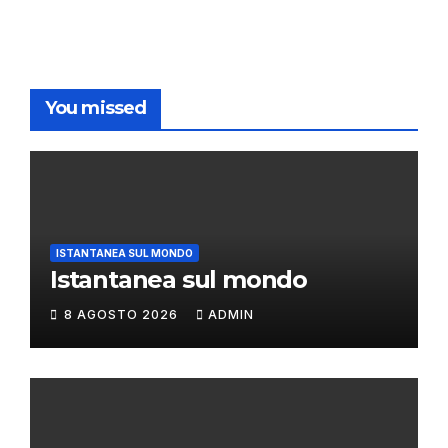
You missed
ISTANTANEA SUL MONDO
Istantanea sul mondo
8 AGOSTO 2026
ADMIN