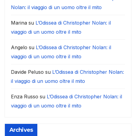
Nolan: il viaggio di un uomo oltre il mito
Marina
su
L’Odissea di Christopher Nolan: il
viaggio di un uomo oltre il mito
Angelo
su
L’Odissea di Christopher Nolan: il
viaggio di un uomo oltre il mito
Davide Peluso
su
L’Odissea di Christopher Nolan:
il viaggio di un uomo oltre il mito
Enza Russo
su
L’Odissea di Christopher Nolan: il
viaggio di un uomo oltre il mito
Archives