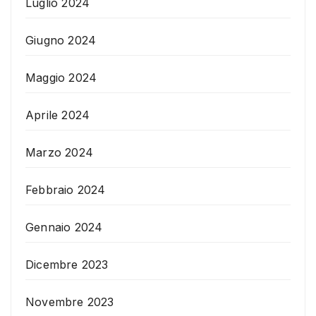
Luglio 2024
Giugno 2024
Maggio 2024
Aprile 2024
Marzo 2024
Febbraio 2024
Gennaio 2024
Dicembre 2023
Novembre 2023