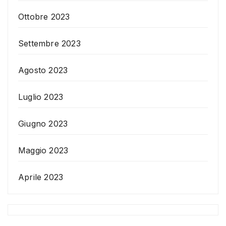
Ottobre 2023
Settembre 2023
Agosto 2023
Luglio 2023
Giugno 2023
Maggio 2023
Aprile 2023