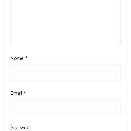
Nome
*
Email
*
Sito web