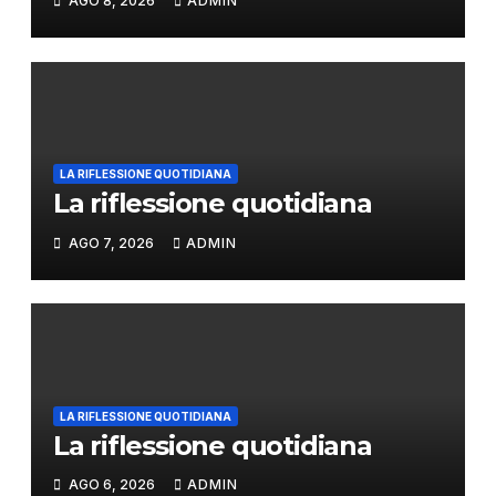
AGO 8, 2026
ADMIN
LA RIFLESSIONE QUOTIDIANA
La riflessione quotidiana
AGO 7, 2026
ADMIN
LA RIFLESSIONE QUOTIDIANA
La riflessione quotidiana
AGO 6, 2026
ADMIN