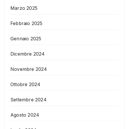
Marzo 2025
Febbraio 2025
Gennaio 2025
Dicembre 2024
Novembre 2024
Ottobre 2024
Settembre 2024
Agosto 2024