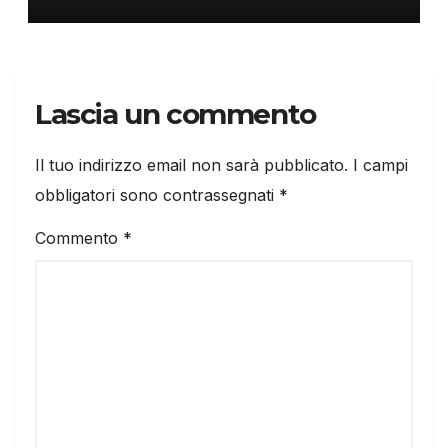
Lascia un commento
Il tuo indirizzo email non sarà pubblicato.
I campi
obbligatori sono contrassegnati
*
Commento
*