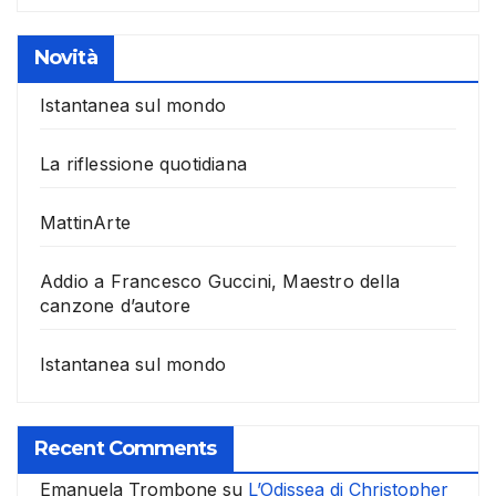
Novità
Istantanea sul mondo
La riflessione quotidiana
MattinArte
Addio a Francesco Guccini, Maestro della
canzone d’autore
Istantanea sul mondo
Recent Comments
Emanuela Trombone
su
L’Odissea di Christopher