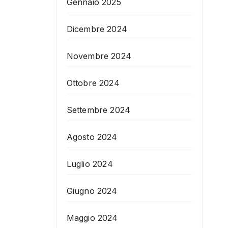
Gennaio 2025
Dicembre 2024
Novembre 2024
Ottobre 2024
Settembre 2024
Agosto 2024
Luglio 2024
Giugno 2024
Maggio 2024