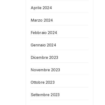
Aprile 2024
Marzo 2024
Febbraio 2024
Gennaio 2024
Dicembre 2023
Novembre 2023
Ottobre 2023
Settembre 2023