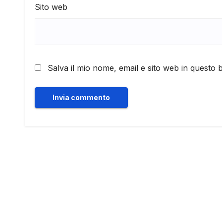
Sito web
Salva il mio nome, email e sito web in questo