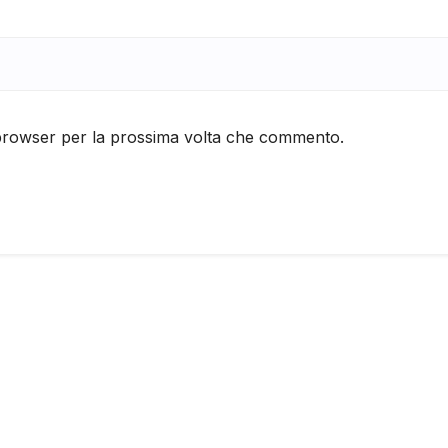
 browser per la prossima volta che commento.