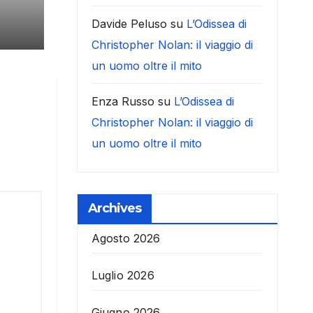
Davide Peluso
su
L’Odissea di
Christopher Nolan: il viaggio di
un uomo oltre il mito
Enza Russo
su
L’Odissea di
Christopher Nolan: il viaggio di
un uomo oltre il mito
Archives
Agosto 2026
Luglio 2026
Giugno 2026