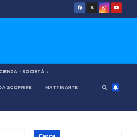
CIENZA – SOCIETÀ
 DA SCOPRIRE
MATTINARTE
Cerca