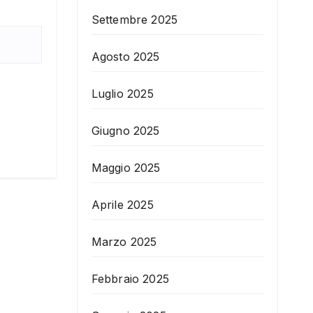
Settembre 2025
Agosto 2025
Luglio 2025
Giugno 2025
Maggio 2025
Aprile 2025
Marzo 2025
Febbraio 2025