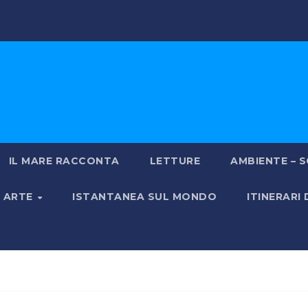
IL MARE RACCONTA
LETTURE
AMBIENTE – S
& ARTE
ISTANTANEA SUL MONDO
ITINERARI