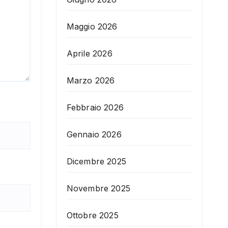
Maggio 2026
Aprile 2026
Marzo 2026
Febbraio 2026
Gennaio 2026
Dicembre 2025
Novembre 2025
Ottobre 2025