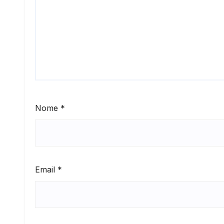
Nome
*
Email
*